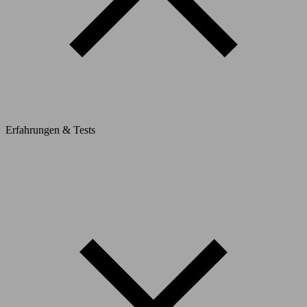
Erfahrungen & Tests