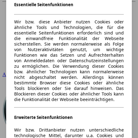
Essentielle Seitenfunktionen
Wir bzw. diese Anbieter nutzen Cookies oder
ähnliche Tools und Technologien, die für die
essentielle Seitenfunktionen erforderlich sind und
die einwandfreie Funktionalität der Webseite
sicherstellen. Sie werden normalerweise als Folge
von Nutzeraktivitäten genutzt, um wichtige
Funktionen wie das Setzen und Aufrechterhalten
von Anmeldedaten oder Datenschutzeinstellungen
zu ermöglichen. Die Verwendung dieser Cookies
bzw. ähnlicher Technologien kann normalerweise
Audi
nicht abgeschaltet werden. Allerdings können
bestimmte Browser diese Cookies oder ähnliche
Tools blockieren oder Sie darauf hinweisen. Das
Blockieren dieser Cookies oder ähnlicher Tools kann
die Funktionalität der Webseite beeinträchtigen.
Erweiterte Seitenfunktionen
Wir bzw. Drittanbieter nutzen unterschiedliche
technologische Mittel, darunter u.a. Cookies und