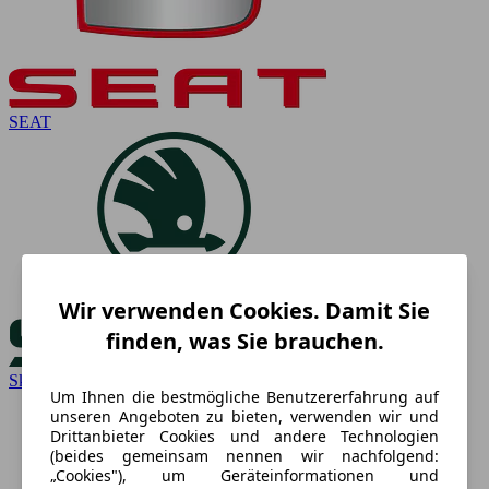
SEAT
Wir verwenden Cookies. Damit Sie
finden, was Sie brauchen.
Skoda
Um Ihnen die bestmögliche Benutzererfahrung auf
unseren Angeboten zu bieten, verwenden wir und
Drittanbieter Cookies und andere Technologien
(beides gemeinsam nennen wir nachfolgend:
„Cookies"), um Geräteinformationen und