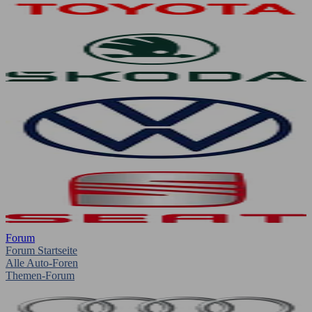
Forum
Forum Startseite
Alle Auto-Foren
Themen-Forum