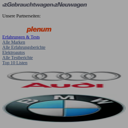
Unsere Partnerseiten:
Erfahrungen & Tests
Alle Marken
Alle Erfahrungsberichte
Elektroautos
Alle Testberichte
Top 10 Listen