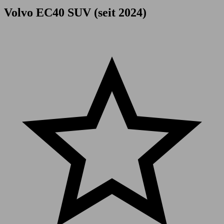
Volvo EC40 SUV (seit 2024)