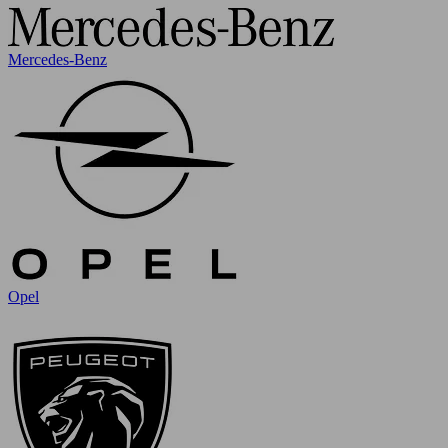
Mercedes-Benz
Opel