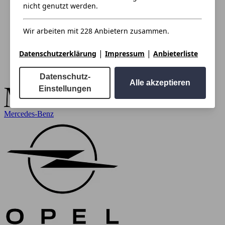
nicht genutzt werden.
Wir arbeiten mit 228 Anbietern zusammen.
|
|
Datenschutzerklärung
Impressum
Anbieterliste
Datenschutz-
Alle akzeptieren
Einstellungen
Mercedes-Benz