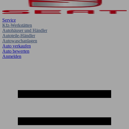
Service
Kfz-Werkstätten
Autohäuser und Händler
Autoteile-Händler
Autowaschanlagen
Auto verkaufen
Auto bewerten
Anmelden