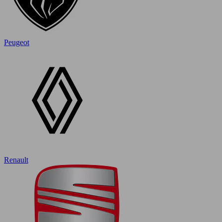
Peugeot
Renault