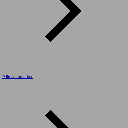
Alle Automarken