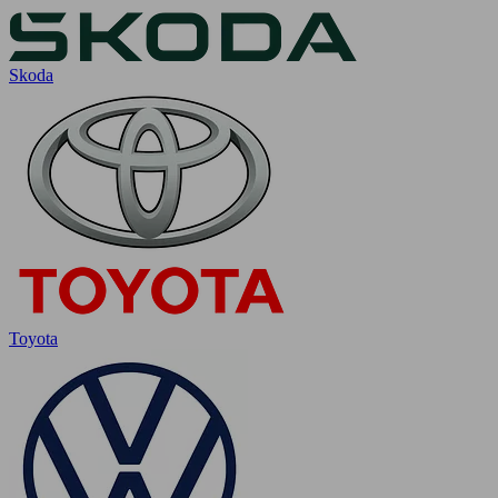
Skoda
Toyota