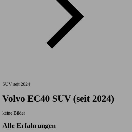
SUV seit 2024
Volvo EC40 SUV (seit 2024)
keine Bilder
Alle Erfahrungen