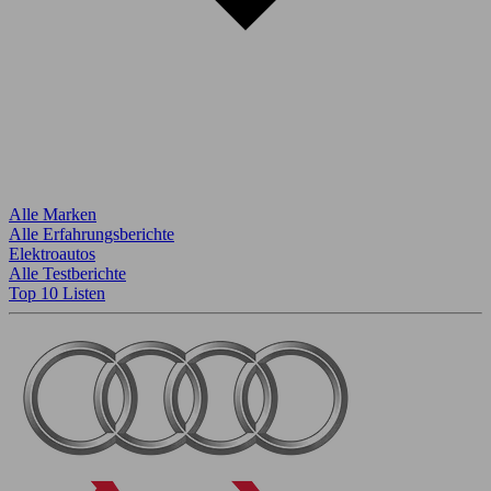
Alle Marken
Alle Erfahrungsberichte
Elektroautos
Alle Testberichte
Top 10 Listen