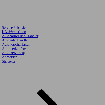
Service-Übersicht
Kfz-Werkstätten
Autohäuser und Händler
Autoteile-Händler
Autowaschanlagen
Auto verkaufen
›
Auto bewerten
›
Anmelden
›
Startseite