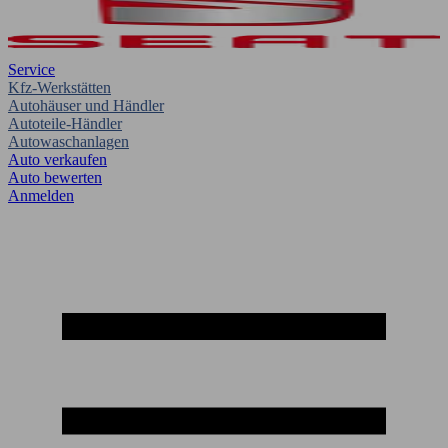
Service
Kfz-Werkstätten
Autohäuser und Händler
Autoteile-Händler
Autowaschanlagen
Auto verkaufen
Auto bewerten
Anmelden