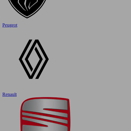
Peugeot
Renault