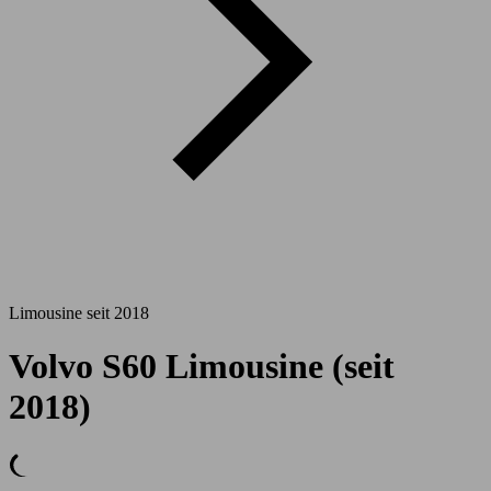
Limousine seit 2018
Volvo S60 Limousine (seit
2018)