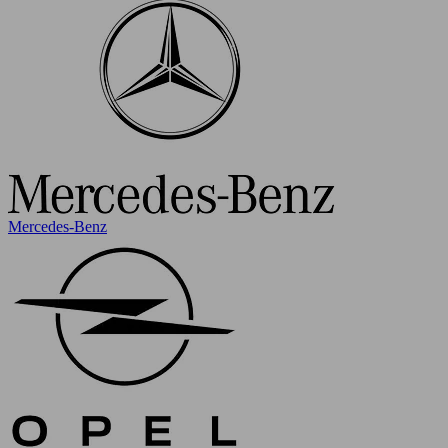
Mercedes-Benz