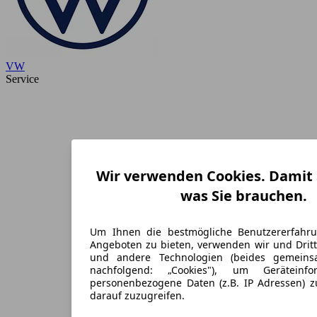
VW
Service
Wir verwenden Cookies. Damit S
was Sie brauchen.
Um Ihnen die bestmögliche Benutzererfahr
Angeboten zu bieten, verwenden wir und Dritt
und andere Technologien (beides gemein
nachfolgend: „Cookies"), um Geräteinf
personenbezogene Daten (z.B. IP Adressen) 
darauf zuzugreifen.