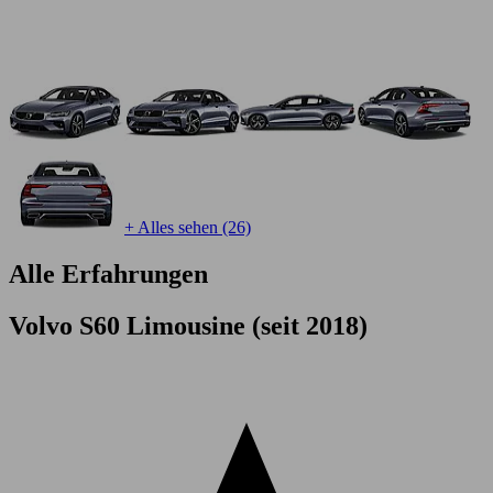
+ Alles sehen (26)
Alle Erfahrungen
Volvo S60 Limousine (seit 2018)