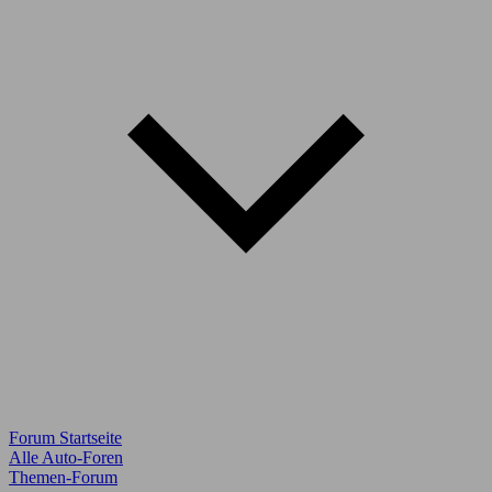
Forum Startseite
Alle Auto-Foren
Themen-Forum