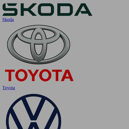
Skoda
Toyota