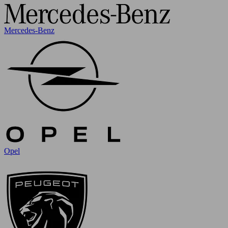
Mercedes-Benz
Opel