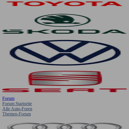
Forum
Forum Startseite
Alle Auto-Foren
Themen-Forum