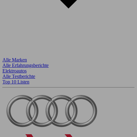
Alle Marken
Alle Erfahrungsberichte
Elektroautos
Alle Testberichte
Top 10 Listen