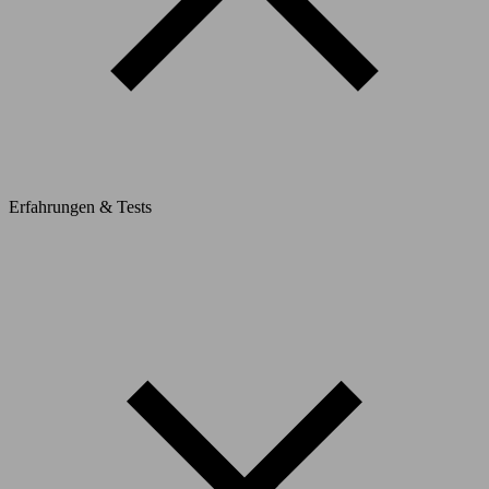
Erfahrungen & Tests