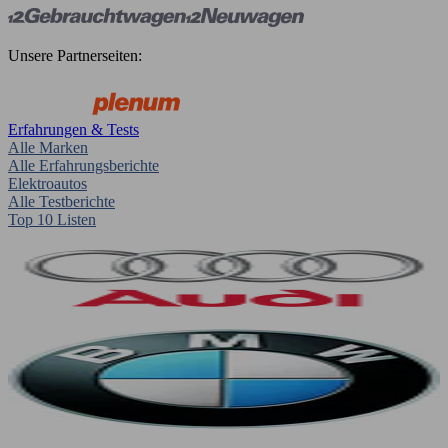
Unsere Partnerseiten:
Erfahrungen & Tests
Alle Marken
Alle Erfahrungsberichte
Elektroautos
Alle Testberichte
Top 10 Listen