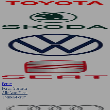
Forum
Forum Startseite
Alle Auto-Foren
Themen-Forum