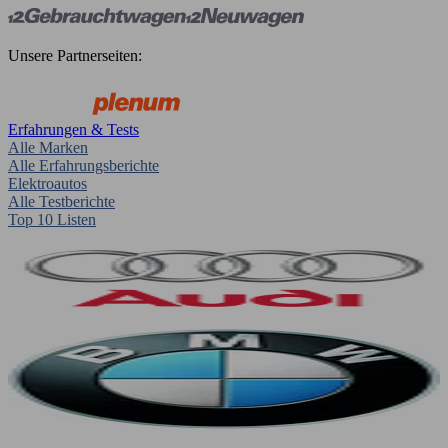
Unsere Partnerseiten:
Erfahrungen & Tests
Alle Marken
Alle Erfahrungsberichte
Elektroautos
Alle Testberichte
Top 10 Listen