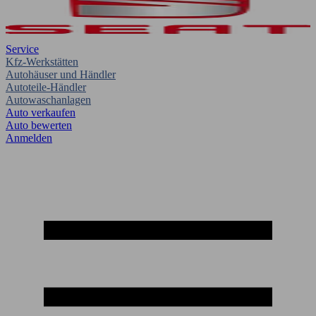
Service
Kfz-Werkstätten
Autohäuser und Händler
Autoteile-Händler
Autowaschanlagen
Auto verkaufen
Auto bewerten
Anmelden