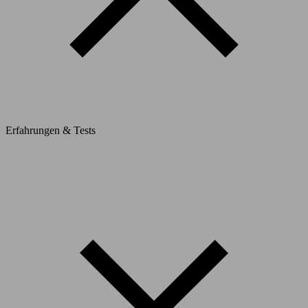
Erfahrungen & Tests