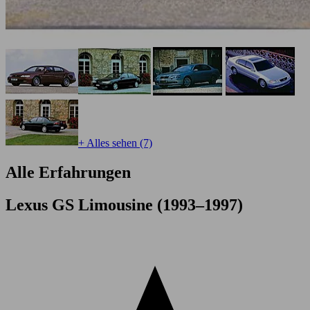
+ Alles sehen (7)
Alle Erfahrungen
Lexus GS Limousine (1993–1997)