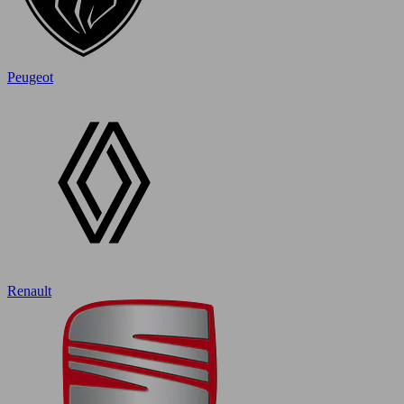
Peugeot
Renault