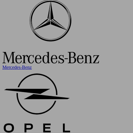
Mercedes-Benz