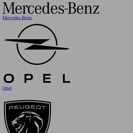
Mercedes-Benz
Opel