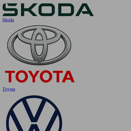
Skoda
Toyota