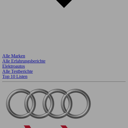
Alle Marken
Alle Erfahrungsberichte
Elektroautos
Alle Testberichte
Top 10 Listen