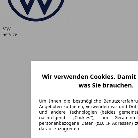
VW
Service
Wir verwenden Cookies. Damit S
was Sie brauchen.
Um Ihnen die bestmögliche Benutzererfahr
Angeboten zu bieten, verwenden wir und Dritt
und andere Technologien (beides gemein
nachfolgend: „Cookies"), um Geräteinf
personenbezogene Daten (z.B. IP Adressen) 
darauf zuzugreifen.