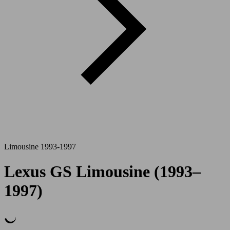
Limousine 1993-1997
Lexus GS Limousine (1993–
1997)