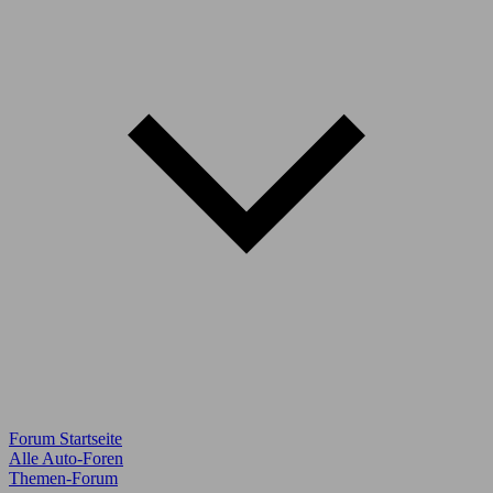
Forum Startseite
Alle Auto-Foren
Themen-Forum