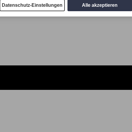
Datenschutz-Einstellungen
Alle akzeptieren