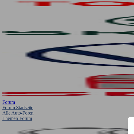
Forum
Forum Startseite
Alle Auto-Foren
Themen-Forum