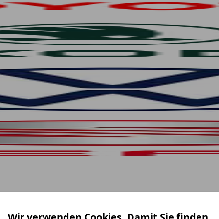
Wir verwenden Cookies. Damit Sie finden,