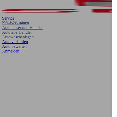
Service
Kfz-Werkstätten
Autohäuser und Händler
Autoteile-Händler
Autowaschanlagen
Auto verkaufen
Auto bewerten
Anmelden