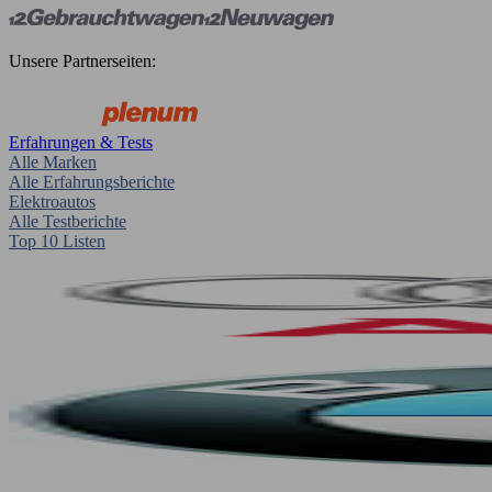
Unsere Partnerseiten:
Erfahrungen & Tests
Alle Marken
Alle Erfahrungsberichte
Elektroautos
Alle Testberichte
Top 10 Listen