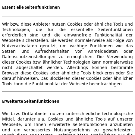
Essentielle Seitenfunktionen
Wir bzw. diese Anbieter nutzen Cookies oder ähnliche Tools und
Technologien, die für die essentielle Seitenfunktionen
erforderlich sind und die einwandfreie Funktionalität der
Webseite sicherstellen. Sie werden normalerweise als Folge von
Nutzeraktivitäten genutzt, um wichtige Funktionen wie das
Setzen und Aufrechterhalten von Anmeldedaten oder
Datenschutzeinstellungen zu ermöglichen. Die Verwendung
dieser Cookies bzw. ähnlicher Technologien kann normalerweise
nicht abgeschaltet werden. Allerdings können bestimmte
Browser diese Cookies oder ähnliche Tools blockieren oder Sie
darauf hinweisen. Das Blockieren dieser Cookies oder ähnlicher
Tools kann die Funktionalität der Webseite beeinträchtigen.
Erweiterte Seitenfunktionen
Wir bzw. Drittanbieter nutzen unterschiedliche technologische
Mittel, darunter u.a. Cookies und ähnliche Tools auf unserer
Webseite, um Ihnen erweiterte Seitenfunktionen anzubieten
und ein verbessertes Nutzungserlebnis zu gewährleisten.