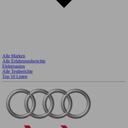
Alle Marken
Alle Erfahrungsberichte
Elektroautos
Alle Testberichte
Top 10 Listen