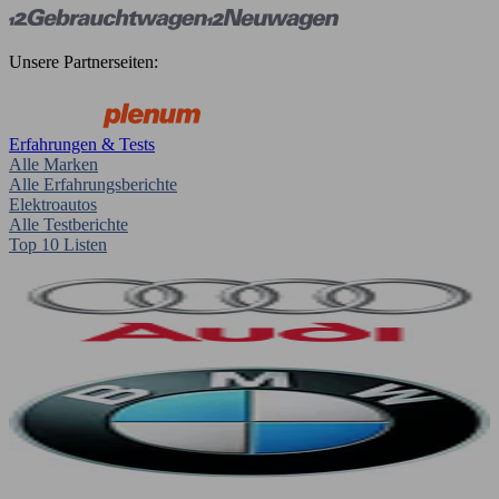
Unsere Partnerseiten:
Erfahrungen & Tests
Alle Marken
Alle Erfahrungsberichte
Elektroautos
Alle Testberichte
Top 10 Listen