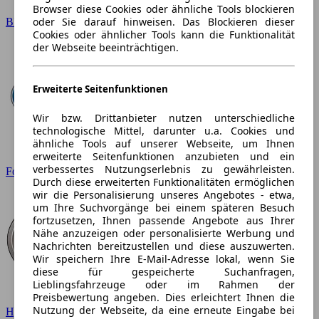
Browser diese Cookies oder ähnliche Tools blockieren
oder Sie darauf hinweisen. Das Blockieren dieser
BMW
Cookies oder ähnlicher Tools kann die Funktionalität
der Webseite beeinträchtigen.
Erweiterte Seitenfunktionen
Wir bzw. Drittanbieter nutzen unterschiedliche
technologische Mittel, darunter u.a. Cookies und
ähnliche Tools auf unserer Webseite, um Ihnen
erweiterte Seitenfunktionen anzubieten und ein
verbessertes Nutzungserlebnis zu gewährleisten.
Ford
Durch diese erweiterten Funktionalitäten ermöglichen
wir die Personalisierung unseres Angebotes - etwa,
um Ihre Suchvorgänge bei einem späteren Besuch
fortzusetzen, Ihnen passende Angebote aus Ihrer
Nähe anzuzeigen oder personalisierte Werbung und
Nachrichten bereitzustellen und diese auszuwerten.
Wir speichern Ihre E-Mail-Adresse lokal, wenn Sie
diese für gespeicherte Suchanfragen,
Lieblingsfahrzeuge oder im Rahmen der
Preisbewertung angeben. Dies erleichtert Ihnen die
Nutzung der Webseite, da eine erneute Eingabe bei
Hyundai