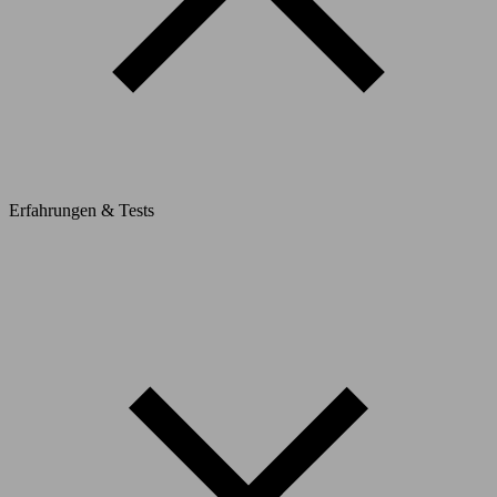
Erfahrungen & Tests