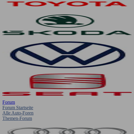
Forum
Forum Startseite
Alle Auto-Foren
Themen-Forum