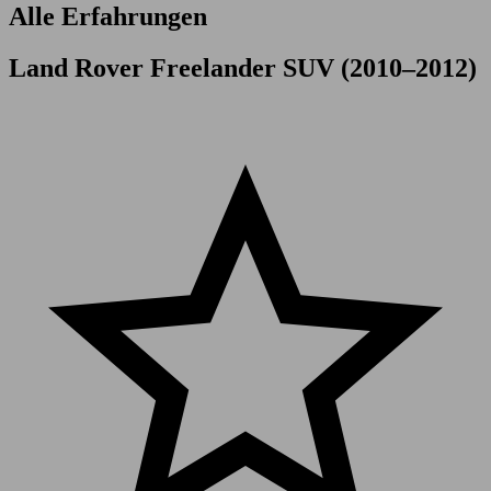
Alle Erfahrungen
Land Rover Freelander SUV (2010–2012)