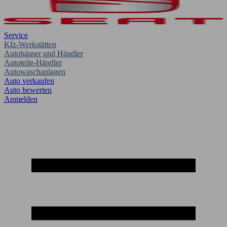
Service
Kfz-Werkstätten
Autohäuser und Händler
Autoteile-Händler
Autowaschanlagen
Auto verkaufen
Auto bewerten
Anmelden