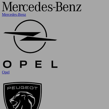
Mercedes-Benz
Opel