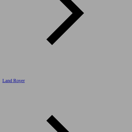
Land Rover