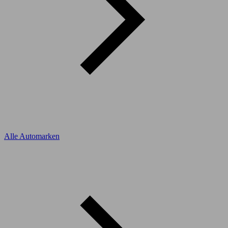
Alle Automarken