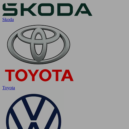
Skoda
Toyota