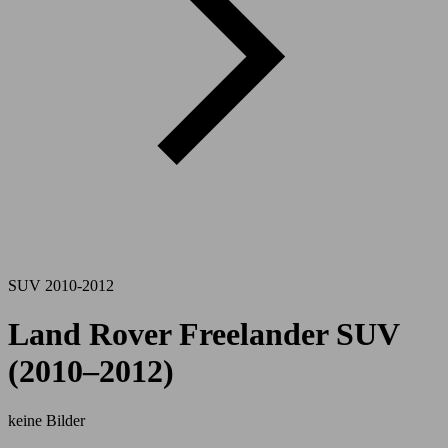
SUV 2010-2012
Land Rover Freelander SUV
(2010–2012)
keine Bilder