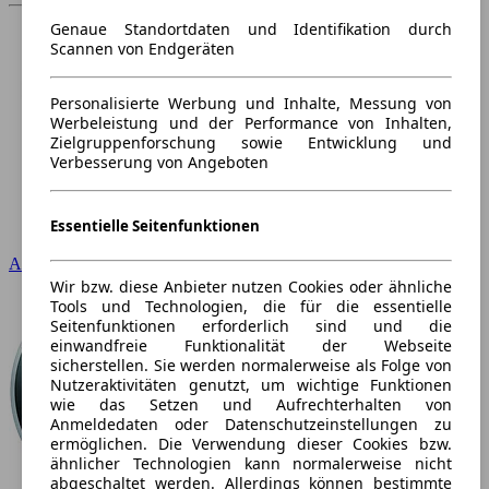
Genaue Standortdaten und Identifikation durch
Scannen von Endgeräten
Personalisierte Werbung und Inhalte, Messung von
Werbeleistung und der Performance von Inhalten,
Zielgruppenforschung sowie Entwicklung und
Verbesserung von Angeboten
Essentielle Seitenfunktionen
Audi
Wir bzw. diese Anbieter nutzen Cookies oder ähnliche
Tools und Technologien, die für die essentielle
Seitenfunktionen erforderlich sind und die
einwandfreie Funktionalität der Webseite
sicherstellen. Sie werden normalerweise als Folge von
Nutzeraktivitäten genutzt, um wichtige Funktionen
wie das Setzen und Aufrechterhalten von
Anmeldedaten oder Datenschutzeinstellungen zu
ermöglichen. Die Verwendung dieser Cookies bzw.
ähnlicher Technologien kann normalerweise nicht
abgeschaltet werden. Allerdings können bestimmte