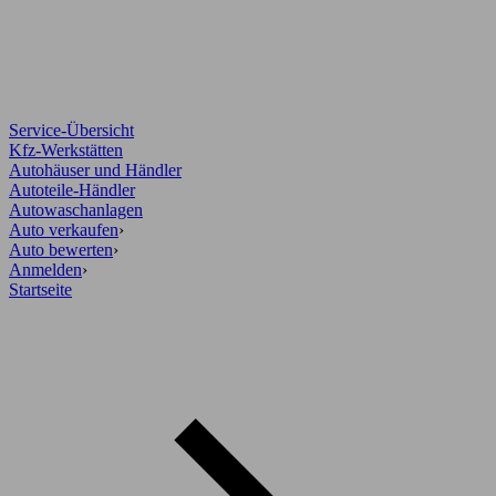
Service-Übersicht
Kfz-Werkstätten
Autohäuser und Händler
Autoteile-Händler
Autowaschanlagen
Auto verkaufen
›
Auto bewerten
›
Anmelden
›
Startseite