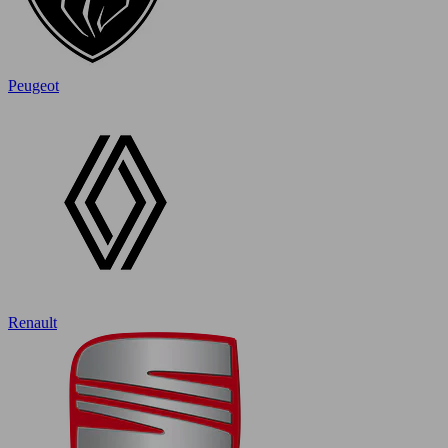
Peugeot
Renault