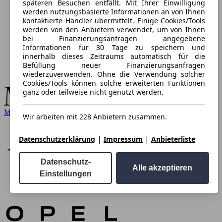
späteren Besuchen entfällt. Mit Ihrer Einwilligung
werden nutzungsbasierte Informationen an von Ihnen
kontaktierte Händler übermittelt. Einige Cookies/Tools
werden von den Anbietern verwendet, um von Ihnen
bei Finanzierungsanfragen angegebene
Informationen für 30 Tage zu speichern und
innerhalb dieses Zeitraums automatisch für die
Befüllung neuer Finanzierungsanfragen
wiederzuverwenden. Ohne die Verwendung solcher
Cookies/Tools können solche erweiterten Funktionen
ganz oder teilweise nicht genutzt werden.
Mercedes-Benz
Wir arbeiten mit 228 Anbietern zusammen.
|
|
Datenschutzerklärung
Impressum
Anbieterliste
Datenschutz-
Alle akzeptieren
Einstellungen