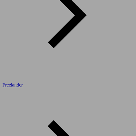
Freelander