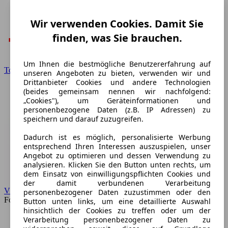
Wir verwenden Cookies. Damit Sie
finden, was Sie brauchen.
Um Ihnen die bestmögliche Benutzererfahrung auf
Toyota
unseren Angeboten zu bieten, verwenden wir und
Drittanbieter Cookies und andere Technologien
(beides gemeinsam nennen wir nachfolgend:
„Cookies"), um Geräteinformationen und
personenbezogene Daten (z.B. IP Adressen) zu
speichern und darauf zuzugreifen.
Dadurch ist es möglich, personalisierte Werbung
entsprechend Ihren Interessen auszuspielen, unser
Angebot zu optimieren und dessen Verwendung zu
analysieren. Klicken Sie den Button unten rechts, um
dem Einsatz von einwilligungspflichten Cookies und
der damit verbundenen Verarbeitung
VW
personenbezogener Daten zuzustimmen oder den
Forum
Button unten links, um eine detaillierte Auswahl
hinsichtlich der Cookies zu treffen oder um der
Verarbeitung personenbezogener Daten zu