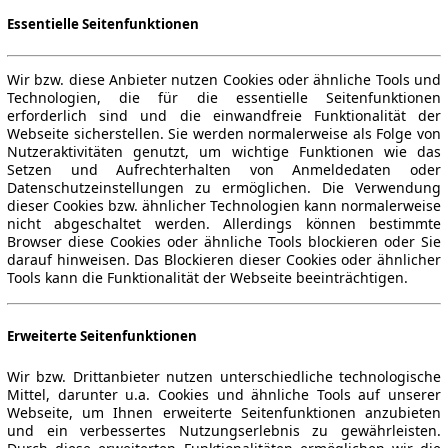
Essentielle Seitenfunktionen
Wir bzw. diese Anbieter nutzen Cookies oder ähnliche Tools und
Technologien, die für die essentielle Seitenfunktionen
erforderlich sind und die einwandfreie Funktionalität der
Webseite sicherstellen. Sie werden normalerweise als Folge von
Nutzeraktivitäten genutzt, um wichtige Funktionen wie das
Setzen und Aufrechterhalten von Anmeldedaten oder
Datenschutzeinstellungen zu ermöglichen. Die Verwendung
dieser Cookies bzw. ähnlicher Technologien kann normalerweise
nicht abgeschaltet werden. Allerdings können bestimmte
Browser diese Cookies oder ähnliche Tools blockieren oder Sie
darauf hinweisen. Das Blockieren dieser Cookies oder ähnlicher
Tools kann die Funktionalität der Webseite beeinträchtigen.
Erweiterte Seitenfunktionen
Wir bzw. Drittanbieter nutzen unterschiedliche technologische
Mittel, darunter u.a. Cookies und ähnliche Tools auf unserer
Webseite, um Ihnen erweiterte Seitenfunktionen anzubieten
und ein verbessertes Nutzungserlebnis zu gewährleisten.