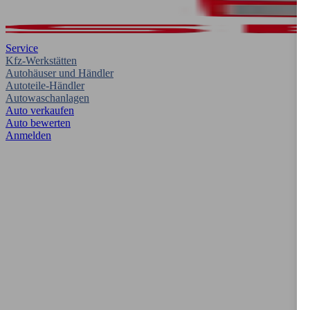
Service
Kfz-Werkstätten
Autohäuser und Händler
Autoteile-Händler
Autowaschanlagen
Auto verkaufen
Auto bewerten
Anmelden