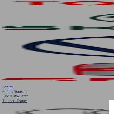
Forum
Forum Startseite
Alle Auto-Foren
Themen-Forum