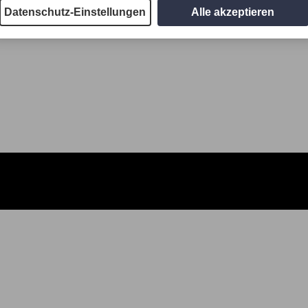
Datenschutz-Einstellungen
Alle akzeptieren