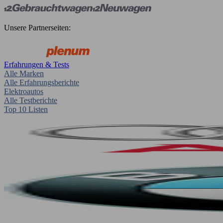
Unsere Partnerseiten:
Erfahrungen & Tests
Alle Marken
Alle Erfahrungsberichte
Elektroautos
Alle Testberichte
Top 10 Listen