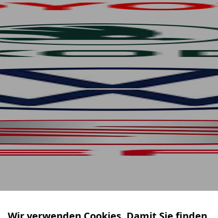
Wir verwenden Cookies. Damit Sie finden,