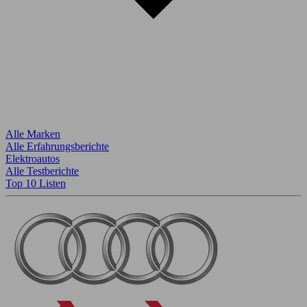
Alle Marken
Alle Erfahrungsberichte
Elektroautos
Alle Testberichte
Top 10 Listen