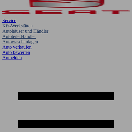
Service
Kfz-Werkstätten
Autohäuser und Händler
Autoteile-Händler
Autowaschanlagen
Auto verkaufen
Auto bewerten
Anmelden