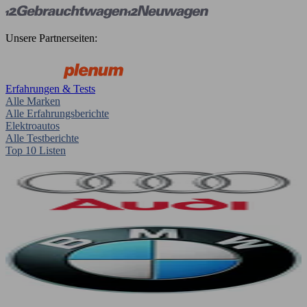
Unsere Partnerseiten:
Erfahrungen & Tests
Alle Marken
Alle Erfahrungsberichte
Elektroautos
Alle Testberichte
Top 10 Listen