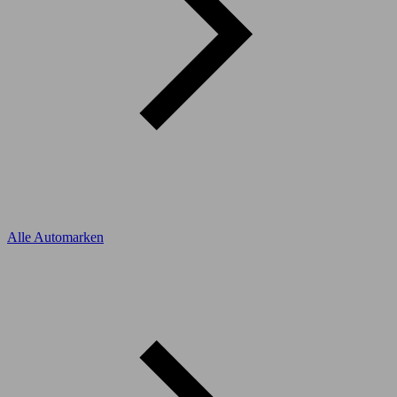
Alle Automarken