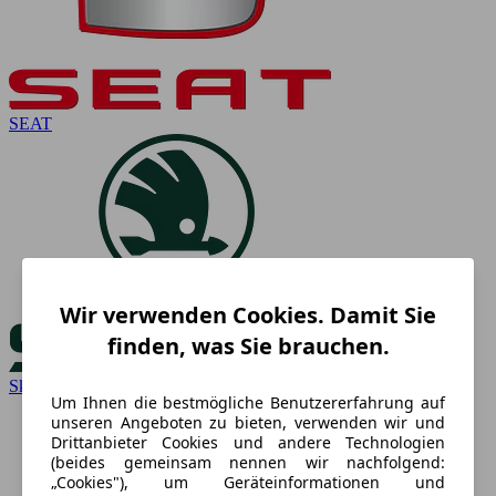
SEAT
Wir verwenden Cookies. Damit Sie
finden, was Sie brauchen.
Skoda
Um Ihnen die bestmögliche Benutzererfahrung auf
unseren Angeboten zu bieten, verwenden wir und
Drittanbieter Cookies und andere Technologien
(beides gemeinsam nennen wir nachfolgend:
„Cookies"), um Geräteinformationen und