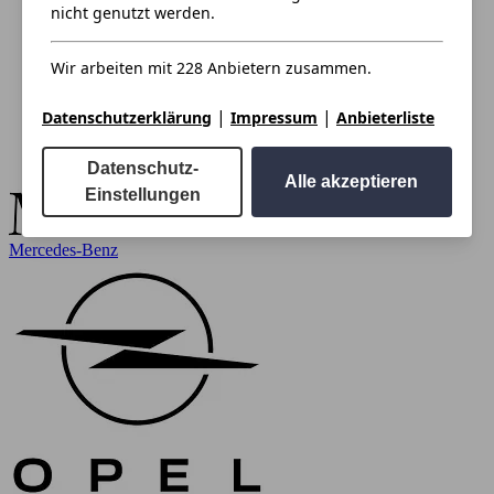
nicht genutzt werden.
Wir arbeiten mit 228 Anbietern zusammen.
|
|
Datenschutzerklärung
Impressum
Anbieterliste
Datenschutz-
Alle akzeptieren
Einstellungen
Mercedes-Benz