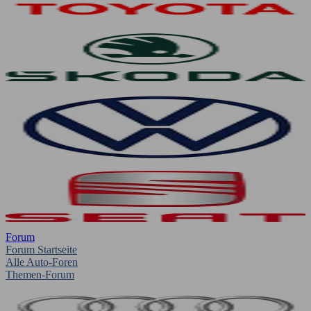
Forum
Forum Startseite
Alle Auto-Foren
Themen-Forum