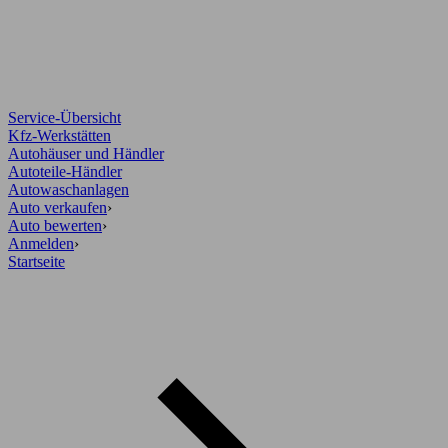
Service-Übersicht
Kfz-Werkstätten
Autohäuser und Händler
Autoteile-Händler
Autowaschanlagen
Auto verkaufen
›
Auto bewerten
›
Anmelden
›
Startseite