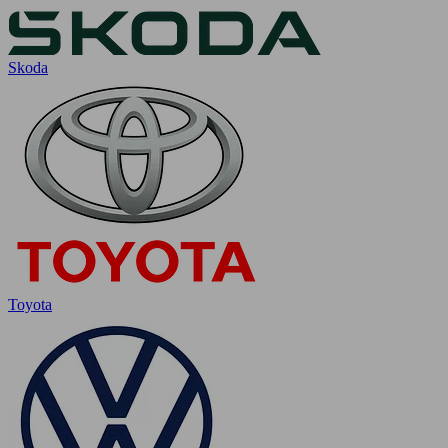
Skoda
Toyota