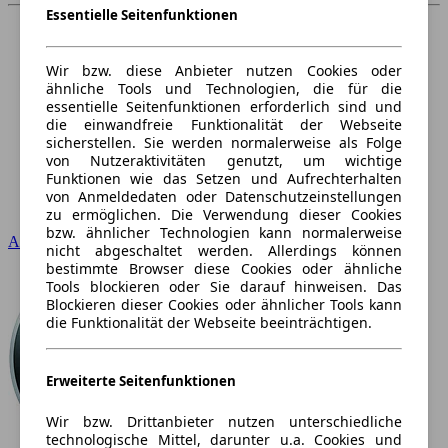
Essentielle Seitenfunktionen
Wir bzw. diese Anbieter nutzen Cookies oder
ähnliche Tools und Technologien, die für die
essentielle Seitenfunktionen erforderlich sind und
die einwandfreie Funktionalität der Webseite
sicherstellen. Sie werden normalerweise als Folge
von Nutzeraktivitäten genutzt, um wichtige
Funktionen wie das Setzen und Aufrechterhalten
von Anmeldedaten oder Datenschutzeinstellungen
zu ermöglichen. Die Verwendung dieser Cookies
bzw. ähnlicher Technologien kann normalerweise
Audi
nicht abgeschaltet werden. Allerdings können
bestimmte Browser diese Cookies oder ähnliche
Tools blockieren oder Sie darauf hinweisen. Das
Blockieren dieser Cookies oder ähnlicher Tools kann
die Funktionalität der Webseite beeinträchtigen.
Erweiterte Seitenfunktionen
Wir bzw. Drittanbieter nutzen unterschiedliche
technologische Mittel, darunter u.a. Cookies und