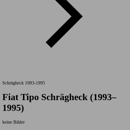
Schrägheck 1993-1995
Fiat Tipo Schrägheck (1993–
1995)
keine Bilder