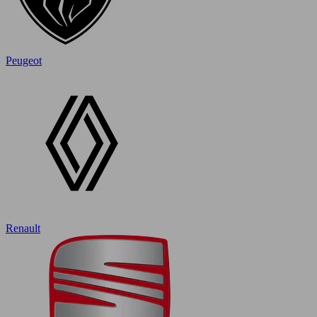
Peugeot
Renault