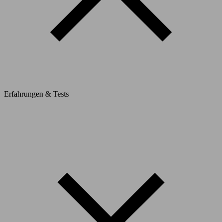
Erfahrungen & Tests