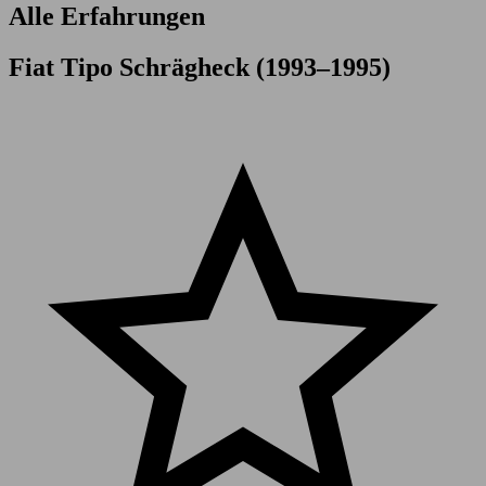
Alle Erfahrungen
Fiat Tipo Schrägheck (1993–1995)