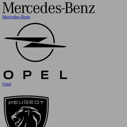
Mercedes-Benz
Opel