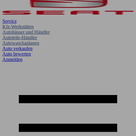
Service
Kfz-Werkstätten
Autohäuser und Händler
Autoteile-Händler
Autowaschanlagen
Auto verkaufen
Auto bewerten
Anmelden