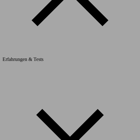
Erfahrungen & Tests