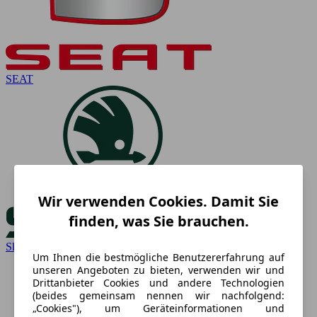
SEAT
Wir verwenden Cookies. Damit Sie
finden, was Sie brauchen.
Skoda
Um Ihnen die bestmögliche Benutzererfahrung auf
unseren Angeboten zu bieten, verwenden wir und
Drittanbieter Cookies und andere Technologien
(beides gemeinsam nennen wir nachfolgend:
„Cookies"), um Geräteinformationen und