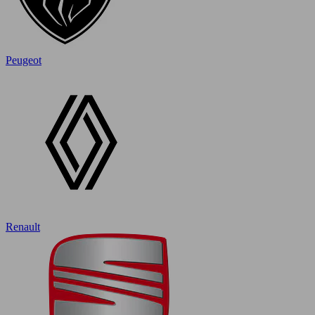
Peugeot
Renault