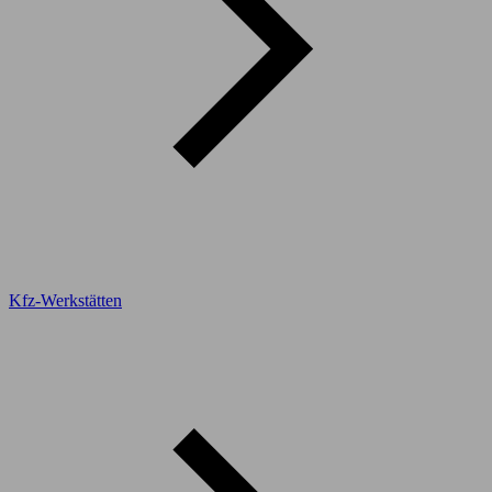
Kfz-Werkstätten