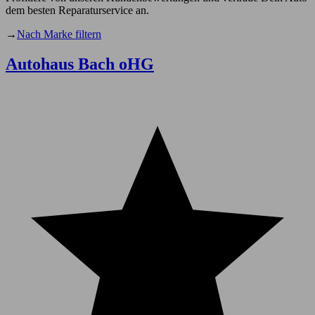
dem besten Reparaturservice an.
→
Nach Marke filtern
Autohaus Bach oHG