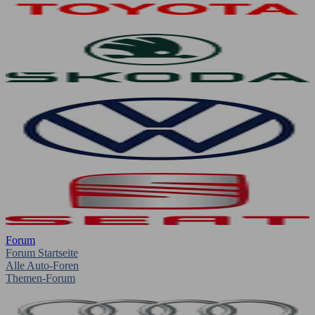
Forum
Forum Startseite
Alle Auto-Foren
Themen-Forum