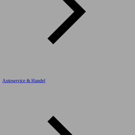
Autoservice & Handel