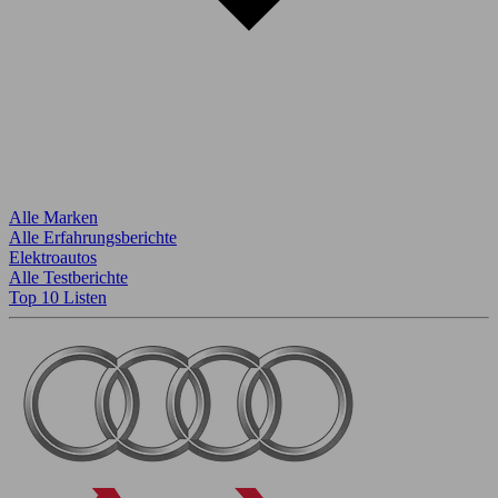
Alle Marken
Alle Erfahrungsberichte
Elektroautos
Alle Testberichte
Top 10 Listen