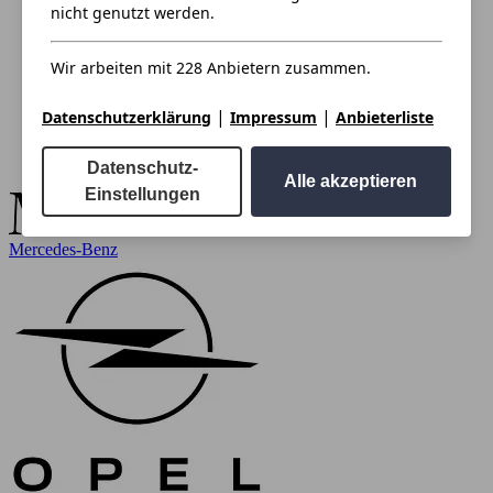
nicht genutzt werden.
Wir arbeiten mit 228 Anbietern zusammen.
|
|
Datenschutzerklärung
Impressum
Anbieterliste
Datenschutz-
Alle akzeptieren
Einstellungen
Mercedes-Benz