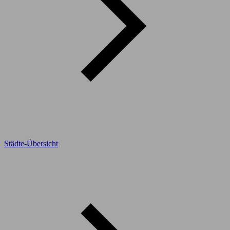
Städte-Übersicht