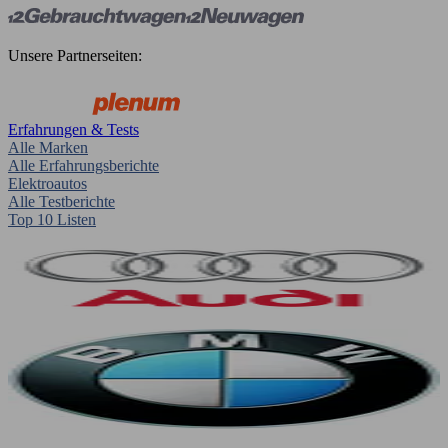
Unsere Partnerseiten:
Erfahrungen & Tests
Alle Marken
Alle Erfahrungsberichte
Elektroautos
Alle Testberichte
Top 10 Listen