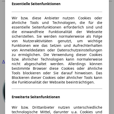
Essentielle Seitenfunktionen
Wir bzw. diese Anbieter nutzen Cookies oder
ähnliche Tools und Technologien, die für die
essentielle Seitenfunktionen erforderlich sind und
die einwandfreie Funktionalität der Webseite
sicherstellen. Sie werden normalerweise als Folge
von Nutzeraktivitäten genutzt, um wichtige
Funktionen wie das Setzen und Aufrechterhalten
von Anmeldedaten oder Datenschutzeinstellungen
zu ermöglichen. Die Verwendung dieser Cookies
bzw. ähnlicher Technologien kann normalerweise
Audi
nicht abgeschaltet werden. Allerdings können
bestimmte Browser diese Cookies oder ähnliche
Tools blockieren oder Sie darauf hinweisen. Das
Blockieren dieser Cookies oder ähnlicher Tools kann
die Funktionalität der Webseite beeinträchtigen.
Erweiterte Seitenfunktionen
Wir bzw. Drittanbieter nutzen unterschiedliche
technologische Mittel, darunter u.a. Cookies und