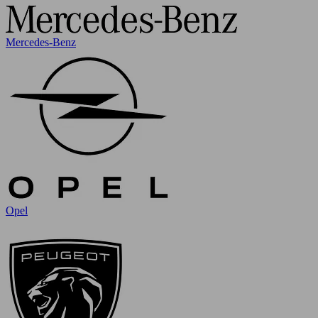
Mercedes-Benz
Opel