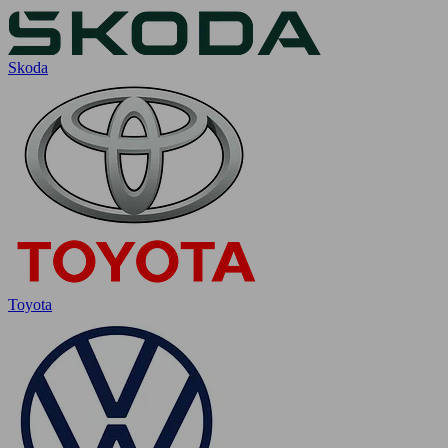
Skoda
Toyota