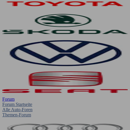
Forum
Forum Startseite
Alle Auto-Foren
Themen-Forum