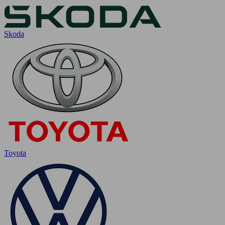
Skoda
Toyota