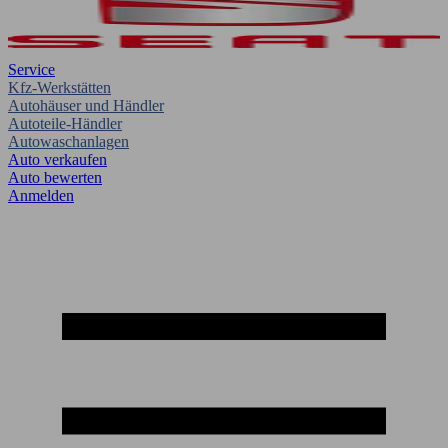
Service
Kfz-Werkstätten
Autohäuser und Händler
Autoteile-Händler
Autowaschanlagen
Auto verkaufen
Auto bewerten
Anmelden