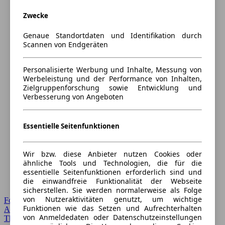
Zwecke
Genaue Standortdaten und Identifikation durch
Scannen von Endgeräten
Personalisierte Werbung und Inhalte, Messung von
Werbeleistung und der Performance von Inhalten,
Zielgruppenforschung sowie Entwicklung und
Verbesserung von Angeboten
Essentielle Seitenfunktionen
Wir bzw. diese Anbieter nutzen Cookies oder
ähnliche Tools und Technologien, die für die
essentielle Seitenfunktionen erforderlich sind und
die einwandfreie Funktionalität der Webseite
sicherstellen. Sie werden normalerweise als Folge
von Nutzeraktivitäten genutzt, um wichtige
Forum Startseite
Funktionen wie das Setzen und Aufrechterhalten
Alle Auto-Foren
von Anmeldedaten oder Datenschutzeinstellungen
Themen-Forum