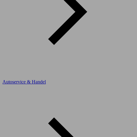
Autoservice & Handel