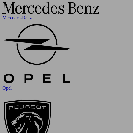
Mercedes-Benz
Opel