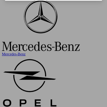
Mercedes-Benz