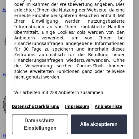
oder im Rahmen der Preisbewertung angeben. Dies
erleichtert Ihnen die Nutzung der Webseite, da eine
BMW
erneute Eingabe bei späteren Besuchen entfällt. Mit
Ihrer Einwilligung werden nutzungsbasierte
Informationen an von Ihnen kontaktierte Händler
übermittelt. Einige Cookies/Tools werden von den
Anbietern verwendet, um von Ihnen bei
Finanzierungsanfragen angegebene Informationen
für 30 Tage zu speichern und innerhalb dieses
Zeitraums automatisch für die Befüllung neuer
Finanzierungsanfragen wiederzuverwenden. Ohne
die Verwendung solcher Cookies/Tools können
solche erweiterten Funktionen ganz oder teilweise
Ford
nicht genutzt werden.
Wir arbeiten mit 228 Anbietern zusammen.
|
|
Datenschutzerklärung
Impressum
Anbieterliste
Datenschutz-
Alle akzeptieren
Einstellungen
Hyundai