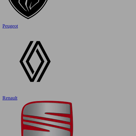
Peugeot
Renault