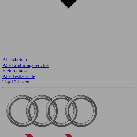
Alle Marken
Alle Erfahrungsberichte
Elektroautos
Alle Testberichte
Top 10 Listen