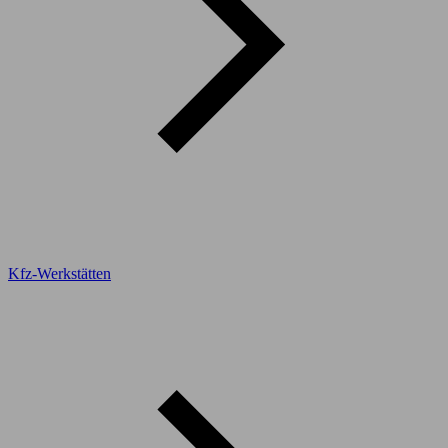
Kfz-Werkstätten