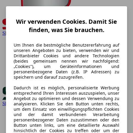
Wir verwenden Cookies. Damit Sie
finden, was Sie brauchen.
SEAT
Um Ihnen die bestmögliche Benutzererfahrung auf
unseren Angeboten zu bieten, verwenden wir und
Drittanbieter Cookies und andere Technologien
(beides gemeinsam nennen wir nachfolgend:
„Cookies"), um Geräteinformationen und
personenbezogene Daten (z.B. IP Adressen) zu
speichern und darauf zuzugreifen.
Dadurch ist es möglich, personalisierte Werbung
entsprechend Ihren Interessen auszuspielen, unser
Angebot zu optimieren und dessen Verwendung zu
Skoda
analysieren. Klicken Sie den Button unten rechts,
um dem Einsatz von einwilligungspflichten Cookies
und der damit verbundenen Verarbeitung
personenbezogener Daten zuzustimmen oder den
Button unten links, um eine detaillierte Auswahl
hinsichtlich der Cookies zu treffen oder um der