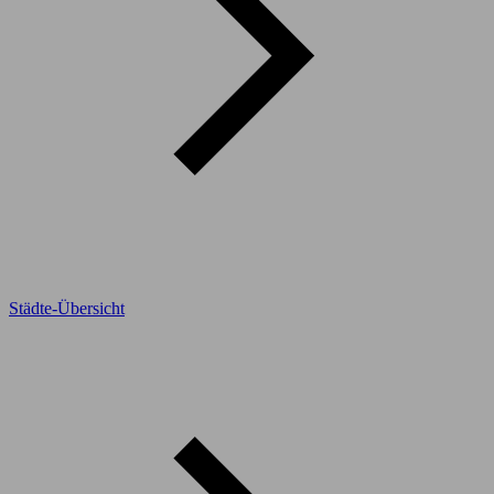
Städte-Übersicht