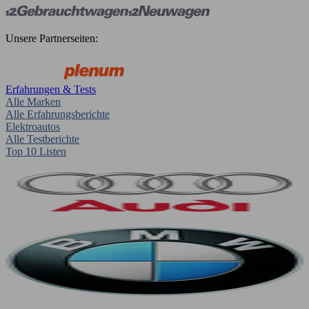
Unsere Partnerseiten:
Erfahrungen & Tests
Alle Marken
Alle Erfahrungsberichte
Elektroautos
Alle Testberichte
Top 10 Listen