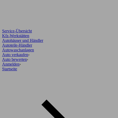
Service-Übersicht
Kfz-Werkstätten
Autohäuser und Händler
Autoteile-Händler
Autowaschanlagen
Auto verkaufen
›
Auto bewerten
›
Anmelden
›
Startseite