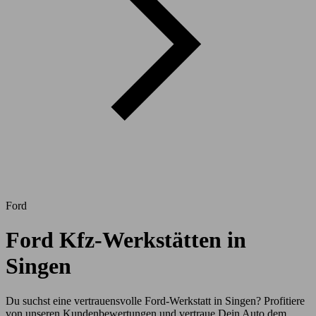
Ford
Ford Kfz-Werkstätten in
Singen
Du suchst eine vertrauensvolle Ford-Werkstatt in Singen? Profitiere
von unseren Kundenbewertungen und vertraue Dein Auto dem