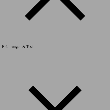
Erfahrungen & Tests