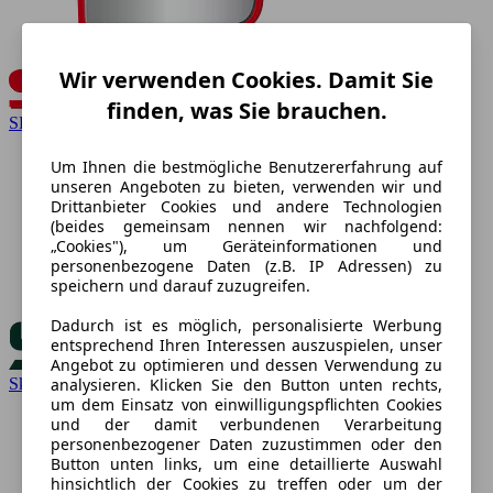
Wir verwenden Cookies. Damit Sie
finden, was Sie brauchen.
SEAT
Um Ihnen die bestmögliche Benutzererfahrung auf
unseren Angeboten zu bieten, verwenden wir und
Drittanbieter Cookies und andere Technologien
(beides gemeinsam nennen wir nachfolgend:
„Cookies"), um Geräteinformationen und
personenbezogene Daten (z.B. IP Adressen) zu
speichern und darauf zuzugreifen.
Dadurch ist es möglich, personalisierte Werbung
entsprechend Ihren Interessen auszuspielen, unser
Angebot zu optimieren und dessen Verwendung zu
Skoda
analysieren. Klicken Sie den Button unten rechts,
um dem Einsatz von einwilligungspflichten Cookies
und der damit verbundenen Verarbeitung
personenbezogener Daten zuzustimmen oder den
Button unten links, um eine detaillierte Auswahl
hinsichtlich der Cookies zu treffen oder um der