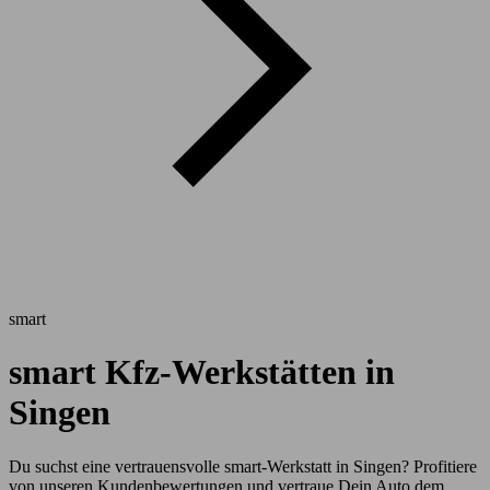
smart
smart Kfz-Werkstätten in
Singen
Du suchst eine vertrauensvolle smart-Werkstatt in Singen? Profitiere
von unseren Kundenbewertungen und vertraue Dein Auto dem