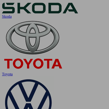
Skoda
Toyota