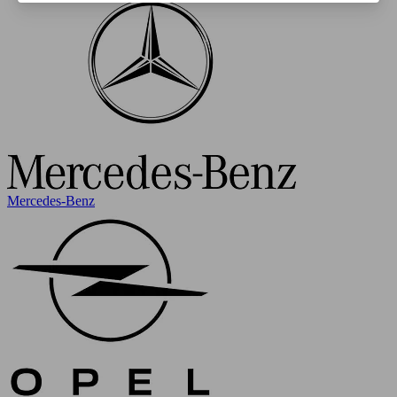
Mercedes-Benz