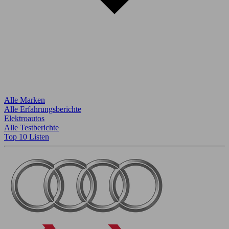
Alle Marken
Alle Erfahrungsberichte
Elektroautos
Alle Testberichte
Top 10 Listen