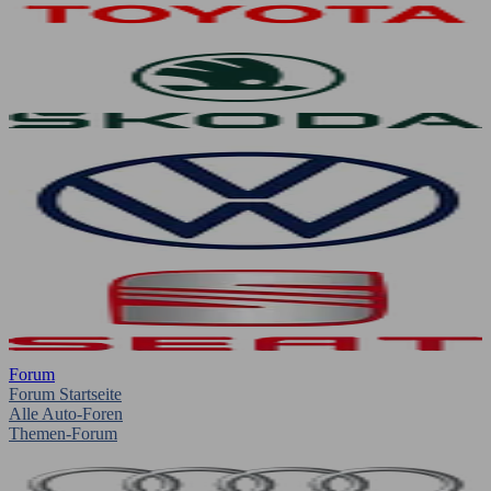
Forum
Forum Startseite
Alle Auto-Foren
Themen-Forum