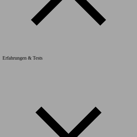
Erfahrungen & Tests