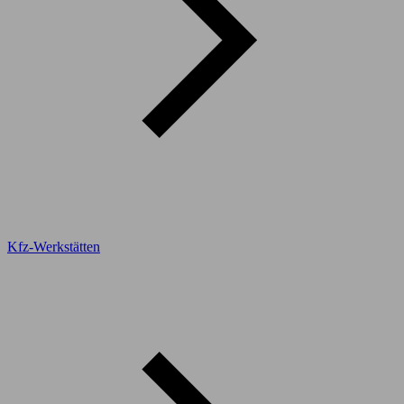
Kfz-Werkstätten