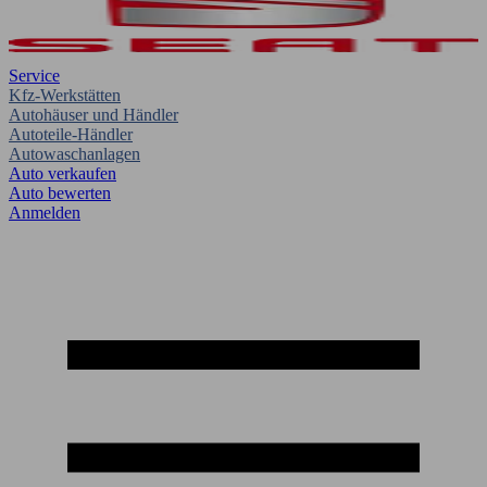
Service
Kfz-Werkstätten
Autohäuser und Händler
Autoteile-Händler
Autowaschanlagen
Auto verkaufen
Auto bewerten
Anmelden