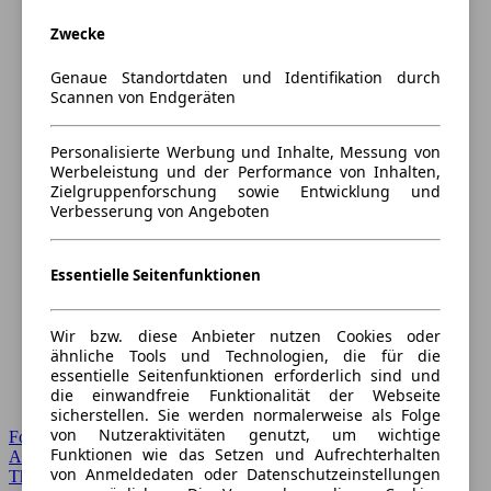
Zwecke
Genaue Standortdaten und Identifikation durch
Scannen von Endgeräten
Personalisierte Werbung und Inhalte, Messung von
Werbeleistung und der Performance von Inhalten,
Zielgruppenforschung sowie Entwicklung und
Verbesserung von Angeboten
Essentielle Seitenfunktionen
Wir bzw. diese Anbieter nutzen Cookies oder
ähnliche Tools und Technologien, die für die
essentielle Seitenfunktionen erforderlich sind und
die einwandfreie Funktionalität der Webseite
sicherstellen. Sie werden normalerweise als Folge
von Nutzeraktivitäten genutzt, um wichtige
Forum Startseite
Funktionen wie das Setzen und Aufrechterhalten
Alle Auto-Foren
von Anmeldedaten oder Datenschutzeinstellungen
Themen-Forum