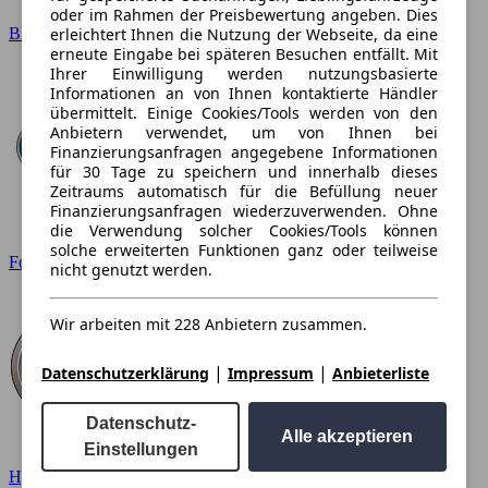
oder im Rahmen der Preisbewertung angeben. Dies
erleichtert Ihnen die Nutzung der Webseite, da eine
BMW
erneute Eingabe bei späteren Besuchen entfällt. Mit
Ihrer Einwilligung werden nutzungsbasierte
Informationen an von Ihnen kontaktierte Händler
übermittelt. Einige Cookies/Tools werden von den
Anbietern verwendet, um von Ihnen bei
Finanzierungsanfragen angegebene Informationen
für 30 Tage zu speichern und innerhalb dieses
Zeitraums automatisch für die Befüllung neuer
Finanzierungsanfragen wiederzuverwenden. Ohne
die Verwendung solcher Cookies/Tools können
solche erweiterten Funktionen ganz oder teilweise
Ford
nicht genutzt werden.
Wir arbeiten mit 228 Anbietern zusammen.
|
|
Datenschutzerklärung
Impressum
Anbieterliste
Datenschutz-
Alle akzeptieren
Einstellungen
Hyundai