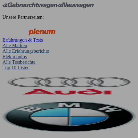
Unsere Partnerseiten:
Erfahrungen & Tests
Alle Marken
Alle Erfahrungsberichte
Elektroautos
Alle Testberichte
Top 10 Listen