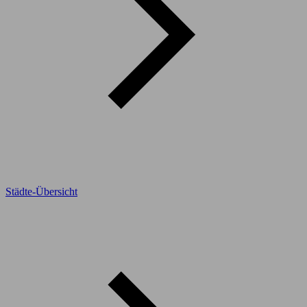
Städte-Übersicht