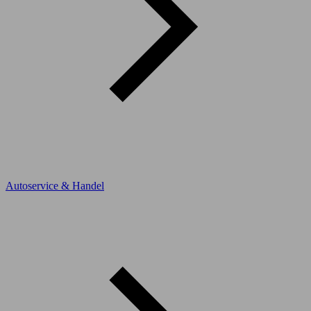
Autoservice & Handel