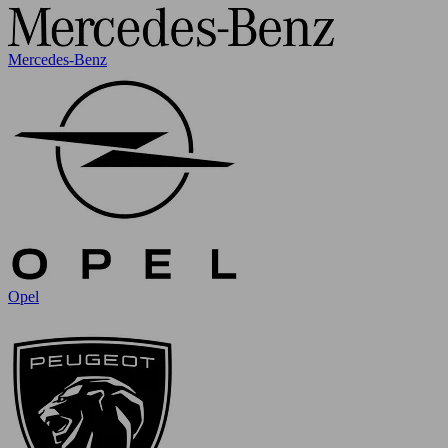
Mercedes-Benz
Opel