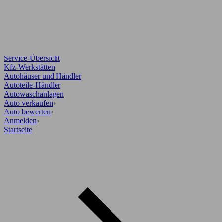
Service-Übersicht
Kfz-Werkstätten
Autohäuser und Händler
Autoteile-Händler
Autowaschanlagen
Auto verkaufen
›
Auto bewerten
›
Anmelden
›
Startseite