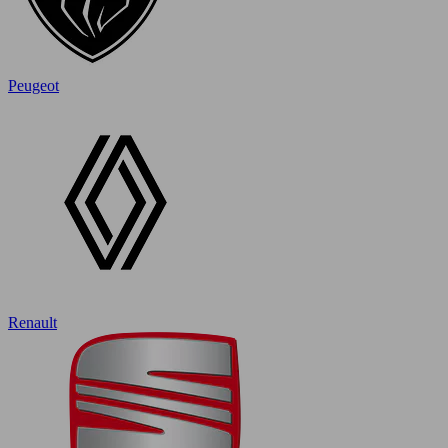
Peugeot
Renault