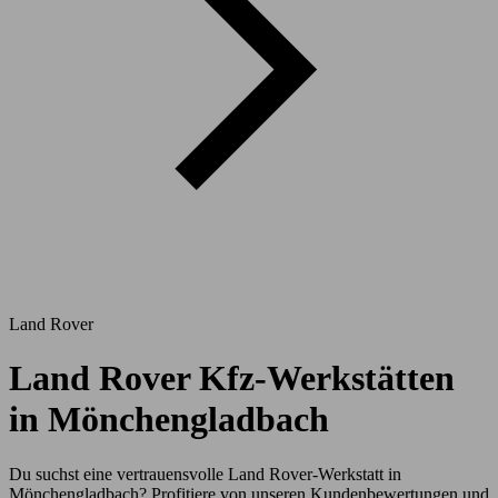
Land Rover
Land Rover Kfz-Werkstätten
in Mönchengladbach
Du suchst eine vertrauensvolle Land Rover-Werkstatt in
Mönchengladbach? Profitiere von unseren Kundenbewertungen und