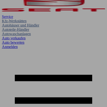
Service
Kfz-Werkstätten
Autohäuser und Händler
Autoteile-Händler
Autowaschanlagen
Auto verkaufen
Auto bewerten
Anmelden