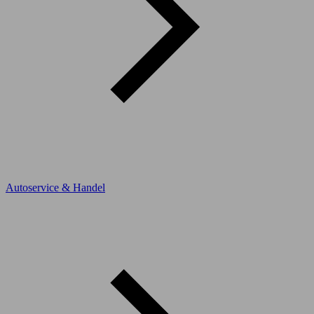
Autoservice & Handel