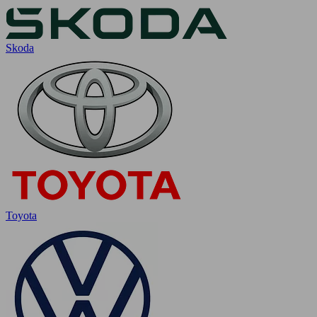
Skoda
Toyota