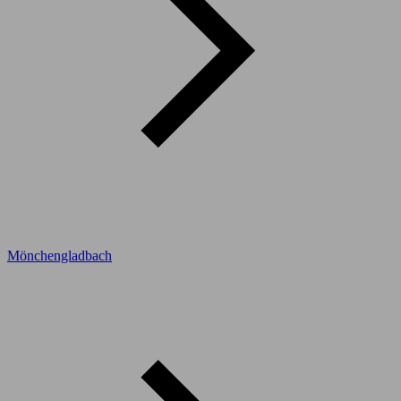
Mönchengladbach