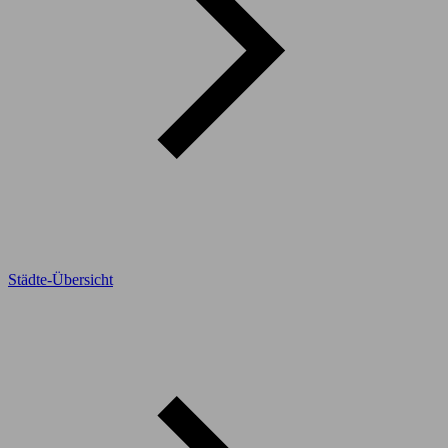
Städte-Übersicht