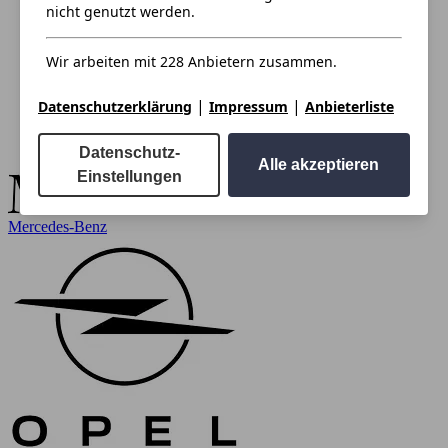
nicht genutzt werden.
Wir arbeiten mit 228 Anbietern zusammen.
|
|
Datenschutzerklärung
Impressum
Anbieterliste
Datenschutz-
Alle akzeptieren
Einstellungen
Mercedes-Benz