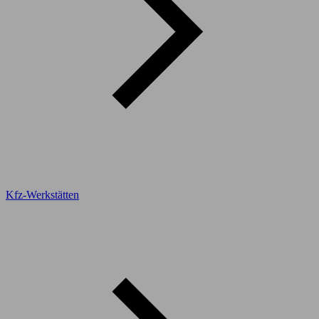
Kfz-Werkstätten