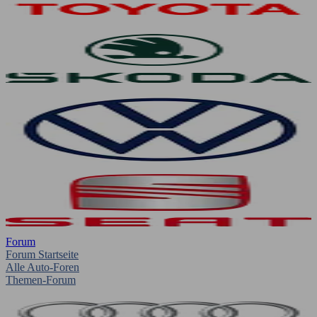
Forum
Forum Startseite
Alle Auto-Foren
Themen-Forum