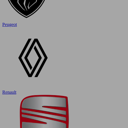
Peugeot
Renault