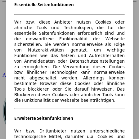
Essentielle Seitenfunktionen
Wir bzw. diese Anbieter nutzen Cookies oder
ähnliche Tools und Technologien, die für die
essentielle Seitenfunktionen erforderlich sind und
die einwandfreie Funktionalität der Webseite
sicherstellen. Sie werden normalerweise als Folge
von Nutzeraktivitäten genutzt, um wichtige
Funktionen wie das Setzen und Aufrechterhalten
von Anmeldedaten oder Datenschutzeinstellungen
zu ermöglichen. Die Verwendung dieser Cookies
bzw. ähnlicher Technologien kann normalerweise
Audi
nicht abgeschaltet werden. Allerdings können
bestimmte Browser diese Cookies oder ähnliche
Tools blockieren oder Sie darauf hinweisen. Das
Blockieren dieser Cookies oder ähnlicher Tools kann
die Funktionalität der Webseite beeinträchtigen.
Erweiterte Seitenfunktionen
Wir bzw. Drittanbieter nutzen unterschiedliche
technologische Mittel, darunter u.a. Cookies und