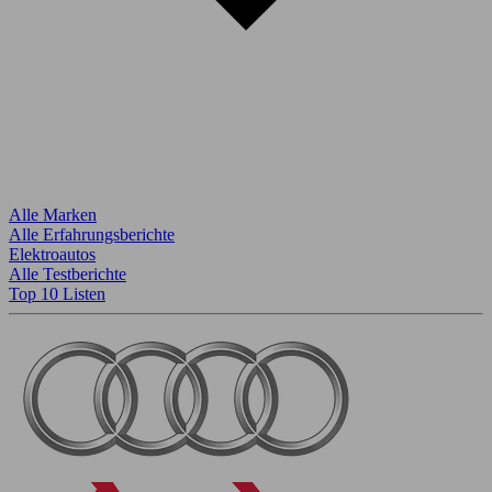
Alle Marken
Alle Erfahrungsberichte
Elektroautos
Alle Testberichte
Top 10 Listen