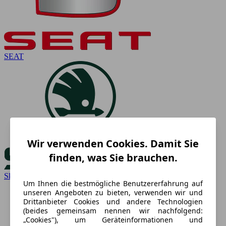
SEAT
Wir verwenden Cookies. Damit Sie
finden, was Sie brauchen.
Skoda
Um Ihnen die bestmögliche Benutzererfahrung auf
unseren Angeboten zu bieten, verwenden wir und
Drittanbieter Cookies und andere Technologien
(beides gemeinsam nennen wir nachfolgend:
„Cookies"), um Geräteinformationen und