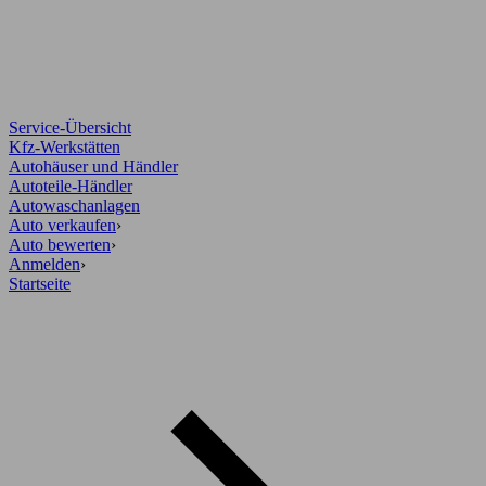
Service-Übersicht
Kfz-Werkstätten
Autohäuser und Händler
Autoteile-Händler
Autowaschanlagen
Auto verkaufen
›
Auto bewerten
›
Anmelden
›
Startseite