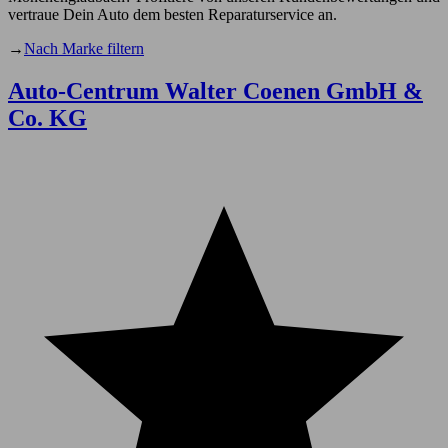
vertraue Dein Auto dem besten Reparaturservice an.
→
Nach Marke filtern
Auto-Centrum Walter Coenen GmbH &
Co. KG