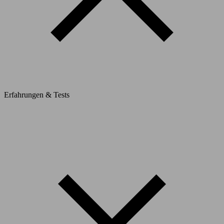
Erfahrungen & Tests