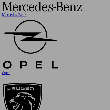
Mercedes-Benz
Opel