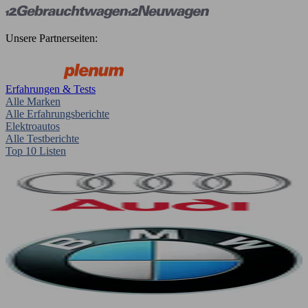
Unsere Partnerseiten:
Erfahrungen & Tests
Alle Marken
Alle Erfahrungsberichte
Elektroautos
Alle Testberichte
Top 10 Listen