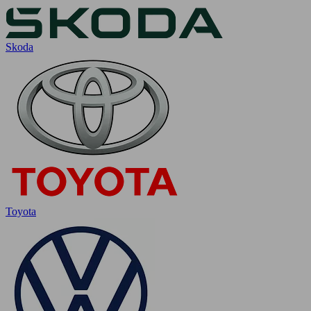
Skoda
Toyota