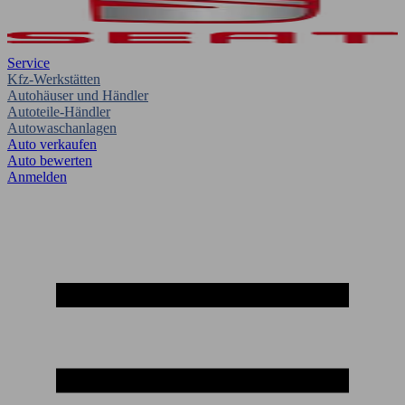
Service
Kfz-Werkstätten
Autohäuser und Händler
Autoteile-Händler
Autowaschanlagen
Auto verkaufen
Auto bewerten
Anmelden