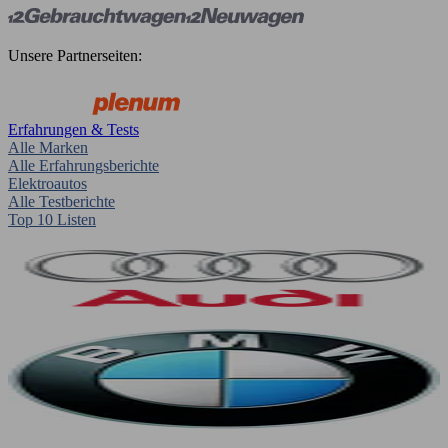
Unsere Partnerseiten:
Erfahrungen & Tests
Alle Marken
Alle Erfahrungsberichte
Elektroautos
Alle Testberichte
Top 10 Listen