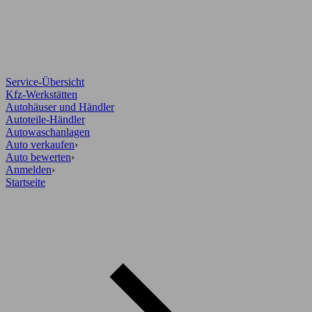
Service-Übersicht
Kfz-Werkstätten
Autohäuser und Händler
Autoteile-Händler
Autowaschanlagen
Auto verkaufen
›
Auto bewerten
›
Anmelden
›
Startseite