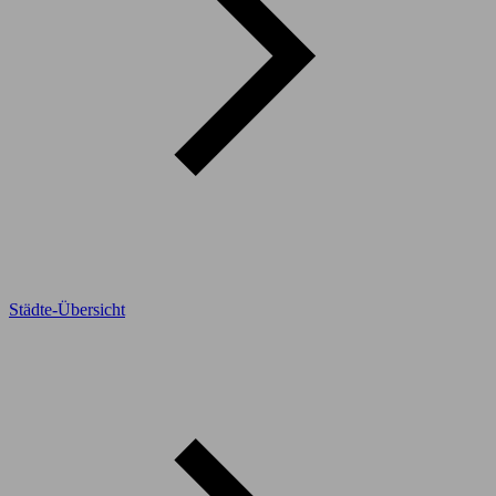
Städte-Übersicht