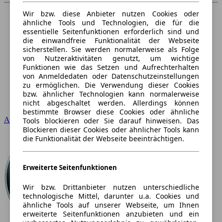
Wir bzw. diese Anbieter nutzen Cookies oder
ähnliche Tools und Technologien, die für die
essentielle Seitenfunktionen erforderlich sind und
die einwandfreie Funktionalität der Webseite
sicherstellen. Sie werden normalerweise als Folge
von Nutzeraktivitäten genutzt, um wichtige
Funktionen wie das Setzen und Aufrechterhalten
von Anmeldedaten oder Datenschutzeinstellungen
zu ermöglichen. Die Verwendung dieser Cookies
bzw. ähnlicher Technologien kann normalerweise
nicht abgeschaltet werden. Allerdings können
bestimmte Browser diese Cookies oder ähnliche
Audi
Tools blockieren oder Sie darauf hinweisen. Das
Blockieren dieser Cookies oder ähnlicher Tools kann
die Funktionalität der Webseite beeinträchtigen.
Erweiterte Seitenfunktionen
Wir bzw. Drittanbieter nutzen unterschiedliche
technologische Mittel, darunter u.a. Cookies und
ähnliche Tools auf unserer Webseite, um Ihnen
erweiterte Seitenfunktionen anzubieten und ein