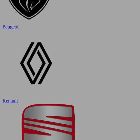
Peugeot
Renault