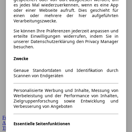
es jedes Mal wiederzuerkennen, wenn es eine App
oder einer Webseite aufruft. Dies geschieht für
einen oder mehrere der hier aufgeführten
Verarbeitungszwecke.
Sie können Ihre Präferenzen jederzeit anpassen und
erteilte Einwilligungen widerrufen, indem Sie in
unserer Datenschutzerklärung den Privacy Manager
besuchen.
Zwecke
Genaue Standortdaten und Identifikation durch
Scannen von Endgeräten
Personalisierte Werbung und Inhalte, Messung von
Werbeleistung und der Performance von Inhalten,
Zielgruppenforschung sowie Entwicklung und
Verbesserung von Angeboten
Forum Startseite
Alle Auto-Foren
Essentielle Seitenfunktionen
Themen-Forum