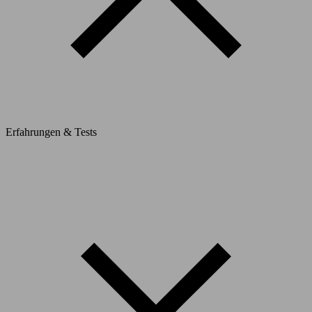
Erfahrungen & Tests