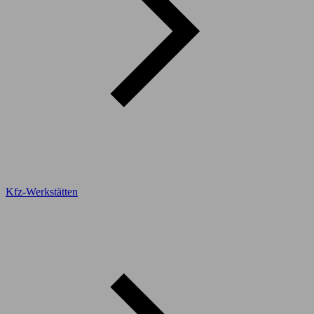
Kfz-Werkstätten