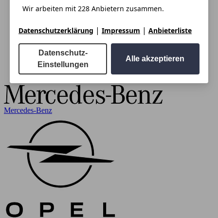
Wir arbeiten mit 228 Anbietern zusammen.
|
|
Datenschutzerklärung
Impressum
Anbieterliste
Datenschutz-
Alle akzeptieren
Einstellungen
Mercedes-Benz