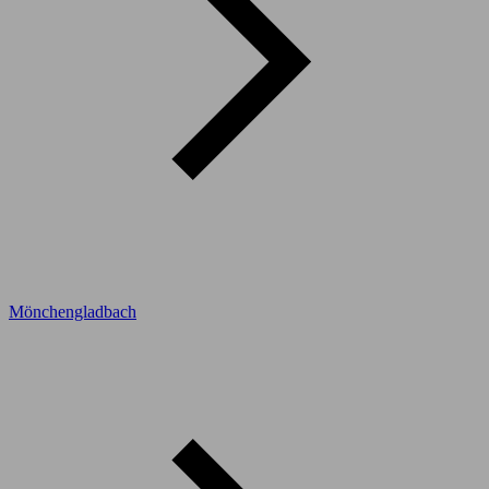
Mönchengladbach