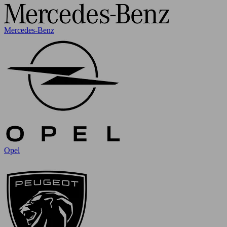
Mercedes-Benz
Opel