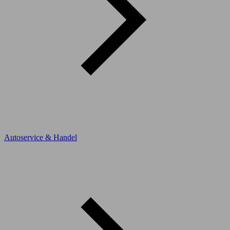
Autoservice & Handel