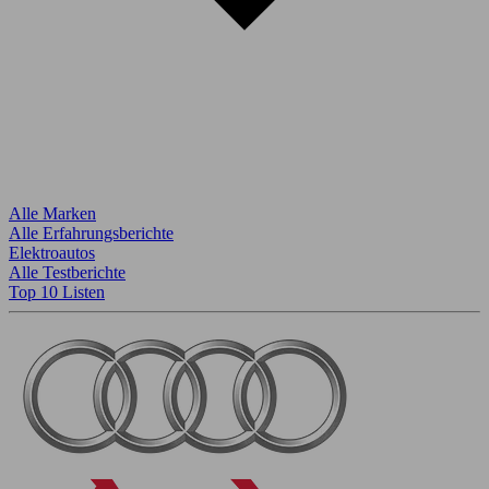
Alle Marken
Alle Erfahrungsberichte
Elektroautos
Alle Testberichte
Top 10 Listen