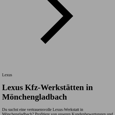
Lexus
Lexus Kfz-Werkstätten in
Mönchengladbach
Du suchst eine vertrauensvolle Lexus-Werkstatt in
Mönchengladbach? Profitiere von unseren Kundenbewertungen und