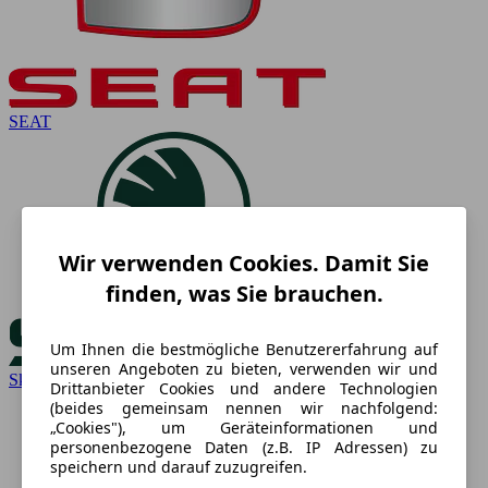
SEAT
Wir verwenden Cookies. Damit Sie
finden, was Sie brauchen.
Um Ihnen die bestmögliche Benutzererfahrung auf
unseren Angeboten zu bieten, verwenden wir und
Skoda
Drittanbieter Cookies und andere Technologien
(beides gemeinsam nennen wir nachfolgend:
„Cookies"), um Geräteinformationen und
personenbezogene Daten (z.B. IP Adressen) zu
speichern und darauf zuzugreifen.