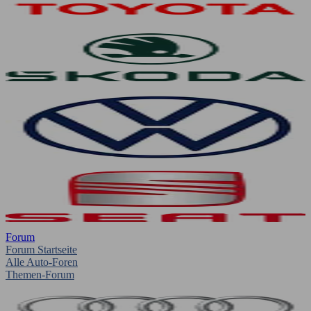
Forum
Forum Startseite
Alle Auto-Foren
Themen-Forum