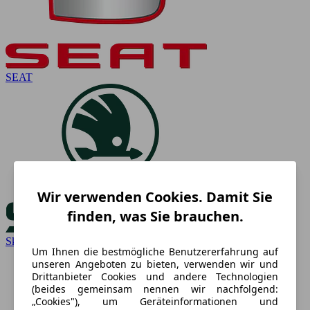
SEAT
Wir verwenden Cookies. Damit Sie
finden, was Sie brauchen.
Skoda
Um Ihnen die bestmögliche Benutzererfahrung auf
unseren Angeboten zu bieten, verwenden wir und
Drittanbieter Cookies und andere Technologien
(beides gemeinsam nennen wir nachfolgend:
„Cookies"), um Geräteinformationen und