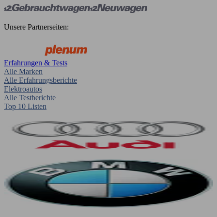
Unsere Partnerseiten:
Erfahrungen & Tests
Alle Marken
Alle Erfahrungsberichte
Elektroautos
Alle Testberichte
Top 10 Listen