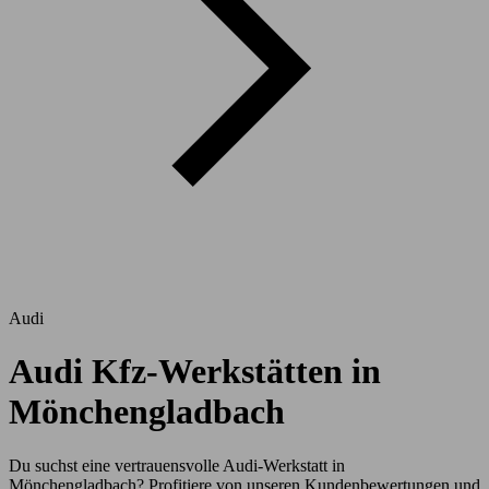
Audi
Audi Kfz-Werkstätten in
Mönchengladbach
Du suchst eine vertrauensvolle Audi-Werkstatt in
Mönchengladbach? Profitiere von unseren Kundenbewertungen und