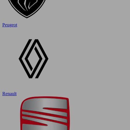
Peugeot
Renault