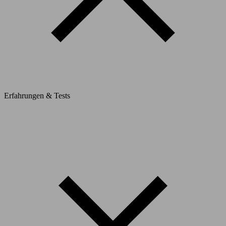
Erfahrungen & Tests