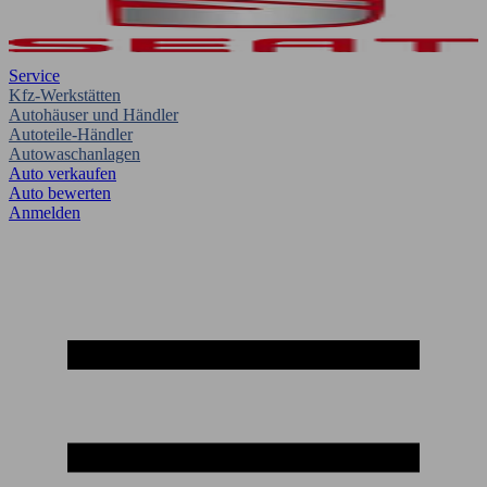
Service
Kfz-Werkstätten
Autohäuser und Händler
Autoteile-Händler
Autowaschanlagen
Auto verkaufen
Auto bewerten
Anmelden