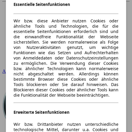
Essentielle Seitenfunktionen
Wir bzw. diese Anbieter nutzen Cookies oder
ähnliche Tools und Technologien, die für die
essentielle Seitenfunktionen erforderlich sind und
die einwandfreie Funktionalität der Webseite
sicherstellen. Sie werden normalerweise als Folge
von Nutzeraktivitäten genutzt, um wichtige
Funktionen wie das Setzen und Aufrechterhalten
von Anmeldedaten oder Datenschutzeinstellungen
zu ermöglichen. Die Verwendung dieser Cookies
bzw. ähnlicher Technologien kann normalerweise
Audi
nicht abgeschaltet werden. Allerdings können
bestimmte Browser diese Cookies oder ähnliche
Tools blockieren oder Sie darauf hinweisen. Das
Blockieren dieser Cookies oder ähnlicher Tools kann
die Funktionalität der Webseite beeinträchtigen.
Erweiterte Seitenfunktionen
Wir bzw. Drittanbieter nutzen unterschiedliche
technologische Mittel, darunter u.a. Cookies und