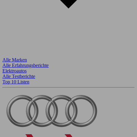
Alle Marken
Alle Erfahrungsberichte
Elektroautos
Alle Testberichte
Top 10 Listen