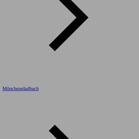
Mönchengladbach