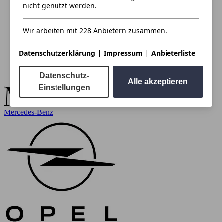
nicht genutzt werden.
Wir arbeiten mit 228 Anbietern zusammen.
|
|
Datenschutzerklärung
Impressum
Anbieterliste
Datenschutz-
Alle akzeptieren
Einstellungen
Mercedes-Benz