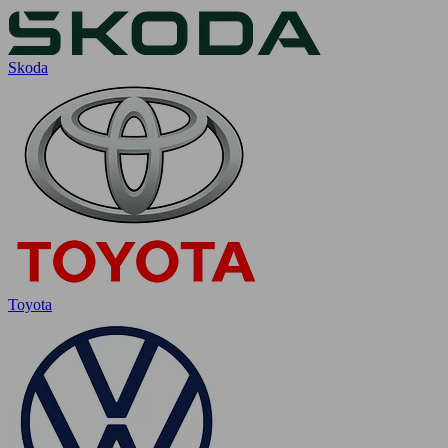
Skoda
Toyota