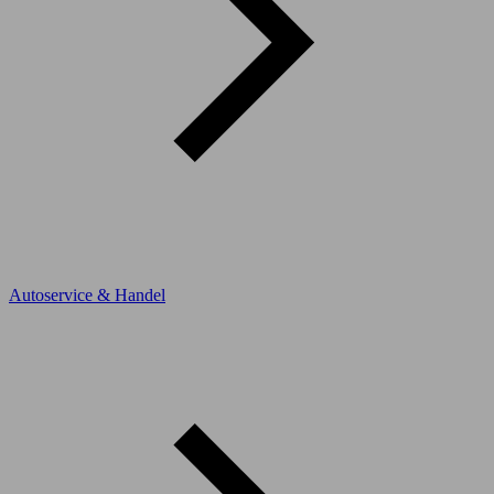
Autoservice & Handel