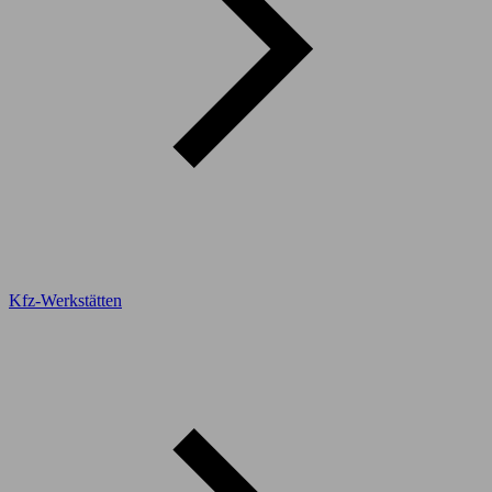
Kfz-Werkstätten