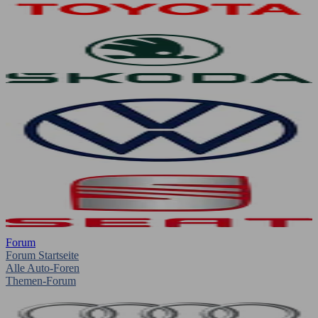
Forum
Forum Startseite
Alle Auto-Foren
Themen-Forum