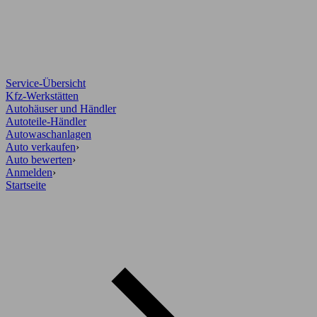
Service-Übersicht
Kfz-Werkstätten
Autohäuser und Händler
Autoteile-Händler
Autowaschanlagen
Auto verkaufen
›
Auto bewerten
›
Anmelden
›
Startseite