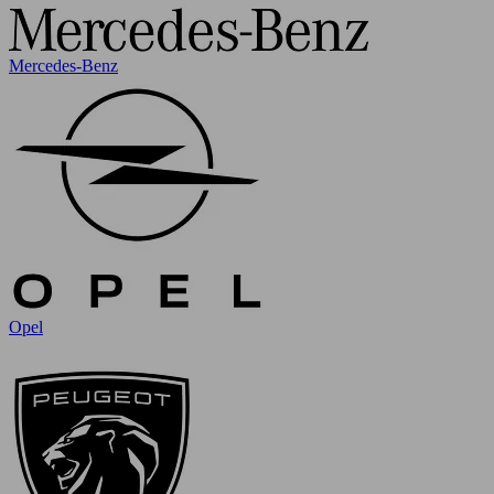
Mercedes-Benz
Opel