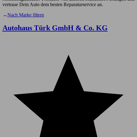
vertraue Dein Auto dem besten Reparaturservice an.
→
Nach Marke filtern
Autohaus Türk GmbH & Co. KG