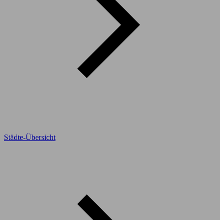
Städte-Übersicht