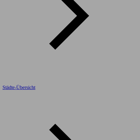
Städte-Übersicht