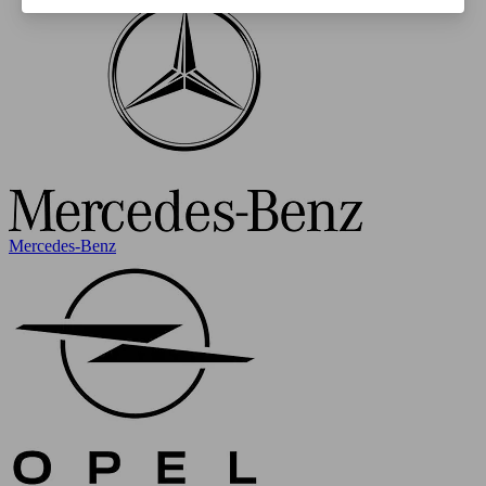
Mercedes-Benz