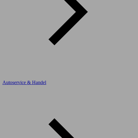
Autoservice & Handel