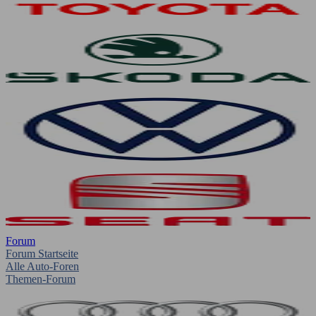
Forum
Forum Startseite
Alle Auto-Foren
Themen-Forum