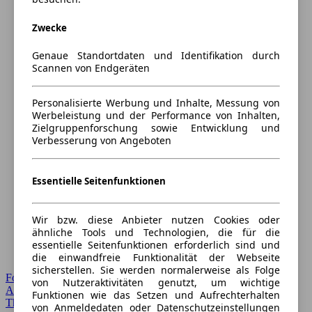
Zwecke
Genaue Standortdaten und Identifikation durch
Scannen von Endgeräten
Personalisierte Werbung und Inhalte, Messung von
Werbeleistung und der Performance von Inhalten,
Zielgruppenforschung sowie Entwicklung und
Verbesserung von Angeboten
Essentielle Seitenfunktionen
Wir bzw. diese Anbieter nutzen Cookies oder
ähnliche Tools und Technologien, die für die
essentielle Seitenfunktionen erforderlich sind und
die einwandfreie Funktionalität der Webseite
sicherstellen. Sie werden normalerweise als Folge
Forum Startseite
von Nutzeraktivitäten genutzt, um wichtige
Alle Auto-Foren
Funktionen wie das Setzen und Aufrechterhalten
Themen-Forum
von Anmeldedaten oder Datenschutzeinstellungen