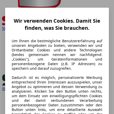
Wir verwenden Cookies. Damit Sie
finden, was Sie brauchen.
SEAT
Um Ihnen die bestmögliche Benutzererfahrung auf
unseren Angeboten zu bieten, verwenden wir und
Drittanbieter Cookies und andere Technologien
(beides gemeinsam nennen wir nachfolgend:
„Cookies"), um Geräteinformationen und
personenbezogene Daten (z.B. IP Adressen) zu
speichern und darauf zuzugreifen.
Dadurch ist es möglich, personalisierte Werbung
entsprechend Ihren Interessen auszuspielen, unser
Angebot zu optimieren und dessen Verwendung zu
Skoda
analysieren. Klicken Sie den Button unten rechts,
um dem Einsatz von einwilligungspflichten Cookies
und der damit verbundenen Verarbeitung
personenbezogener Daten zuzustimmen oder den
Button unten links, um eine detaillierte Auswahl