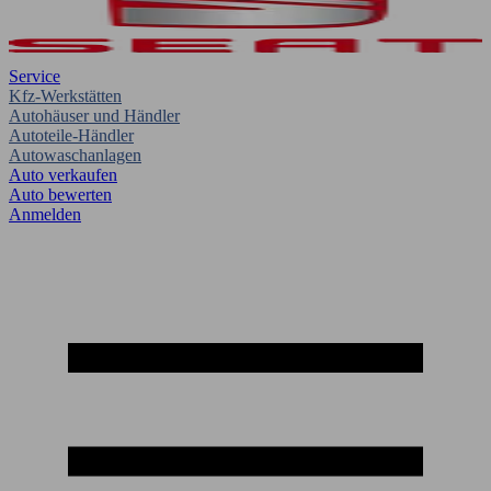
Service
Kfz-Werkstätten
Autohäuser und Händler
Autoteile-Händler
Autowaschanlagen
Auto verkaufen
Auto bewerten
Anmelden