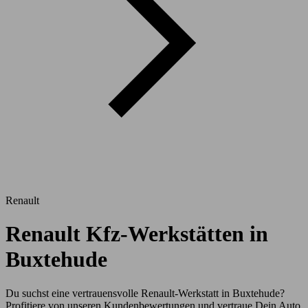
Renault
Renault Kfz-Werkstätten in
Buxtehude
Du suchst eine vertrauensvolle Renault-Werkstatt in Buxtehude?
Profitiere von unseren Kundenbewertungen und vertraue Dein Auto