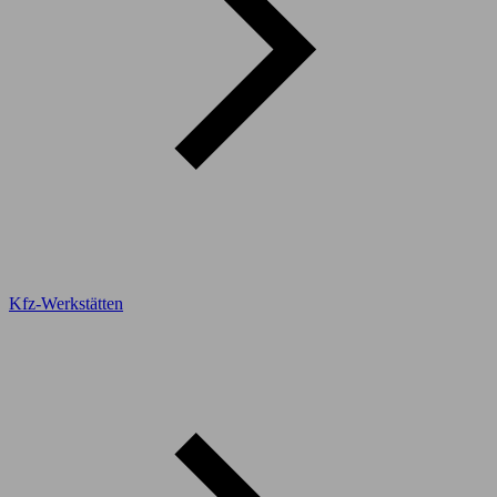
Kfz-Werkstätten