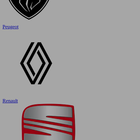
Peugeot
Renault