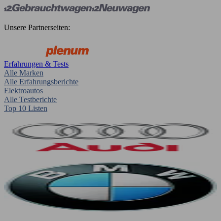
Unsere Partnerseiten:
Erfahrungen & Tests
Alle Marken
Alle Erfahrungsberichte
Elektroautos
Alle Testberichte
Top 10 Listen