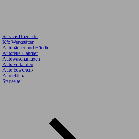
Service-Übersicht
Kfz-Werkstätten
Autohäuser und Händler
Autoteile-Händler
Autowaschanlagen
Auto verkaufen
›
Auto bewerten
›
Anmelden
›
Startseite