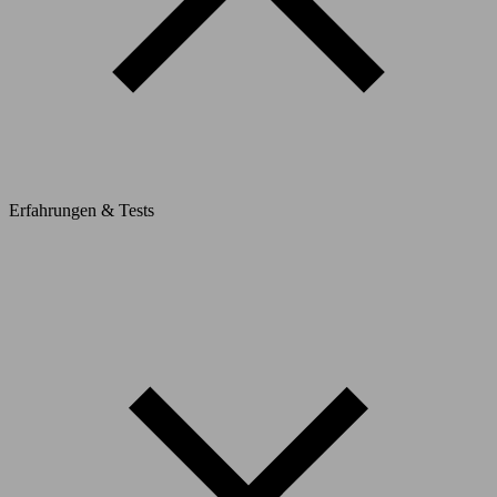
Erfahrungen & Tests