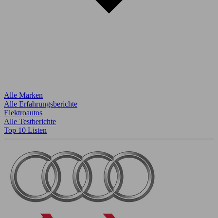
Alle Marken
Alle Erfahrungsberichte
Elektroautos
Alle Testberichte
Top 10 Listen