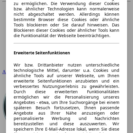
zu ermöglichen. Die Verwendung dieser Cookies
bzw. ähnlicher Technologien kann normalerweise
nicht abgeschaltet werden. Allerdings können
bestimmte Browser diese Cookies oder ähnliche
Tools blockieren oder Sie darauf hinweisen. Das
Blockieren dieser Cookies oder ähnlicher Tools kann
die Funktionalität der Webseite beeinträchtigen.
Erweiterte Seitenfunktionen
Wir bzw. Drittanbieter nutzen unterschiedliche
technologische Mittel, darunter u.a. Cookies und
Audi
ähnliche Tools auf unserer Webseite, um Ihnen
erweiterte Seitenfunktionen anzubieten und ein
verbessertes Nutzungserlebnis zu gewährleisten.
Durch diese erweiterten Funktionalitäten
ermöglichen wir die Personalisierung unseres
Angebotes - etwa, um Ihre Suchvorgänge bei einem
späteren Besuch fortzusetzen, Ihnen passende
Angebote aus Ihrer Nähe anzuzeigen oder
personalisierte Werbung und Nachrichten
bereitzustellen und diese auszuwerten. Wir
speichern Ihre E-Mail-Adresse lokal, wenn Sie diese