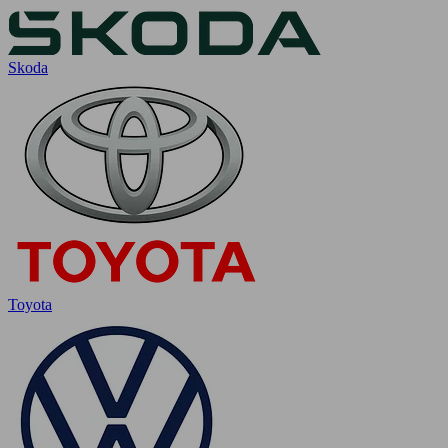
Skoda
Toyota