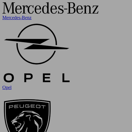
Mercedes-Benz
Opel