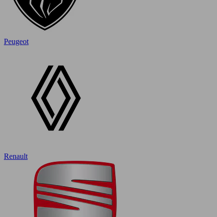
Peugeot
Renault