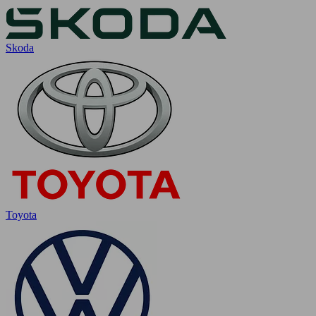
Skoda
Toyota