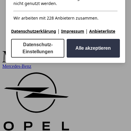
nicht genutzt werden.
Wir arbeiten mit 228 Anbietern zusammen.
|
|
Datenschutzerklärung
Impressum
Anbieterliste
Datenschutz-
Alle akzeptieren
Einstellungen
Mercedes-Benz