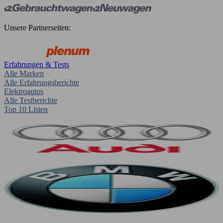
Unsere Partnerseiten:
Erfahrungen & Tests
Alle Marken
Alle Erfahrungsberichte
Elektroautos
Alle Testberichte
Top 10 Listen