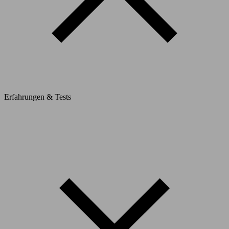
Erfahrungen & Tests