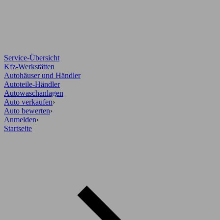
Service-Übersicht
Kfz-Werkstätten
Autohäuser und Händler
Autoteile-Händler
Autowaschanlagen
Auto verkaufen
›
Auto bewerten
›
Anmelden
›
Startseite