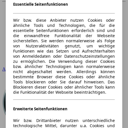
Essentielle Seitenfunktionen
Wir bzw. diese Anbieter nutzen Cookies oder
ähnliche Tools und Technologien, die für die
essentielle Seitenfunktionen erforderlich sind und
die einwandfreie Funktionalität der Webseite
sicherstellen. Sie werden normalerweise als Folge
von Nutzeraktivitäten genutzt, um wichtige
Funktionen wie das Setzen und Aufrechterhalten
von Anmeldedaten oder Datenschutzeinstellungen
zu ermöglichen. Die Verwendung dieser Cookies
bzw. ähnlicher Technologien kann normalerweise
Audi
nicht abgeschaltet werden. Allerdings können
bestimmte Browser diese Cookies oder ähnliche
Tools blockieren oder Sie darauf hinweisen. Das
Blockieren dieser Cookies oder ähnlicher Tools kann
die Funktionalität der Webseite beeinträchtigen.
Erweiterte Seitenfunktionen
Wir bzw. Drittanbieter nutzen unterschiedliche
technologische Mittel, darunter u.a. Cookies und