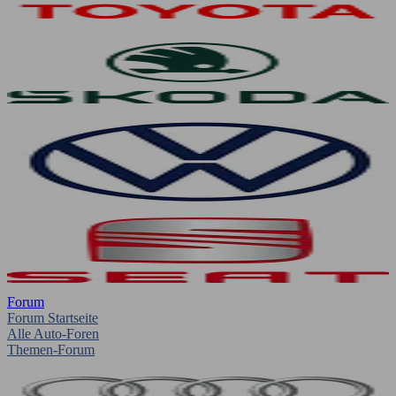
Forum
Forum Startseite
Alle Auto-Foren
Themen-Forum