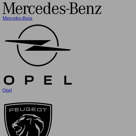
Mercedes-Benz
Opel