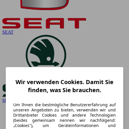
SEAT
Wir verwenden Cookies. Damit Sie
finden, was Sie brauchen.
Skoda
Um Ihnen die bestmögliche Benutzererfahrung auf
unseren Angeboten zu bieten, verwenden wir und
Drittanbieter Cookies und andere Technologien
(beides gemeinsam nennen wir nachfolgend:
„Cookies"), um Geräteinformationen und