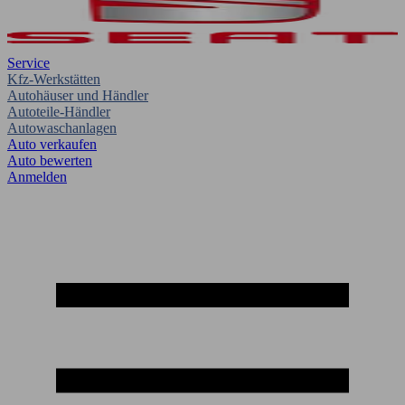
Service
Kfz-Werkstätten
Autohäuser und Händler
Autoteile-Händler
Autowaschanlagen
Auto verkaufen
Auto bewerten
Anmelden