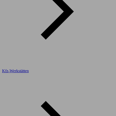
Kfz-Werkstätten