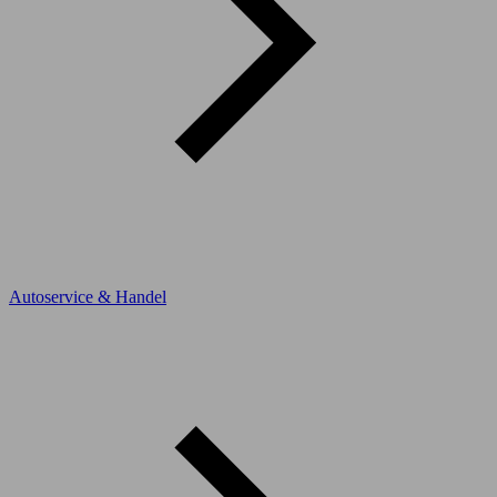
Autoservice & Handel