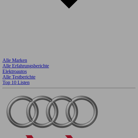
Alle Marken
Alle Erfahrungsberichte
Elektroautos
Alle Testberichte
Top 10 Listen