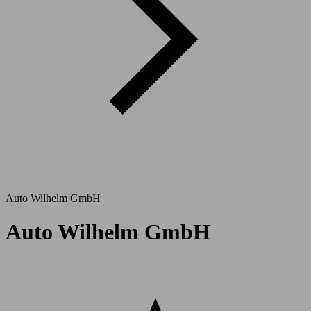
Auto Wilhelm GmbH
Auto Wilhelm GmbH