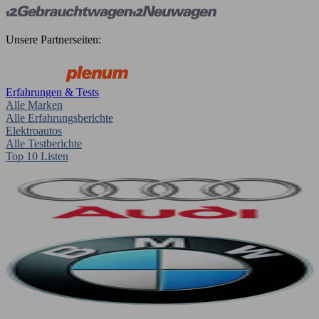
Unsere Partnerseiten:
Erfahrungen & Tests
Alle Marken
Alle Erfahrungsberichte
Elektroautos
Alle Testberichte
Top 10 Listen