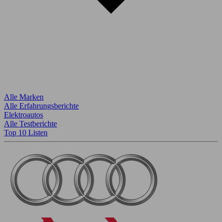
Alle Marken
Alle Erfahrungsberichte
Elektroautos
Alle Testberichte
Top 10 Listen