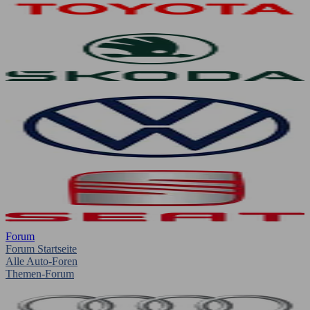
Forum
Forum Startseite
Alle Auto-Foren
Themen-Forum