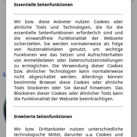
Essentielle Seitenfunktionen
Wir bzw. diese Anbieter nutzen Cookies oder
ähnliche Tools und Technologien, die für die
essentielle Seitenfunktionen erforderlich sind und
die einwandfreie Funktionalität der Webseite
sicherstellen. Sie werden normalerweise als Folge
von Nutzeraktivitäten genutzt, um wichtige
Funktionen wie das Setzen und Aufrechterhalten
von Anmeldedaten oder Datenschutzeinstellungen
zu ermöglichen. Die Verwendung dieser Cookies
bzw. ähnlicher Technologien kann normalerweise
Audi
nicht abgeschaltet werden. Allerdings können
bestimmte Browser diese Cookies oder ähnliche
Tools blockieren oder Sie darauf hinweisen. Das
Blockieren dieser Cookies oder ähnlicher Tools kann
die Funktionalität der Webseite beeinträchtigen.
Erweiterte Seitenfunktionen
Wir bzw. Drittanbieter nutzen unterschiedliche
technologische Mittel, darunter u.a. Cookies und