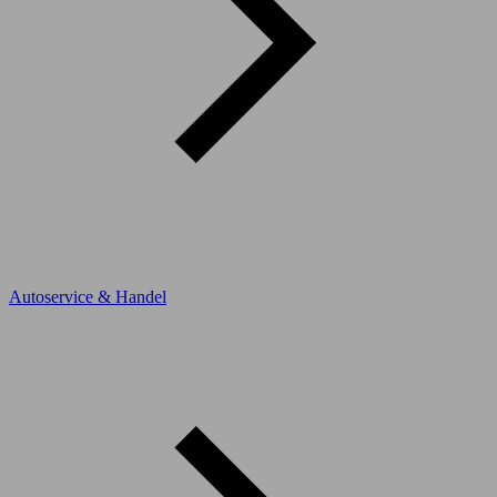
Autoservice & Handel