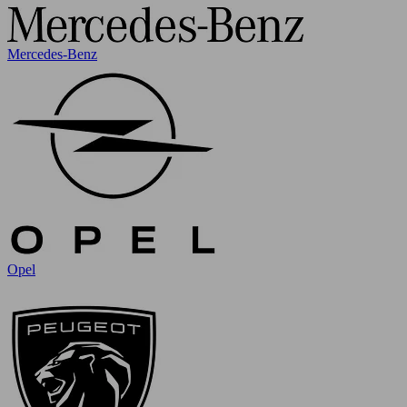
Mercedes-Benz
Opel