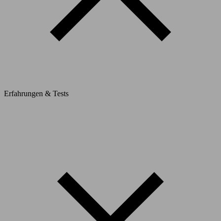
Erfahrungen & Tests