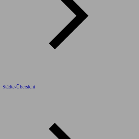
Städte-Übersicht