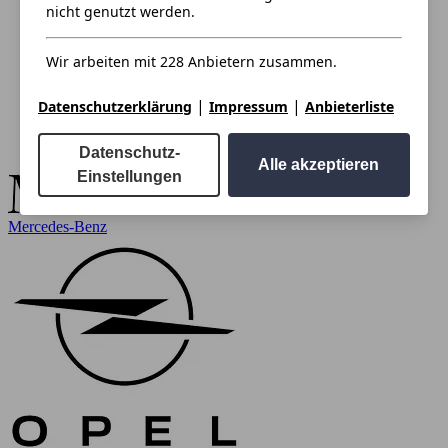
nicht genutzt werden.
Wir arbeiten mit 228 Anbietern zusammen.
|
|
Datenschutzerklärung
Impressum
Anbieterliste
Datenschutz-
Alle akzeptieren
Einstellungen
Mercedes-Benz