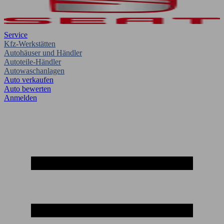
Service
Kfz-Werkstätten
Autohäuser und Händler
Autoteile-Händler
Autowaschanlagen
Auto verkaufen
Auto bewerten
Anmelden