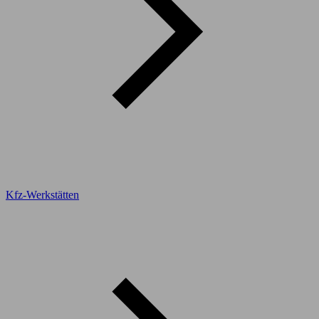
Kfz-Werkstätten