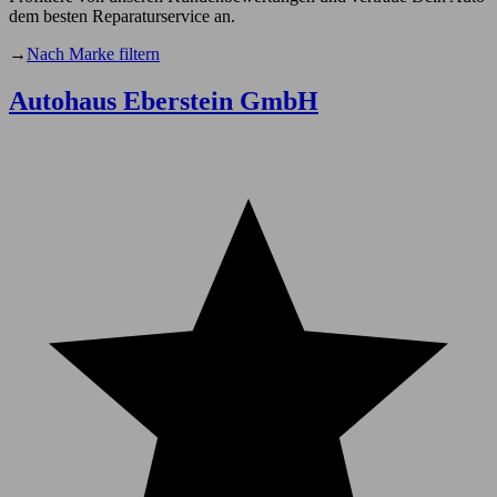
dem besten Reparaturservice an.
→
Nach Marke filtern
Autohaus Eberstein GmbH