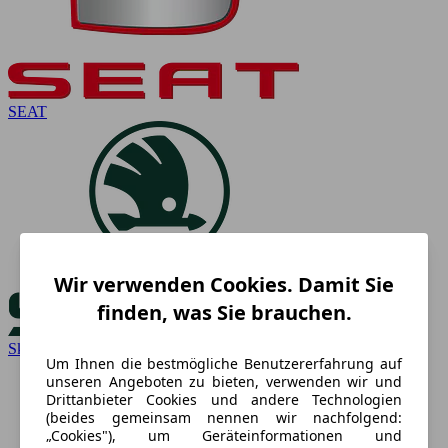
SEAT
Wir verwenden Cookies. Damit Sie
finden, was Sie brauchen.
Skoda
Um Ihnen die bestmögliche Benutzererfahrung auf
unseren Angeboten zu bieten, verwenden wir und
Drittanbieter Cookies und andere Technologien
(beides gemeinsam nennen wir nachfolgend:
„Cookies"), um Geräteinformationen und