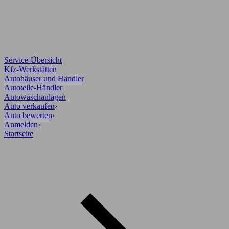
Service-Übersicht
Kfz-Werkstätten
Autohäuser und Händler
Autoteile-Händler
Autowaschanlagen
Auto verkaufen
›
Auto bewerten
›
Anmelden
›
Startseite