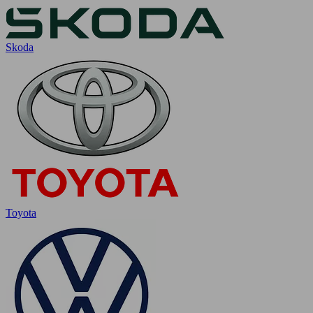
Skoda
Toyota