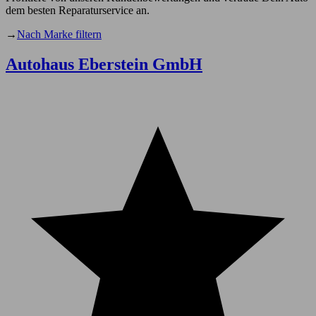
dem besten Reparaturservice an.
→
Nach Marke filtern
Autohaus Eberstein GmbH