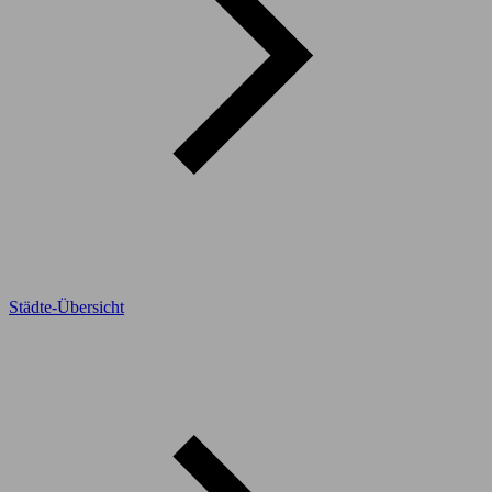
Städte-Übersicht