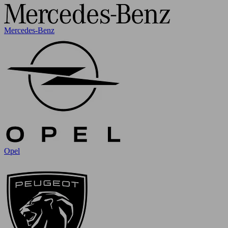
Mercedes-Benz
Opel