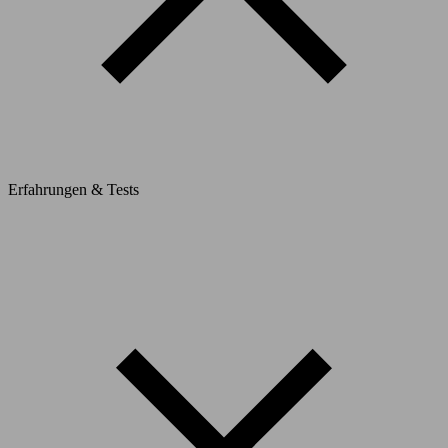
Erfahrungen & Tests