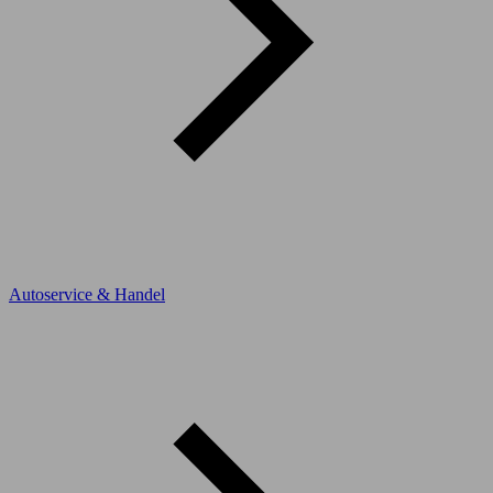
Autoservice & Handel