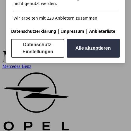
nicht genutzt werden.
Wir arbeiten mit 228 Anbietern zusammen.
|
|
Datenschutzerklärung
Impressum
Anbieterliste
Datenschutz-
Alle akzeptieren
Einstellungen
Mercedes-Benz