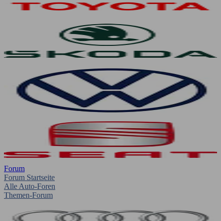
Forum
Forum Startseite
Alle Auto-Foren
Themen-Forum