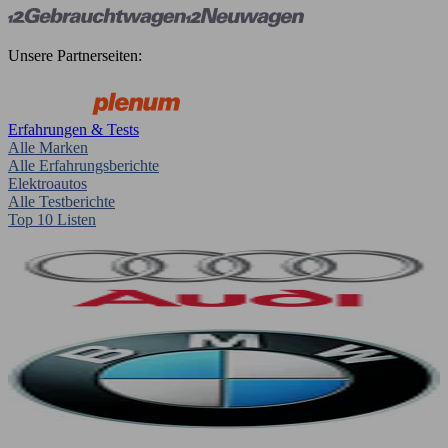
Unsere Partnerseiten:
Erfahrungen & Tests
Alle Marken
Alle Erfahrungsberichte
Elektroautos
Alle Testberichte
Top 10 Listen