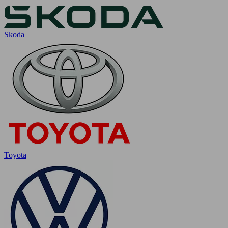
Skoda
Toyota