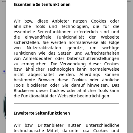
Essentielle Seitenfunktionen
Wir bzw. diese Anbieter nutzen Cookies oder
ähnliche Tools und Technologien, die für die
essentielle Seitenfunktionen erforderlich sind und
die einwandfreie Funktionalität der Webseite
sicherstellen. Sie werden normalerweise als Folge
von Nutzeraktivitäten genutzt, um wichtige
Funktionen wie das Setzen und Aufrechterhalten
von Anmeldedaten oder Datenschutzeinstellungen
zu ermöglichen. Die Verwendung dieser Cookies
bzw. ähnlicher Technologien kann normalerweise
Audi
nicht abgeschaltet werden. Allerdings können
bestimmte Browser diese Cookies oder ähnliche
Tools blockieren oder Sie darauf hinweisen. Das
Blockieren dieser Cookies oder ähnlicher Tools kann
die Funktionalität der Webseite beeinträchtigen.
Erweiterte Seitenfunktionen
Wir bzw. Drittanbieter nutzen unterschiedliche
technologische Mittel, darunter u.a. Cookies und