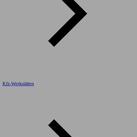
Kfz-Werkstätten