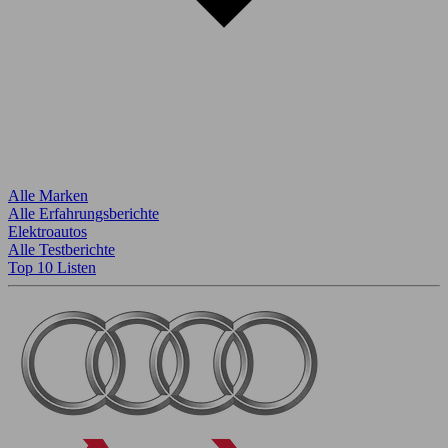
Alle Marken
Alle Erfahrungsberichte
Elektroautos
Alle Testberichte
Top 10 Listen