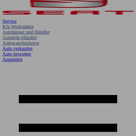
Service
Kfz-Werkstätten
Autohäuser und Händler
Autoteile-Händler
Autowaschanlagen
Auto verkaufen
Auto bewerten
Anmelden