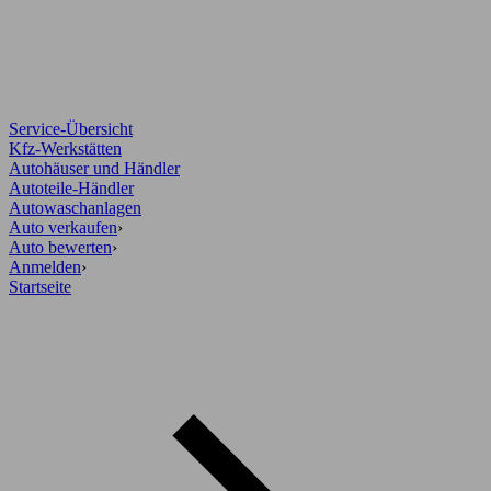
Service-Übersicht
Kfz-Werkstätten
Autohäuser und Händler
Autoteile-Händler
Autowaschanlagen
Auto verkaufen
›
Auto bewerten
›
Anmelden
›
Startseite