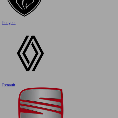
Peugeot
Renault