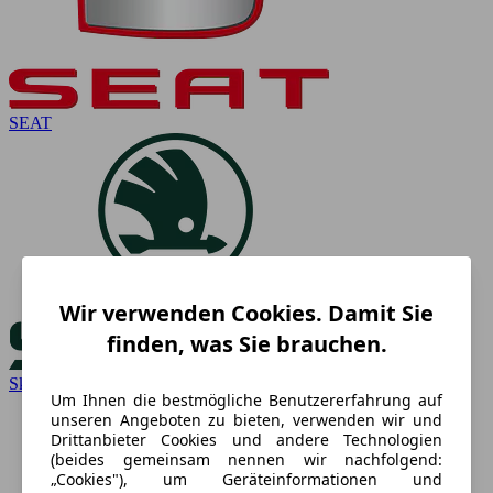
SEAT
Wir verwenden Cookies. Damit Sie
finden, was Sie brauchen.
Skoda
Um Ihnen die bestmögliche Benutzererfahrung auf
unseren Angeboten zu bieten, verwenden wir und
Drittanbieter Cookies und andere Technologien
(beides gemeinsam nennen wir nachfolgend:
„Cookies"), um Geräteinformationen und