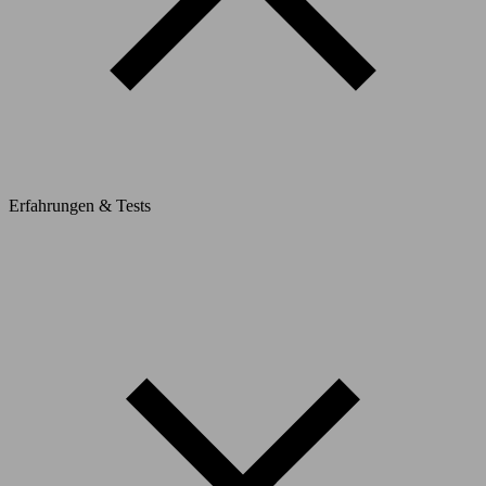
Erfahrungen & Tests