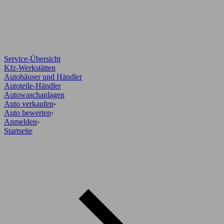
Service-Übersicht
Kfz-Werkstätten
Autohäuser und Händler
Autoteile-Händler
Autowaschanlagen
Auto verkaufen
›
Auto bewerten
›
Anmelden
›
Startseite