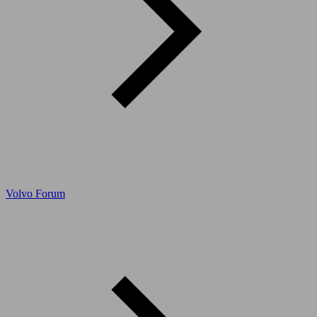
Volvo Forum