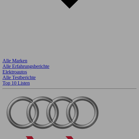
Alle Marken
Alle Erfahrungsberichte
Elektroautos
Alle Testberichte
Top 10 Listen