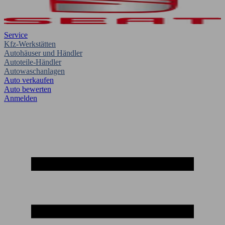
Service
Kfz-Werkstätten
Autohäuser und Händler
Autoteile-Händler
Autowaschanlagen
Auto verkaufen
Auto bewerten
Anmelden