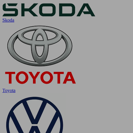
Skoda
Toyota