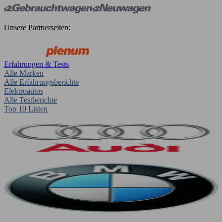
Unsere Partnerseiten:
Erfahrungen & Tests
Alle Marken
Alle Erfahrungsberichte
Elektroautos
Alle Testberichte
Top 10 Listen