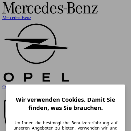
Mercedes-Benz
Opel
Wir verwenden Cookies. Damit Sie
finden, was Sie brauchen.
Um Ihnen die bestmögliche Benutzererfahrung auf
unseren Angeboten zu bieten, verwenden wir und