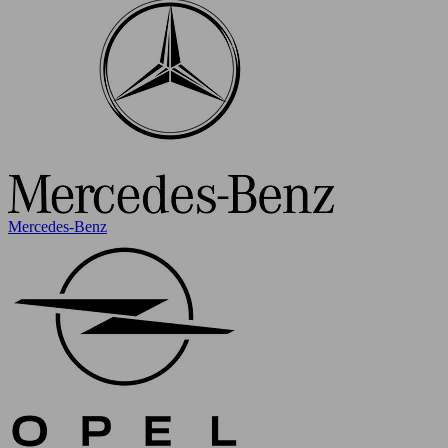
Mercedes-Benz