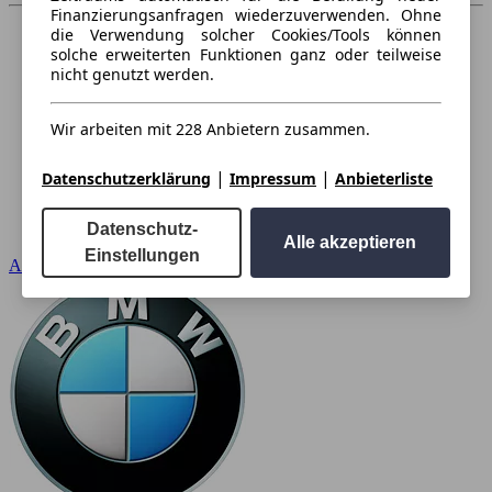
Finanzierungsanfragen wiederzuverwenden. Ohne
die Verwendung solcher Cookies/Tools können
solche erweiterten Funktionen ganz oder teilweise
nicht genutzt werden.
Wir arbeiten mit 228 Anbietern zusammen.
|
|
Datenschutzerklärung
Impressum
Anbieterliste
Datenschutz-
Alle akzeptieren
Einstellungen
Audi