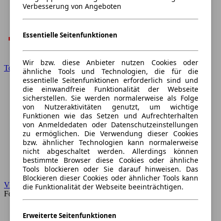
Verbesserung von Angeboten
Essentielle Seitenfunktionen
Wir bzw. diese Anbieter nutzen Cookies oder
Toyota
ähnliche Tools und Technologien, die für die
essentielle Seitenfunktionen erforderlich sind und
die einwandfreie Funktionalität der Webseite
sicherstellen. Sie werden normalerweise als Folge
von Nutzeraktivitäten genutzt, um wichtige
Funktionen wie das Setzen und Aufrechterhalten
von Anmeldedaten oder Datenschutzeinstellungen
zu ermöglichen. Die Verwendung dieser Cookies
bzw. ähnlicher Technologien kann normalerweise
nicht abgeschaltet werden. Allerdings können
bestimmte Browser diese Cookies oder ähnliche
Tools blockieren oder Sie darauf hinweisen. Das
Blockieren dieser Cookies oder ähnlicher Tools kann
VW
die Funktionalität der Webseite beeinträchtigen.
Forum
Erweiterte Seitenfunktionen