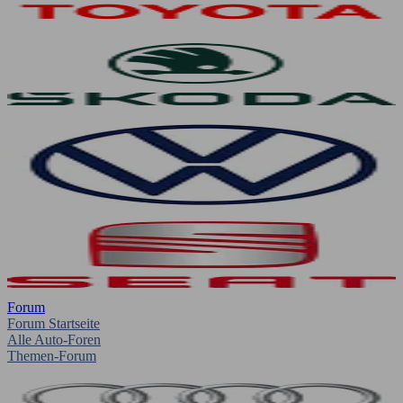
Forum
Forum Startseite
Alle Auto-Foren
Themen-Forum