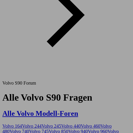
Volvo S90 Forum
Alle Volvo S90 Fragen
Alle Volvo Modell-Foren
Volvo 164
Volvo 244
Volvo 245
Volvo 440
Volvo 460
Volvo
480
Volvo 740
Volvo 745
Volvo 850
Volvo 940
Volvo 960
Volvo