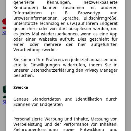
generierte Kennungen, netzwerkbasierte
Kennungen) können zusammen mit anderen
Informationen (z. B. Browsertyp und
Browserinformationen, Sprache, Bildschirmgröße,
unterstützte Technologien usw.) auf Ihrem Endgerät
gespeichert oder von dort ausgelesen werden, um
SEAT
es jedes Mal wiederzuerkennen, wenn es eine App
oder einer Webseite aufruft. Dies geschieht für
einen oder mehrere der hier aufgeführten
Verarbeitungszwecke.
Sie können Ihre Präferenzen jederzeit anpassen und
erteilte Einwilligungen widerrufen, indem Sie in
unserer Datenschutzerklärung den Privacy Manager
besuchen.
Zwecke
Genaue Standortdaten und Identifikation durch
Skoda
Scannen von Endgeräten
Personalisierte Werbung und Inhalte, Messung von
Werbeleistung und der Performance von Inhalten,
Zielgruppenforschung sowie Entwicklung und