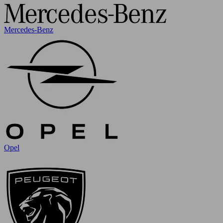
Mercedes-Benz
Opel