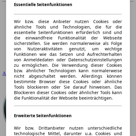
Essentielle Seitenfunktionen
Wir bzw. diese Anbieter nutzen Cookies oder
ähnliche Tools und Technologien, die für die
essentielle Seitenfunktionen erforderlich sind und
die einwandfreie Funktionalität der Webseite
sicherstellen. Sie werden normalerweise als Folge
von Nutzeraktivitäten genutzt, um wichtige
Funktionen wie das Setzen und Aufrechterhalten
von Anmeldedaten oder Datenschutzeinstellungen
zu ermöglichen. Die Verwendung dieser Cookies
bzw. ähnlicher Technologien kann normalerweise
Audi
nicht abgeschaltet werden. Allerdings können
bestimmte Browser diese Cookies oder ähnliche
Tools blockieren oder Sie darauf hinweisen. Das
Blockieren dieser Cookies oder ähnlicher Tools kann
die Funktionalität der Webseite beeinträchtigen.
Erweiterte Seitenfunktionen
Wir bzw. Drittanbieter nutzen unterschiedliche
technologische Mittel, darunter u.a. Cookies und