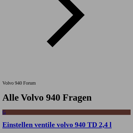
Volvo 940 Forum
Alle Volvo 940 Fragen
G
Einstellen ventile volvo 940 TD 2,4 l