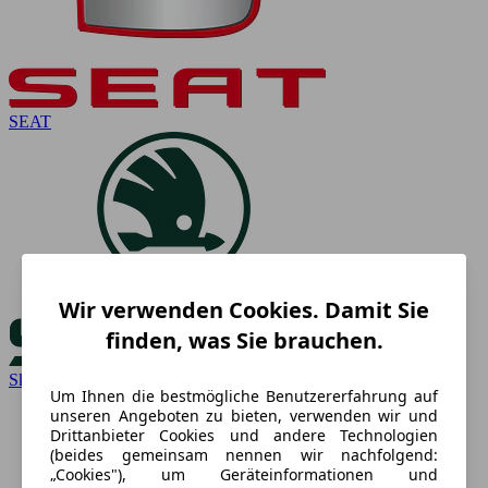
SEAT
Wir verwenden Cookies. Damit Sie
finden, was Sie brauchen.
Skoda
Um Ihnen die bestmögliche Benutzererfahrung auf
unseren Angeboten zu bieten, verwenden wir und
Drittanbieter Cookies und andere Technologien
(beides gemeinsam nennen wir nachfolgend:
„Cookies"), um Geräteinformationen und