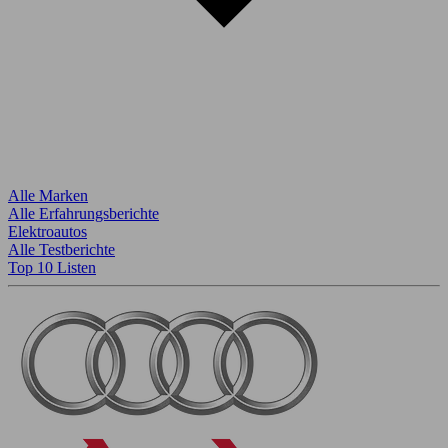
Alle Marken
Alle Erfahrungsberichte
Elektroautos
Alle Testberichte
Top 10 Listen