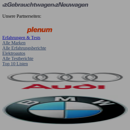
Unsere Partnerseiten:
Erfahrungen & Tests
Alle Marken
Alle Erfahrungsberichte
Elektroautos
Alle Testberichte
Top 10 Listen