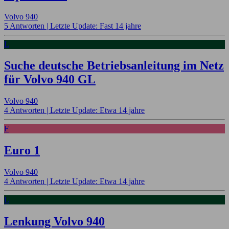
Volvo 940
5 Antworten |
Letzte Update: Fast 14 jahre
L
Suche deutsche Betriebsanleitung im Netz
für Volvo 940 GL
Volvo 940
4 Antworten |
Letzte Update: Etwa 14 jahre
F
Euro 1
Volvo 940
4 Antworten |
Letzte Update: Etwa 14 jahre
L
Lenkung Volvo 940