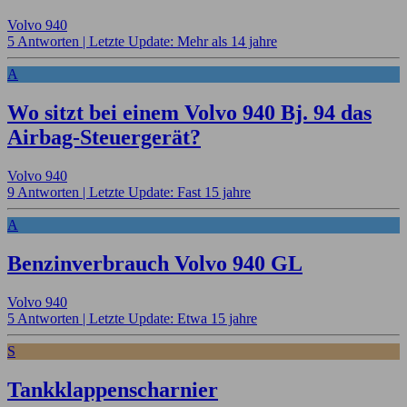
Volvo 940
5 Antworten |
Letzte Update: Mehr als 14 jahre
A
Wo sitzt bei einem Volvo 940 Bj. 94 das
Airbag-Steuergerät?
Volvo 940
9 Antworten |
Letzte Update: Fast 15 jahre
A
Benzinverbrauch Volvo 940 GL
Volvo 940
5 Antworten |
Letzte Update: Etwa 15 jahre
S
Tankklappenscharnier