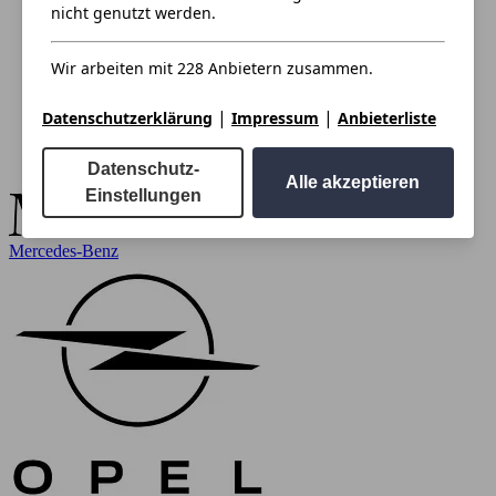
nicht genutzt werden.
Wir arbeiten mit 228 Anbietern zusammen.
|
|
Datenschutzerklärung
Impressum
Anbieterliste
Datenschutz-
Alle akzeptieren
Einstellungen
Mercedes-Benz