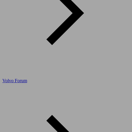
Volvo Forum