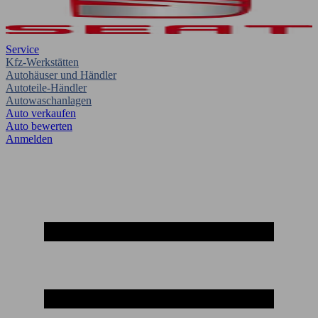
Service
Kfz-Werkstätten
Autohäuser und Händler
Autoteile-Händler
Autowaschanlagen
Auto verkaufen
Auto bewerten
Anmelden