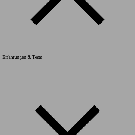
Erfahrungen & Tests