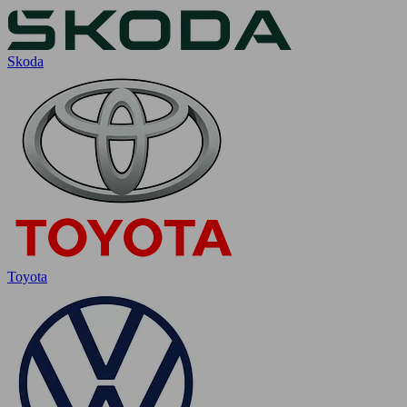
Skoda
Toyota