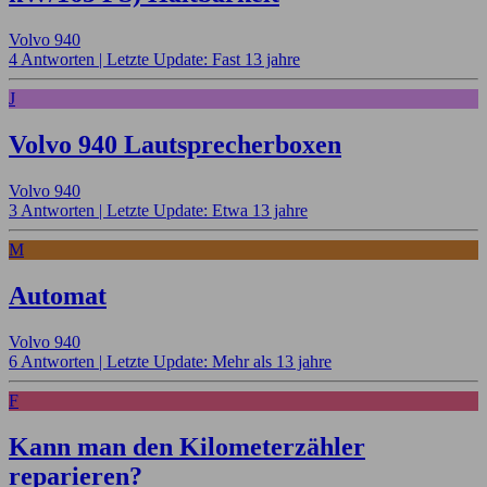
Volvo 940
4 Antworten |
Letzte Update: Fast 13 jahre
J
Volvo 940 Lautsprecherboxen
Volvo 940
3 Antworten |
Letzte Update: Etwa 13 jahre
M
Automat
Volvo 940
6 Antworten |
Letzte Update: Mehr als 13 jahre
F
Kann man den Kilometerzähler
reparieren?