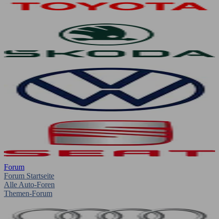
Forum
Forum Startseite
Alle Auto-Foren
Themen-Forum