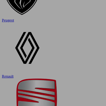
Peugeot
Renault