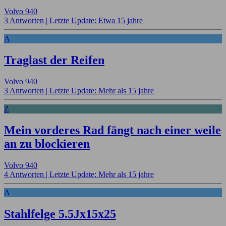
Volvo 940
3 Antworten |
Letzte Update: Etwa 15 jahre
A
Traglast der Reifen
Volvo 940
3 Antworten |
Letzte Update: Mehr als 15 jahre
Z
Mein vorderes Rad fängt nach einer weile
an zu blockieren
Volvo 940
4 Antworten |
Letzte Update: Mehr als 15 jahre
A
Stahlfelge 5.5Jx15x25