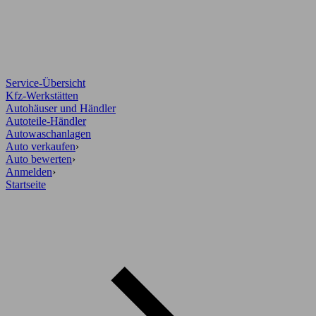
Service-Übersicht
Kfz-Werkstätten
Autohäuser und Händler
Autoteile-Händler
Autowaschanlagen
Auto verkaufen
›
Auto bewerten
›
Anmelden
›
Startseite