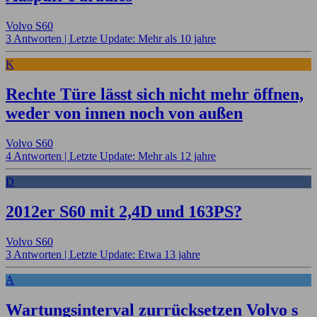
Volvo S60
3 Antworten |
Letzte Update: Mehr als 10 jahre
K
Rechte Türe lässt sich nicht mehr öffnen,
weder von innen noch von außen
Volvo S60
4 Antworten |
Letzte Update: Mehr als 12 jahre
D
2012er S60 mit 2,4D und 163PS?
Volvo S60
3 Antworten |
Letzte Update: Etwa 13 jahre
A
Wartungsinterval zurrücksetzen Volvo s