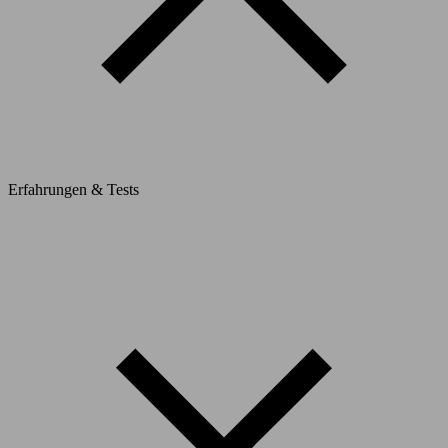
Erfahrungen & Tests