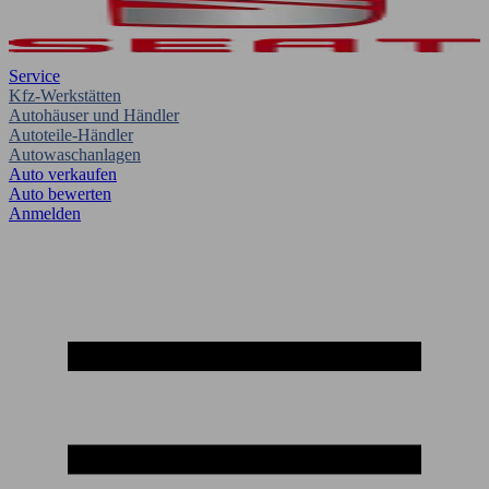
Service
Kfz-Werkstätten
Autohäuser und Händler
Autoteile-Händler
Autowaschanlagen
Auto verkaufen
Auto bewerten
Anmelden