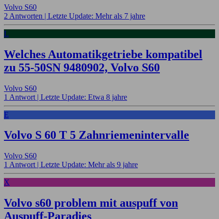
Volvo S60
2 Antworten |
Letzte Update: Mehr als 7 jahre
L
Welches Automatikgetriebe kompatibel
zu 55-50SN 9480902, Volvo S60
Volvo S60
1 Antwort |
Letzte Update: Etwa 8 jahre
E
Volvo S 60 T 5 Zahnriemenintervalle
Volvo S60
1 Antwort |
Letzte Update: Mehr als 9 jahre
X
Volvo s60 problem mit auspuff von
Auspuff-Paradies