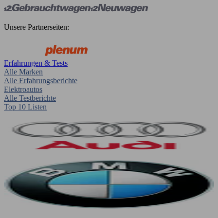
Unsere Partnerseiten:
Erfahrungen & Tests
Alle Marken
Alle Erfahrungsberichte
Elektroautos
Alle Testberichte
Top 10 Listen