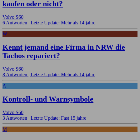
kaufen oder nicht?
Volvo S60
6 Antworten |
Letzte Update: Mehr als 14 jahre
W
Kennt jemand eine Firma in NRW die
Tachos repariert?
Volvo S60
8 Antworten |
Letzte Update: Mehr als 14 jahre
A
Kontroll- und Warnsymbole
Volvo S60
3 Antworten |
Letzte Update: Fast 15 jahre
M