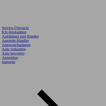
Service-Übersicht
Kfz-Werkstätten
Autohäuser und Händler
Autoteile-Händler
Autowaschanlagen
Auto verkaufen
›
Auto bewerten
›
Anmelden
›
Startseite