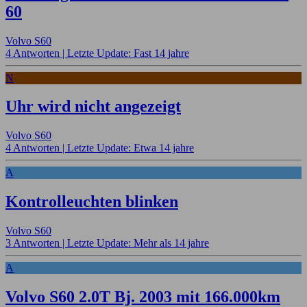
60
Volvo S60
4 Antworten |
Letzte Update: Fast 14 jahre
N
Uhr wird nicht angezeigt
Volvo S60
4 Antworten |
Letzte Update: Etwa 14 jahre
A
Kontrolleuchten blinken
Volvo S60
3 Antworten |
Letzte Update: Mehr als 14 jahre
A
Volvo S60 2.0T Bj. 2003 mit 166.000km