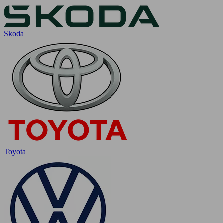
Skoda
Toyota