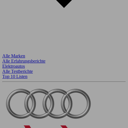
Alle Marken
Alle Erfahrungsberichte
Elektroautos
Alle Testberichte
Top 10 Listen