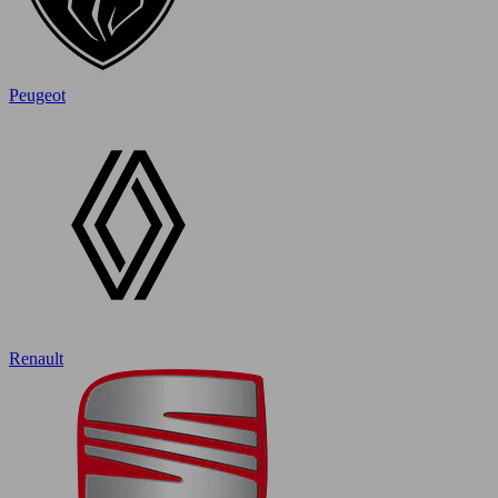
Peugeot
Renault