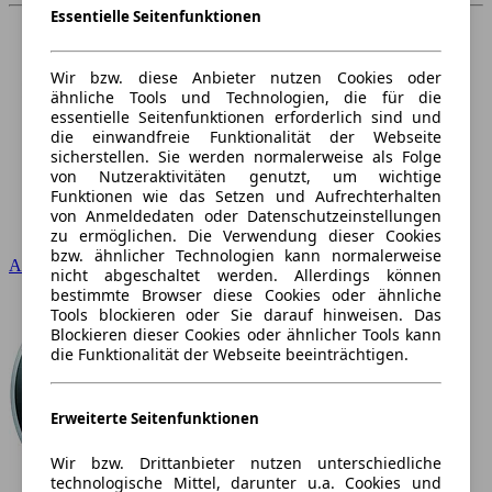
Essentielle Seitenfunktionen
Wir bzw. diese Anbieter nutzen Cookies oder
ähnliche Tools und Technologien, die für die
essentielle Seitenfunktionen erforderlich sind und
die einwandfreie Funktionalität der Webseite
sicherstellen. Sie werden normalerweise als Folge
von Nutzeraktivitäten genutzt, um wichtige
Funktionen wie das Setzen und Aufrechterhalten
von Anmeldedaten oder Datenschutzeinstellungen
zu ermöglichen. Die Verwendung dieser Cookies
bzw. ähnlicher Technologien kann normalerweise
Audi
nicht abgeschaltet werden. Allerdings können
bestimmte Browser diese Cookies oder ähnliche
Tools blockieren oder Sie darauf hinweisen. Das
Blockieren dieser Cookies oder ähnlicher Tools kann
die Funktionalität der Webseite beeinträchtigen.
Erweiterte Seitenfunktionen
Wir bzw. Drittanbieter nutzen unterschiedliche
technologische Mittel, darunter u.a. Cookies und