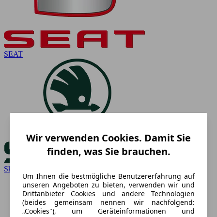
SEAT
Wir verwenden Cookies. Damit Sie
finden, was Sie brauchen.
Skoda
Um Ihnen die bestmögliche Benutzererfahrung auf
unseren Angeboten zu bieten, verwenden wir und
Drittanbieter Cookies und andere Technologien
(beides gemeinsam nennen wir nachfolgend:
„Cookies"), um Geräteinformationen und