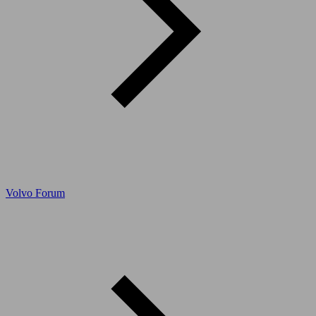
Volvo Forum