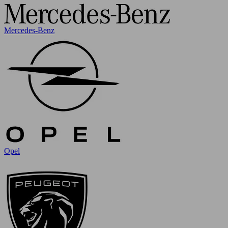
Mercedes-Benz
Opel