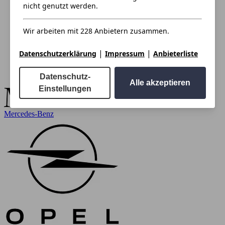
nicht genutzt werden.
Wir arbeiten mit 228 Anbietern zusammen.
|
|
Datenschutzerklärung
Impressum
Anbieterliste
Datenschutz-
Alle akzeptieren
Einstellungen
Mercedes-Benz