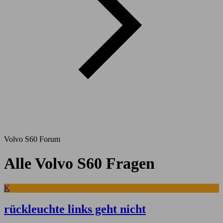
Volvo S60 Forum
Alle Volvo S60 Fragen
K
rückleuchte links geht nicht