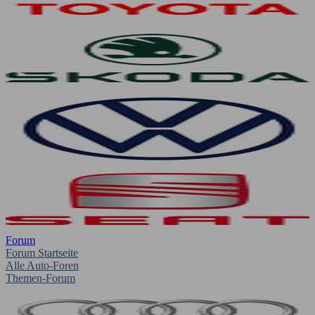
Forum
Forum Startseite
Alle Auto-Foren
Themen-Forum