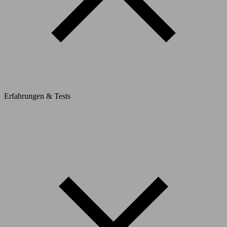
Erfahrungen & Tests