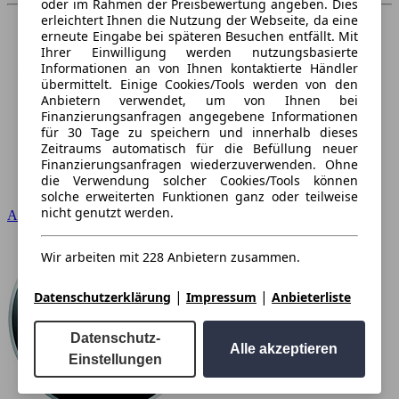
oder im Rahmen der Preisbewertung angeben. Dies
erleichtert Ihnen die Nutzung der Webseite, da eine
erneute Eingabe bei späteren Besuchen entfällt. Mit
Ihrer Einwilligung werden nutzungsbasierte
Informationen an von Ihnen kontaktierte Händler
übermittelt. Einige Cookies/Tools werden von den
Anbietern verwendet, um von Ihnen bei
Finanzierungsanfragen angegebene Informationen
für 30 Tage zu speichern und innerhalb dieses
Zeitraums automatisch für die Befüllung neuer
Finanzierungsanfragen wiederzuverwenden. Ohne
die Verwendung solcher Cookies/Tools können
solche erweiterten Funktionen ganz oder teilweise
nicht genutzt werden.
Audi
Wir arbeiten mit 228 Anbietern zusammen.
|
|
Datenschutzerklärung
Impressum
Anbieterliste
Datenschutz-
Alle akzeptieren
Einstellungen