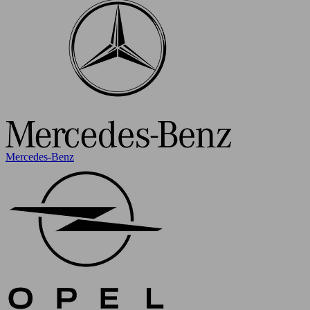
Mercedes-Benz