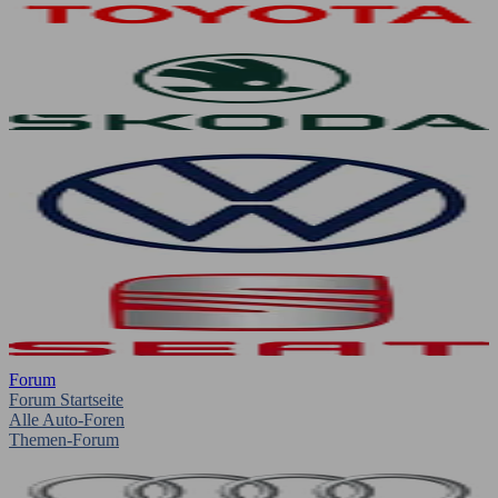
Forum
Forum Startseite
Alle Auto-Foren
Themen-Forum