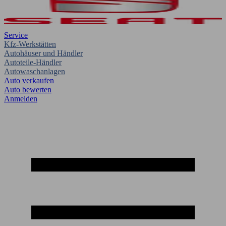
Service
Kfz-Werkstätten
Autohäuser und Händler
Autoteile-Händler
Autowaschanlagen
Auto verkaufen
Auto bewerten
Anmelden