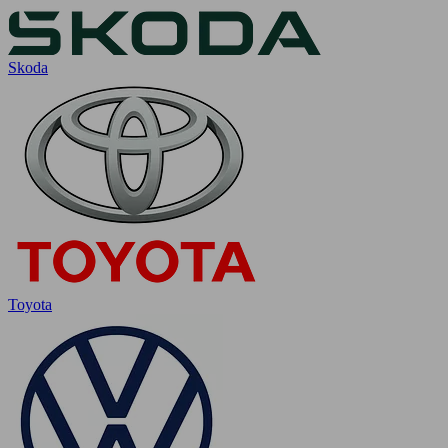
Skoda
Toyota