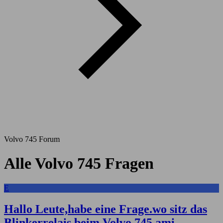
Volvo 745 Forum
Alle Volvo 745 Fragen
E
Hallo Leute,habe eine Frage.wo sitz das
Blinkerrelais beim Volvo 745 ami