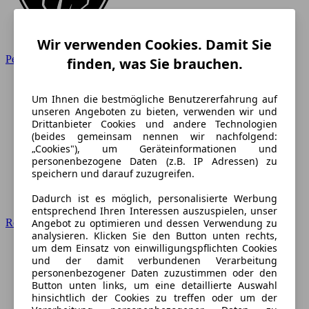
Wir verwenden Cookies. Damit Sie
Peugeot
finden, was Sie brauchen.
Um Ihnen die bestmögliche Benutzererfahrung auf
unseren Angeboten zu bieten, verwenden wir und
Drittanbieter Cookies und andere Technologien
(beides gemeinsam nennen wir nachfolgend:
„Cookies"), um Geräteinformationen und
personenbezogene Daten (z.B. IP Adressen) zu
speichern und darauf zuzugreifen.
Dadurch ist es möglich, personalisierte Werbung
entsprechend Ihren Interessen auszuspielen, unser
Angebot zu optimieren und dessen Verwendung zu
Renault
analysieren. Klicken Sie den Button unten rechts,
um dem Einsatz von einwilligungspflichten Cookies
und der damit verbundenen Verarbeitung
personenbezogener Daten zuzustimmen oder den
Button unten links, um eine detaillierte Auswahl
hinsichtlich der Cookies zu treffen oder um der