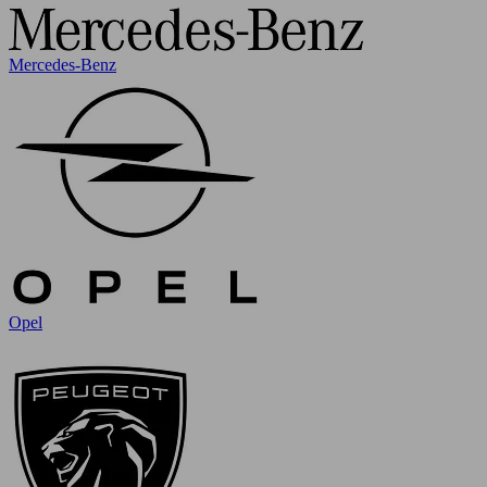
Mercedes-Benz
Opel