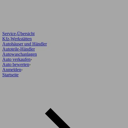
Service-Übersicht
Kfz-Werkstätten
Autohäuser und Händler
Autoteile-Händler
Autowaschanlagen
Auto verkaufen
›
Auto bewerten
›
Anmelden
›
Startseite