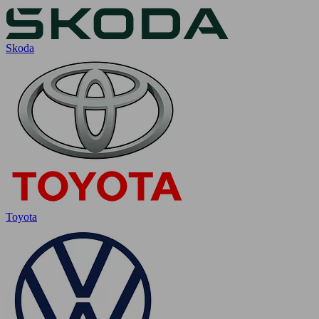
Skoda
Toyota