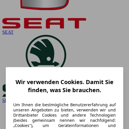
SEAT
Wir verwenden Cookies. Damit Sie
finden, was Sie brauchen.
Skoda
Um Ihnen die bestmögliche Benutzererfahrung auf
unseren Angeboten zu bieten, verwenden wir und
Drittanbieter Cookies und andere Technologien
(beides gemeinsam nennen wir nachfolgend:
„Cookies"), um Geräteinformationen und