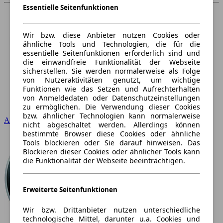
Essentielle Seitenfunktionen
Wir bzw. diese Anbieter nutzen Cookies oder
ähnliche Tools und Technologien, die für die
essentielle Seitenfunktionen erforderlich sind und
die einwandfreie Funktionalität der Webseite
sicherstellen. Sie werden normalerweise als Folge
von Nutzeraktivitäten genutzt, um wichtige
Funktionen wie das Setzen und Aufrechterhalten
von Anmeldedaten oder Datenschutzeinstellungen
zu ermöglichen. Die Verwendung dieser Cookies
bzw. ähnlicher Technologien kann normalerweise
Audi
nicht abgeschaltet werden. Allerdings können
bestimmte Browser diese Cookies oder ähnliche
Tools blockieren oder Sie darauf hinweisen. Das
Blockieren dieser Cookies oder ähnlicher Tools kann
die Funktionalität der Webseite beeinträchtigen.
Erweiterte Seitenfunktionen
Wir bzw. Drittanbieter nutzen unterschiedliche
technologische Mittel, darunter u.a. Cookies und