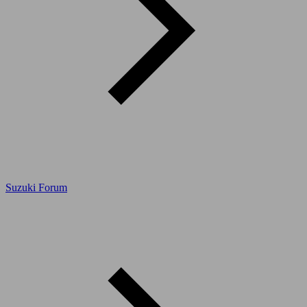
Suzuki Forum