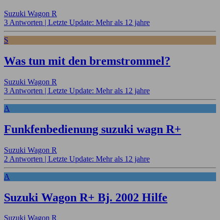
Suzuki Wagon R
3 Antworten |
Letzte Update: Mehr als 12 jahre
S
Was tun mit den bremstrommel?
Suzuki Wagon R
3 Antworten |
Letzte Update: Mehr als 12 jahre
A
Funkfenbedienung suzuki wagn R+
Suzuki Wagon R
2 Antworten |
Letzte Update: Mehr als 12 jahre
A
Suzuki Wagon R+ Bj. 2002 Hilfe
Suzuki Wagon R