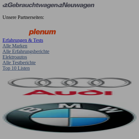
Unsere Partnerseiten:
Erfahrungen & Tests
Alle Marken
Alle Erfahrungsberichte
Elektroautos
Alle Testberichte
Top 10 Listen