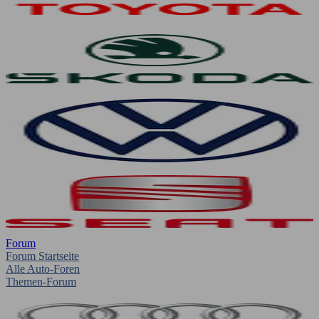
Forum
Forum Startseite
Alle Auto-Foren
Themen-Forum