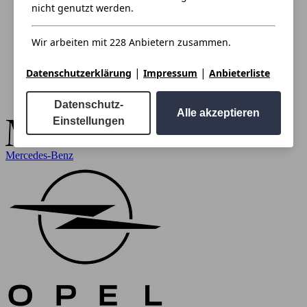
nicht genutzt werden.
Wir arbeiten mit 228 Anbietern zusammen.
|
|
Datenschutzerklärung
Impressum
Anbieterliste
Datenschutz-
Alle akzeptieren
Einstellungen
Mercedes-Benz