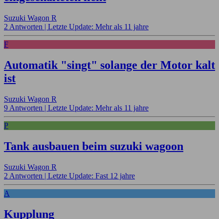
Suzuki Wagon R
2 Antworten |
Letzte Update: Mehr als 11 jahre
F
Automatik "singt" solange der Motor kalt
ist
Suzuki Wagon R
9 Antworten |
Letzte Update: Mehr als 11 jahre
P
Tank ausbauen beim suzuki wagoon
Suzuki Wagon R
2 Antworten |
Letzte Update: Fast 12 jahre
A
Kupplung