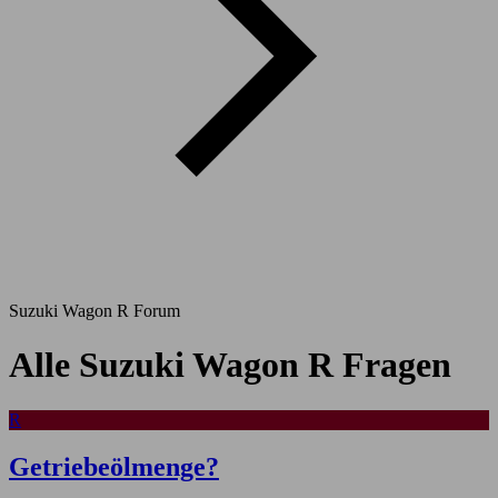
Suzuki Wagon R Forum
Alle Suzuki Wagon R Fragen
R
Getriebeölmenge?