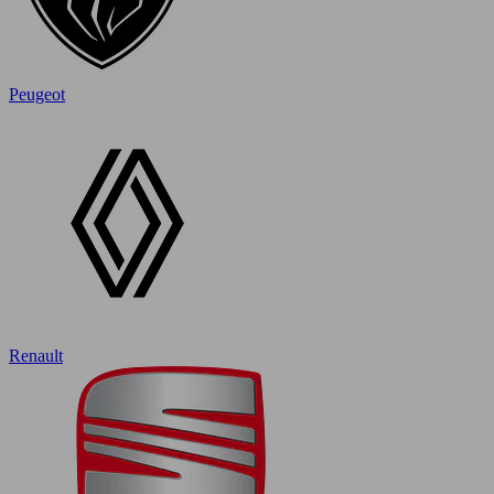
Peugeot
Renault