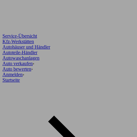
Service-Übersicht
Kfz-Werkstätten
Autohäuser und Händler
Autoteile-Händler
Autowaschanlagen
Auto verkaufen
›
Auto bewerten
›
Anmelden
›
Startseite