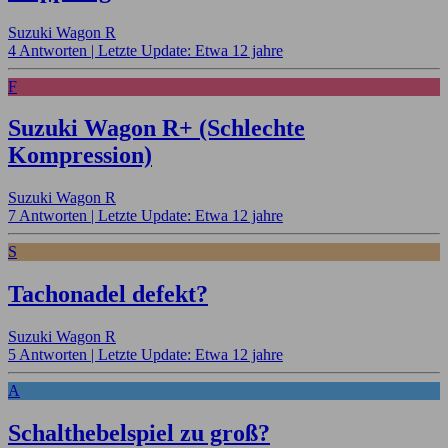
Suzuki Wagon R
4 Antworten |
Letzte Update: Etwa 12 jahre
F
Suzuki Wagon R+ (Schlechte
Kompression)
Suzuki Wagon R
7 Antworten |
Letzte Update: Etwa 12 jahre
S
Tachonadel defekt?
Suzuki Wagon R
5 Antworten |
Letzte Update: Etwa 12 jahre
A
Schalthebelspiel zu groß?