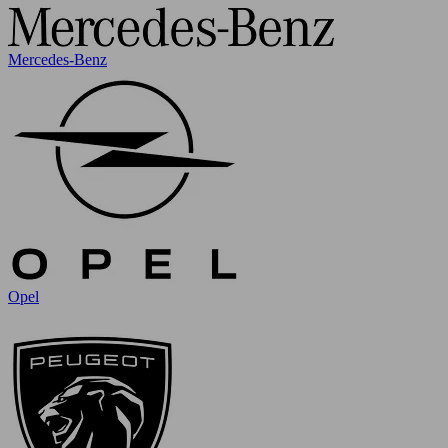
Mercedes-Benz
Opel