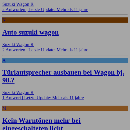
Suzuki Wagon R
2 Antworten |
Letzte Update: Mehr als 11 jahre
N
Auto suzuki wagon
Suzuki Wagon R
2 Antworten |
Letzte Update: Mehr als 11 jahre
A
Türlautsprecher ausbauen bei Wagon bj.
98.?
Suzuki Wagon R
1 Antwort |
Letzte Update: Mehr als 11 jahre
M
Kein Warntönen mehr bei
eingeschalteten licht