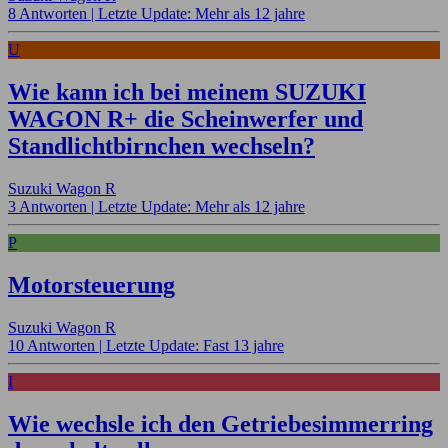
8 Antworten |
Letzte Update: Mehr als 12 jahre
U
Wie kann ich bei meinem SUZUKI
WAGON R+ die Scheinwerfer und
Standlichtbirnchen wechseln?
Suzuki Wagon R
3 Antworten |
Letzte Update: Mehr als 12 jahre
P
Motorsteuerung
Suzuki Wagon R
10 Antworten |
Letzte Update: Fast 13 jahre
I
Wie wechsle ich den Getriebesimmerring