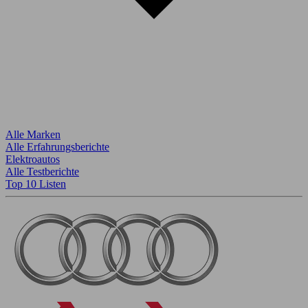
Alle Marken
Alle Erfahrungsberichte
Elektroautos
Alle Testberichte
Top 10 Listen