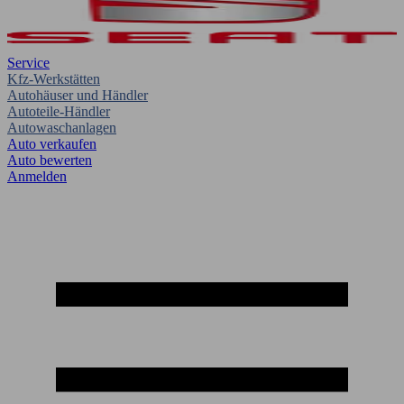
Service
Kfz-Werkstätten
Autohäuser und Händler
Autoteile-Händler
Autowaschanlagen
Auto verkaufen
Auto bewerten
Anmelden