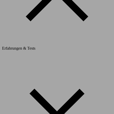
Erfahrungen & Tests