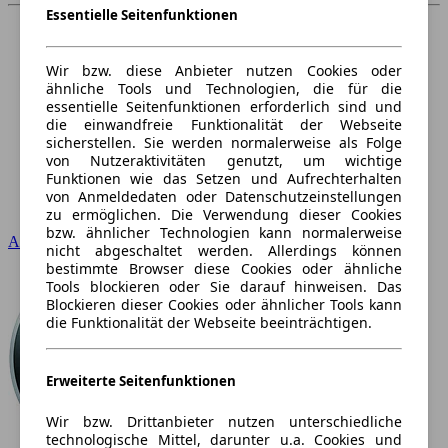
Essentielle Seitenfunktionen
Wir bzw. diese Anbieter nutzen Cookies oder
ähnliche Tools und Technologien, die für die
essentielle Seitenfunktionen erforderlich sind und
die einwandfreie Funktionalität der Webseite
sicherstellen. Sie werden normalerweise als Folge
von Nutzeraktivitäten genutzt, um wichtige
Funktionen wie das Setzen und Aufrechterhalten
von Anmeldedaten oder Datenschutzeinstellungen
zu ermöglichen. Die Verwendung dieser Cookies
bzw. ähnlicher Technologien kann normalerweise
Audi
nicht abgeschaltet werden. Allerdings können
bestimmte Browser diese Cookies oder ähnliche
Tools blockieren oder Sie darauf hinweisen. Das
Blockieren dieser Cookies oder ähnlicher Tools kann
die Funktionalität der Webseite beeinträchtigen.
Erweiterte Seitenfunktionen
Wir bzw. Drittanbieter nutzen unterschiedliche
technologische Mittel, darunter u.a. Cookies und