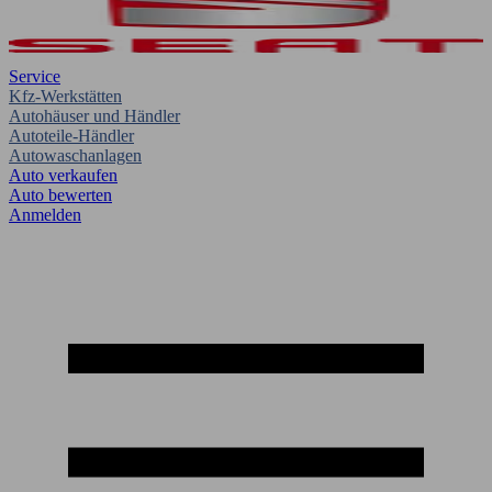
Service
Kfz-Werkstätten
Autohäuser und Händler
Autoteile-Händler
Autowaschanlagen
Auto verkaufen
Auto bewerten
Anmelden