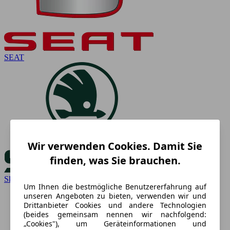
SEAT
Wir verwenden Cookies. Damit Sie
finden, was Sie brauchen.
Skoda
Um Ihnen die bestmögliche Benutzererfahrung auf
unseren Angeboten zu bieten, verwenden wir und
Drittanbieter Cookies und andere Technologien
(beides gemeinsam nennen wir nachfolgend:
„Cookies"), um Geräteinformationen und