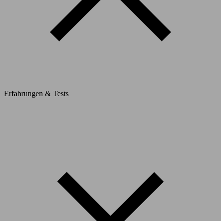
Erfahrungen & Tests