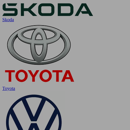
Skoda
Toyota