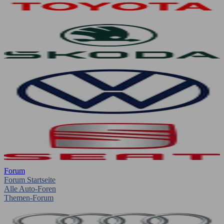
Forum
Forum Startseite
Alle Auto-Foren
Themen-Forum