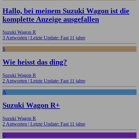
Hallo, bei meinem Suzuki Wagon ist die
komplette Anzeige ausgefallen
Suzuki Wagon R
3 Antworten |
Letzte Update: Fast 11 jahre
S
Wie heisst das ding?
Suzuki Wagon R
2 Antworten |
Letzte Update: Fast 11 jahre
A
Suzuki Wagon R+
Suzuki Wagon R
2 Antworten |
Letzte Update: Fast 11 jahre
C