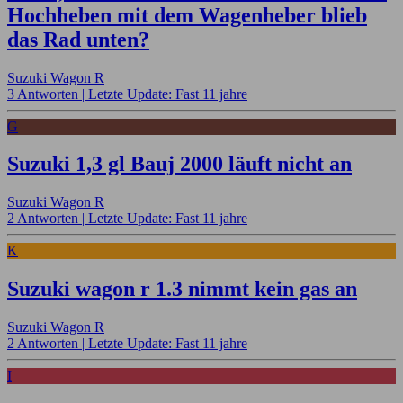
Hochheben mit dem Wagenheber blieb
das Rad unten?
Suzuki Wagon R
3 Antworten |
Letzte Update: Fast 11 jahre
G
Suzuki 1,3 gl Bauj 2000 läuft nicht an
Suzuki Wagon R
2 Antworten |
Letzte Update: Fast 11 jahre
K
Suzuki wagon r 1.3 nimmt kein gas an
Suzuki Wagon R
2 Antworten |
Letzte Update: Fast 11 jahre
I