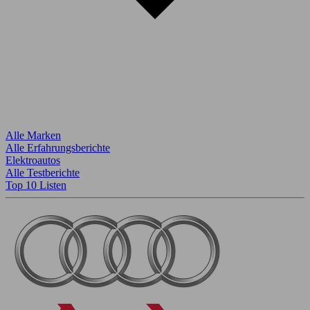
Alle Marken
Alle Erfahrungsberichte
Elektroautos
Alle Testberichte
Top 10 Listen