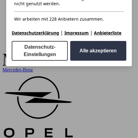
nicht genutzt werden.
Wir arbeiten mit 228 Anbietern zusammen.
|
|
Datenschutzerklärung
Impressum
Anbieterliste
Datenschutz-
Alle akzeptieren
Einstellungen
Mercedes-Benz