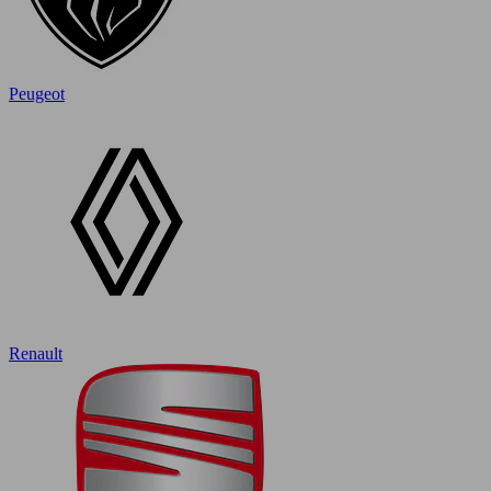
Peugeot
Renault