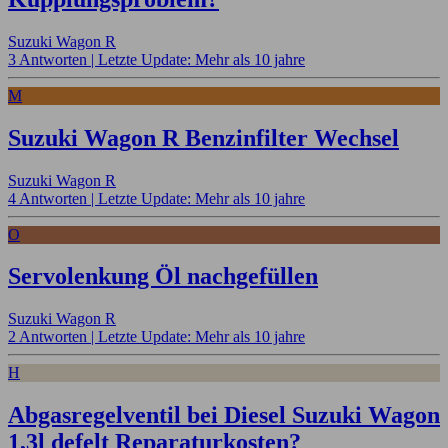
Suzuki Wagon R
3 Antworten |
Letzte Update: Mehr als 10 jahre
M
Suzuki Wagon R Benzinfilter Wechsel
Suzuki Wagon R
4 Antworten |
Letzte Update: Mehr als 10 jahre
O
Servolenkung Öl nachgefüllen
Suzuki Wagon R
2 Antworten |
Letzte Update: Mehr als 10 jahre
H
Abgasregelventil bei Diesel Suzuki Wagon
1,3l defelt Reparaturkosten?