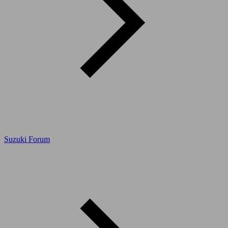
Suzuki Forum