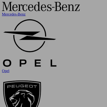
Mercedes-Benz
Opel