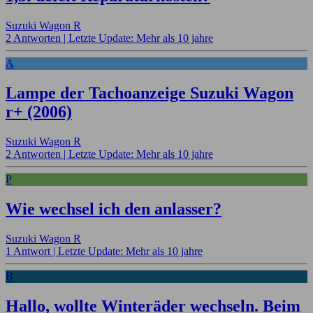
Suzuki Wagon R
2 Antworten |
Letzte Update: Mehr als 10 jahre
A
Lampe der Tachoanzeige Suzuki Wagon
r+ (2006)
Suzuki Wagon R
2 Antworten |
Letzte Update: Mehr als 10 jahre
P
Wie wechsel ich den anlasser?
Suzuki Wagon R
1 Antwort |
Letzte Update: Mehr als 10 jahre
B
Hallo, wollte Winteräder wechseln. Beim