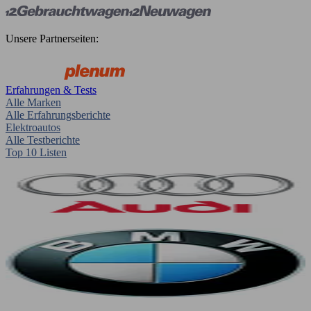
Unsere Partnerseiten:
Erfahrungen & Tests
Alle Marken
Alle Erfahrungsberichte
Elektroautos
Alle Testberichte
Top 10 Listen