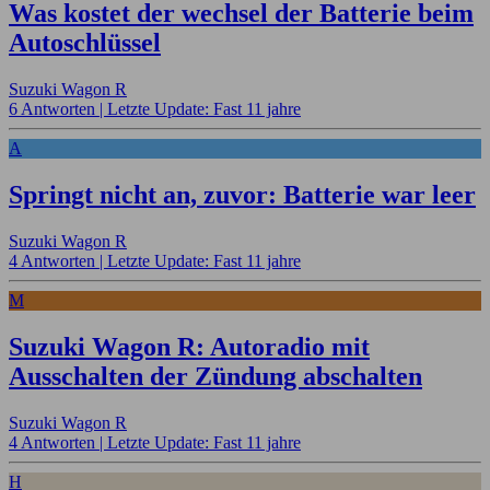
Was kostet der wechsel der Batterie beim
Autoschlüssel
Suzuki Wagon R
6 Antworten |
Letzte Update: Fast 11 jahre
A
Springt nicht an, zuvor: Batterie war leer
Suzuki Wagon R
4 Antworten |
Letzte Update: Fast 11 jahre
M
Suzuki Wagon R: Autoradio mit
Ausschalten der Zündung abschalten
Suzuki Wagon R
4 Antworten |
Letzte Update: Fast 11 jahre
H