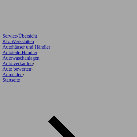
Service-Übersicht
Kfz-Werkstätten
Autohäuser und Händler
Autoteile-Händler
Autowaschanlagen
Auto verkaufen
›
Auto bewerten
›
Anmelden
›
Startseite