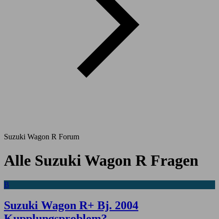
Suzuki Wagon R Forum
Alle Suzuki Wagon R Fragen
B
Suzuki Wagon R+ Bj. 2004
Kupplungsproblem?