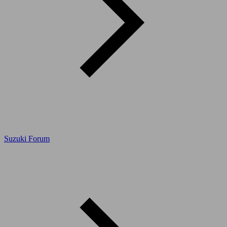
Suzuki Forum