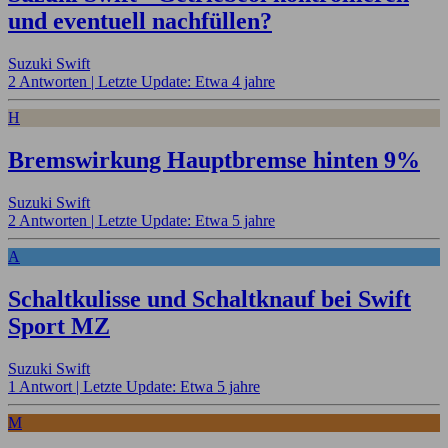
und eventuell nachfüllen?
Suzuki Swift
2 Antworten |
Letzte Update: Etwa 4 jahre
H
Bremswirkung Hauptbremse hinten 9%
Suzuki Swift
2 Antworten |
Letzte Update: Etwa 5 jahre
A
Schaltkulisse und Schaltknauf bei Swift
Sport MZ
Suzuki Swift
1 Antwort |
Letzte Update: Etwa 5 jahre
M