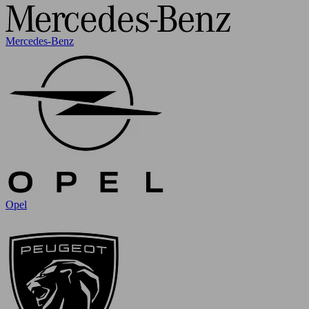
Mercedes-Benz
Opel