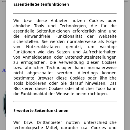
Essentielle Seitenfunktionen
Wir bzw. diese Anbieter nutzen Cookies oder
ähnliche Tools und Technologien, die für die
essentielle Seitenfunktionen erforderlich sind und
die einwandfreie Funktionalität der Webseite
sicherstellen. Sie werden normalerweise als Folge
von Nutzeraktivitäten genutzt, um wichtige
Funktionen wie das Setzen und Aufrechterhalten
von Anmeldedaten oder Datenschutzeinstellungen
zu ermöglichen. Die Verwendung dieser Cookies
bzw. ähnlicher Technologien kann normalerweise
Audi
nicht abgeschaltet werden. Allerdings können
bestimmte Browser diese Cookies oder ähnliche
Tools blockieren oder Sie darauf hinweisen. Das
Blockieren dieser Cookies oder ähnlicher Tools kann
die Funktionalität der Webseite beeinträchtigen.
Erweiterte Seitenfunktionen
Wir bzw. Drittanbieter nutzen unterschiedliche
technologische Mittel, darunter u.a. Cookies und