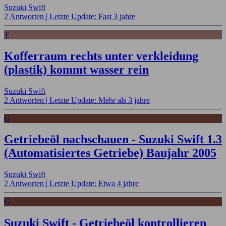
Suzuki Swift
2 Antworten |
Letzte Update: Fast 3 jahre
T
Kofferraum rechts unter verkleidung
(plastik) kommt wasser rein
Suzuki Swift
2 Antworten |
Letzte Update: Mehr als 3 jahre
G
Getriebeöl nachschauen - Suzuki Swift 1.3
(Automatisiertes Getriebe) Baujahr 2005
Suzuki Swift
2 Antworten |
Letzte Update: Etwa 4 jahre
G
Suzuki Swift - Getriebeöl kontrollieren