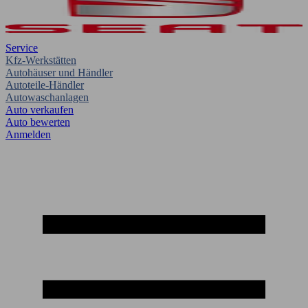
Service
Kfz-Werkstätten
Autohäuser und Händler
Autoteile-Händler
Autowaschanlagen
Auto verkaufen
Auto bewerten
Anmelden