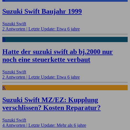
Suzuki Swift Baujahr 1999
Suzuki Swift
2 Antworten |
Letzte Update: Etwa 6 jahre
B
Hatte der suzuki swift ab bj.2000 nur
noch eine steuerkette verbaut
Suzuki Swift
2 Antworten |
Letzte Update: Etwa 6 jahre
K
Suzuki Swift MZ/EZ: Kupplung
verschlissen? Kosten Reparatur?
Suzuki Swift
4 Antworten |
Letzte Update: Mehr als 6 jahre