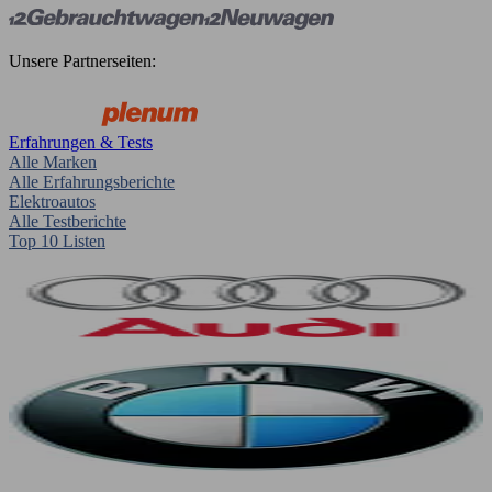
Unsere Partnerseiten:
Erfahrungen & Tests
Alle Marken
Alle Erfahrungsberichte
Elektroautos
Alle Testberichte
Top 10 Listen