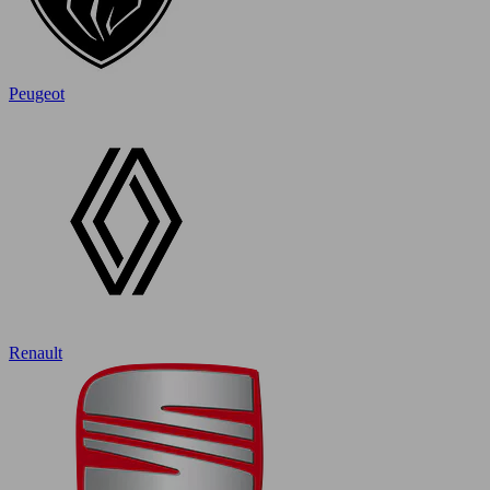
Peugeot
Renault