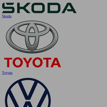
Skoda
Toyota