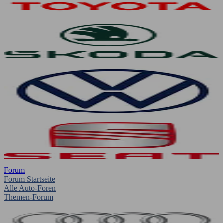
Forum
Forum Startseite
Alle Auto-Foren
Themen-Forum