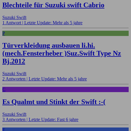
Blechteile für Suzuki swift Cabrio
Suzuki Swift
1 Antwort |
Letzte Update: Mehr als 5 jahre
P
Türverkleidung ausbauen li.hi.
(mech.Fensterheber )Suz.Swift Type Nz
Bj.2012
Suzuki Swift
2 Antworten |
Letzte Update: Mehr als 5 jahre
C
Es Qualmt und Stinkt der Swift :-(
Suzuki Swift
3 Antworten |
Letzte Update: Fast 6 jahre
E