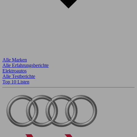
Alle Marken
Alle Erfahrungsberichte
Elektroautos
Alle Testberichte
Top 10 Listen