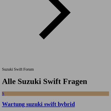
Suzuki Swift Forum
Alle Suzuki Swift Fragen
S
Wartung suzuki swift hybrid