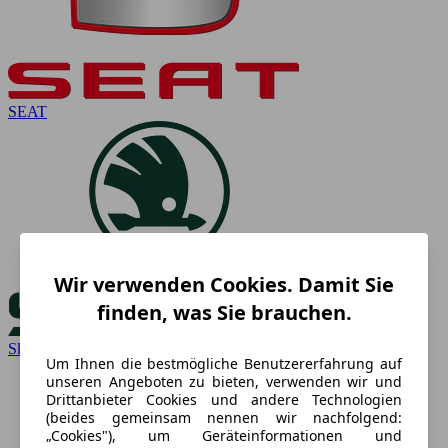
SEAT
Wir verwenden Cookies. Damit Sie
finden, was Sie brauchen.
Skoda
Um Ihnen die bestmögliche Benutzererfahrung auf
unseren Angeboten zu bieten, verwenden wir und
Drittanbieter Cookies und andere Technologien
(beides gemeinsam nennen wir nachfolgend:
„Cookies"), um Geräteinformationen und