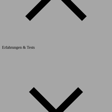
Erfahrungen & Tests