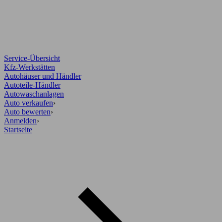
Service-Übersicht
Kfz-Werkstätten
Autohäuser und Händler
Autoteile-Händler
Autowaschanlagen
Auto verkaufen
›
Auto bewerten
›
Anmelden
›
Startseite