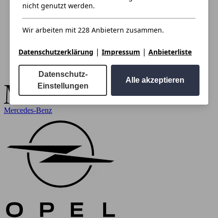
nicht genutzt werden.
Wir arbeiten mit 228 Anbietern zusammen.
|
|
Datenschutzerklärung
Impressum
Anbieterliste
Datenschutz-
Alle akzeptieren
Einstellungen
Mercedes-Benz