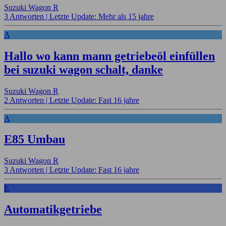
Suzuki Wagon R
3 Antworten |
Letzte Update: Mehr als 15 jahre
A
Hallo wo kann mann getriebeöl einfüllen
bei suzuki wagon schalt, danke
Suzuki Wagon R
2 Antworten |
Letzte Update: Fast 16 jahre
A
E85 Umbau
Suzuki Wagon R
3 Antworten |
Letzte Update: Fast 16 jahre
E
Automatikgetriebe