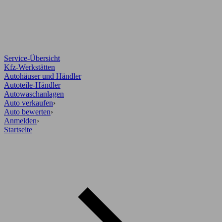
Service-Übersicht
Kfz-Werkstätten
Autohäuser und Händler
Autoteile-Händler
Autowaschanlagen
Auto verkaufen
›
Auto bewerten
›
Anmelden
›
Startseite