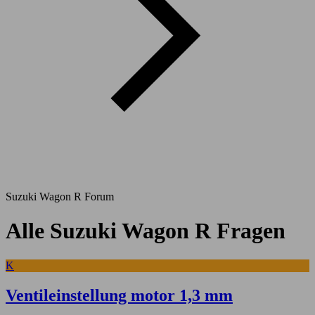
Suzuki Wagon R Forum
Alle Suzuki Wagon R Fragen
K
Ventileinstellung motor 1,3 mm