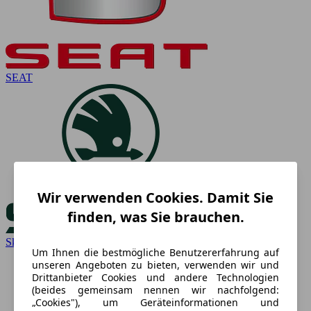
SEAT
Wir verwenden Cookies. Damit Sie
finden, was Sie brauchen.
Skoda
Um Ihnen die bestmögliche Benutzererfahrung auf
unseren Angeboten zu bieten, verwenden wir und
Drittanbieter Cookies und andere Technologien
(beides gemeinsam nennen wir nachfolgend:
„Cookies"), um Geräteinformationen und