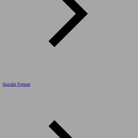
Suzuki Forum