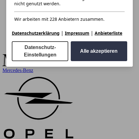
nicht genutzt werden.
Wir arbeiten mit 228 Anbietern zusammen.
|
|
Datenschutzerklärung
Impressum
Anbieterliste
Datenschutz-
Alle akzeptieren
Einstellungen
Mercedes-Benz