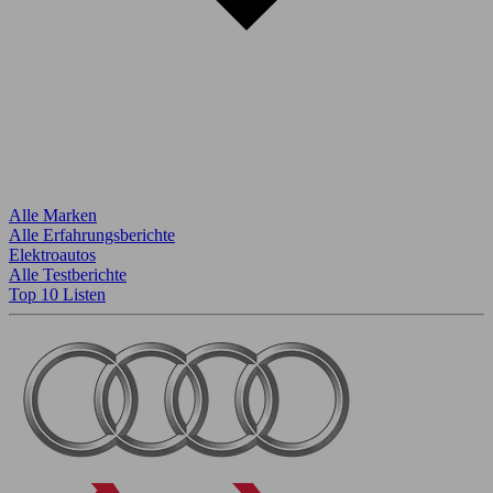
Alle Marken
Alle Erfahrungsberichte
Elektroautos
Alle Testberichte
Top 10 Listen