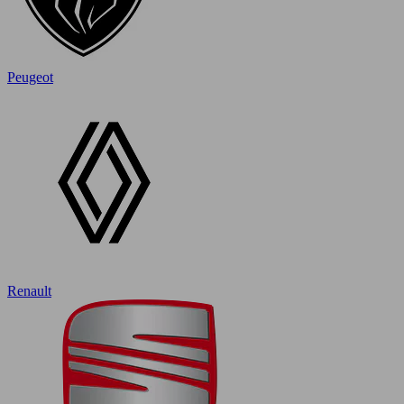
Peugeot
Renault