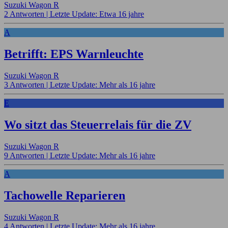
Suzuki Wagon R
2 Antworten |
Letzte Update: Etwa 16 jahre
A
Betrifft: EPS Warnleuchte
Suzuki Wagon R
3 Antworten |
Letzte Update: Mehr als 16 jahre
E
Wo sitzt das Steuerrelais für die ZV
Suzuki Wagon R
9 Antworten |
Letzte Update: Mehr als 16 jahre
A
Tachowelle Reparieren
Suzuki Wagon R
4 Antworten |
Letzte Update: Mehr als 16 jahre