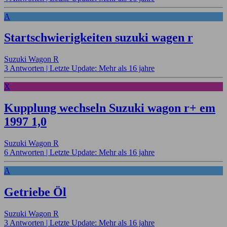
A
Startschwierigkeiten suzuki wagen r
Suzuki Wagon R
3 Antworten |
Letzte Update: Mehr als 16 jahre
X
Kupplung wechseln Suzuki wagon r+ em
1997 1,0
Suzuki Wagon R
6 Antworten |
Letzte Update: Mehr als 16 jahre
A
Getriebe Öl
Suzuki Wagon R
3 Antworten |
Letzte Update: Mehr als 16 jahre