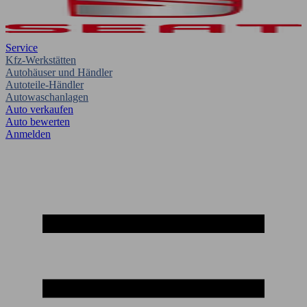
Service
Kfz-Werkstätten
Autohäuser und Händler
Autoteile-Händler
Autowaschanlagen
Auto verkaufen
Auto bewerten
Anmelden