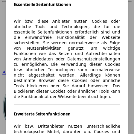
Essentielle Seitenfunktionen
Wir bzw. diese Anbieter nutzen Cookies oder
ähnliche Tools und Technologien, die für die
essentielle Seitenfunktionen erforderlich sind und
die einwandfreie Funktionalität der Webseite
sicherstellen. Sie werden normalerweise als Folge
von Nutzeraktivitäten genutzt, um wichtige
Funktionen wie das Setzen und Aufrechterhalten
von Anmeldedaten oder Datenschutzeinstellungen
zu ermöglichen. Die Verwendung dieser Cookies
bzw. ähnlicher Technologien kann normalerweise
Audi
nicht abgeschaltet werden. Allerdings können
bestimmte Browser diese Cookies oder ähnliche
Tools blockieren oder Sie darauf hinweisen. Das
Blockieren dieser Cookies oder ähnlicher Tools kann
die Funktionalität der Webseite beeinträchtigen.
Erweiterte Seitenfunktionen
Wir bzw. Drittanbieter nutzen unterschiedliche
technologische Mittel, darunter u.a. Cookies und