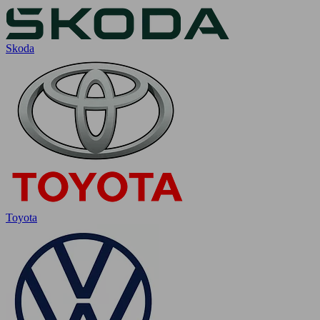
Skoda
Toyota