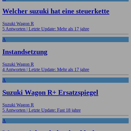
Welcher suzuki hat eine steuerkette
Suzuki Wagon R
5 Antworten |
Letzte Update: Mehr als 17 jahre
A
Instandsetzung
Suzuki Wagon R
4 Antworten |
Letzte Update: Mehr als 17 jahre
A
Suzuki Wagon R+ Ersatzspiegel
Suzuki Wagon R
5 Antworten |
Letzte Update: Fast 18 jahre
A