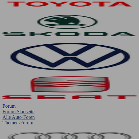
Forum
Forum Startseite
Alle Auto-Foren
Themen-Forum