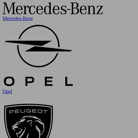
Mercedes-Benz
Opel