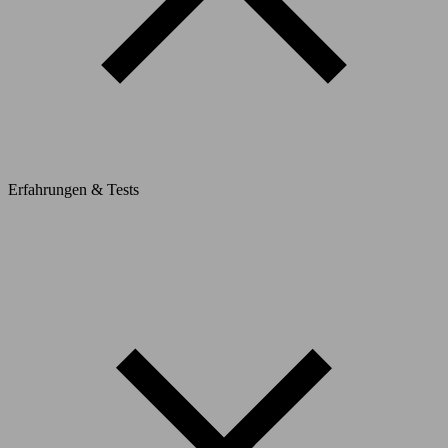
Erfahrungen & Tests