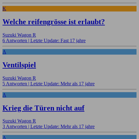
K
Welche reifengrösse ist erlaubt?
Suzuki Wagon R
6 Antworten |
Letzte Update: Fast 17 jahre
A
Ventilspiel
Suzuki Wagon R
5 Antworten |
Letzte Update: Mehr als 17 jahre
A
Krieg die Türen nicht auf
Suzuki Wagon R
3 Antworten |
Letzte Update: Mehr als 17 jahre
A