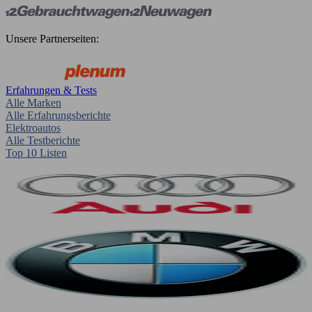
Unsere Partnerseiten:
Erfahrungen & Tests
Alle Marken
Alle Erfahrungsberichte
Elektroautos
Alle Testberichte
Top 10 Listen