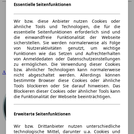
Essentielle Seitenfunktionen
Wir bzw. diese Anbieter nutzen Cookies oder
ähnliche Tools und Technologien, die für die
essentielle Seitenfunktionen erforderlich sind und
die einwandfreie Funktionalität der Webseite
sicherstellen. Sie werden normalerweise als Folge
von Nutzeraktivitäten genutzt, um wichtige
Funktionen wie das Setzen und Aufrechterhalten
von Anmeldedaten oder Datenschutzeinstellungen
zu ermöglichen. Die Verwendung dieser Cookies
bzw. ähnlicher Technologien kann normalerweise
Audi
nicht abgeschaltet werden. Allerdings können
bestimmte Browser diese Cookies oder ähnliche
Tools blockieren oder Sie darauf hinweisen. Das
Blockieren dieser Cookies oder ähnlicher Tools kann
die Funktionalität der Webseite beeinträchtigen.
Erweiterte Seitenfunktionen
Wir bzw. Drittanbieter nutzen unterschiedliche
technologische Mittel, darunter u.a. Cookies und