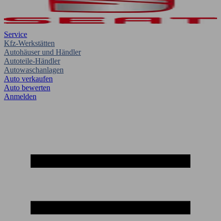
Service
Kfz-Werkstätten
Autohäuser und Händler
Autoteile-Händler
Autowaschanlagen
Auto verkaufen
Auto bewerten
Anmelden