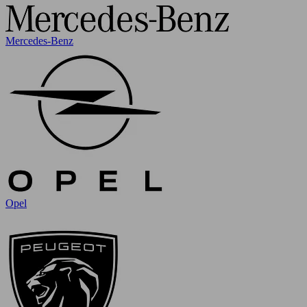
Mercedes-Benz
Opel