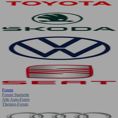
Forum
Forum Startseite
Alle Auto-Foren
Themen-Forum