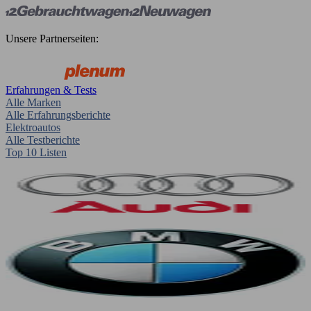
Unsere Partnerseiten:
Erfahrungen & Tests
Alle Marken
Alle Erfahrungsberichte
Elektroautos
Alle Testberichte
Top 10 Listen