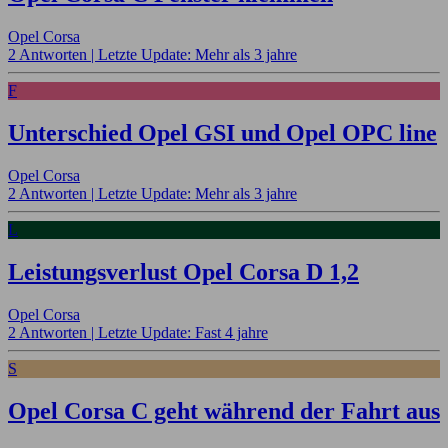
Opel Corsa
2 Antworten |
Letzte Update: Mehr als 3 jahre
F
Unterschied Opel GSI und Opel OPC line
Opel Corsa
2 Antworten |
Letzte Update: Mehr als 3 jahre
L
Leistungsverlust Opel Corsa D 1,2
Opel Corsa
2 Antworten |
Letzte Update: Fast 4 jahre
S
Opel Corsa C geht während der Fahrt aus