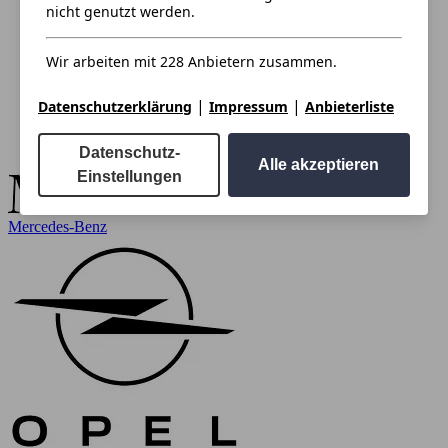
nicht genutzt werden.
Wir arbeiten mit 228 Anbietern zusammen.
|
|
Datenschutzerklärung
Impressum
Anbieterliste
Datenschutz-
Alle akzeptieren
Einstellungen
Mercedes-Benz