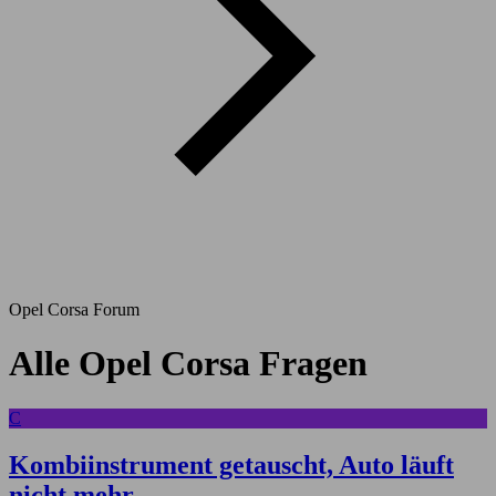
Opel Corsa Forum
Alle Opel Corsa Fragen
C
Kombiinstrument getauscht, Auto läuft
nicht mehr