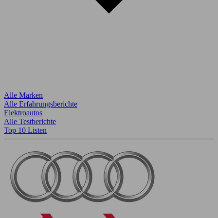
Alle Marken
Alle Erfahrungsberichte
Elektroautos
Alle Testberichte
Top 10 Listen