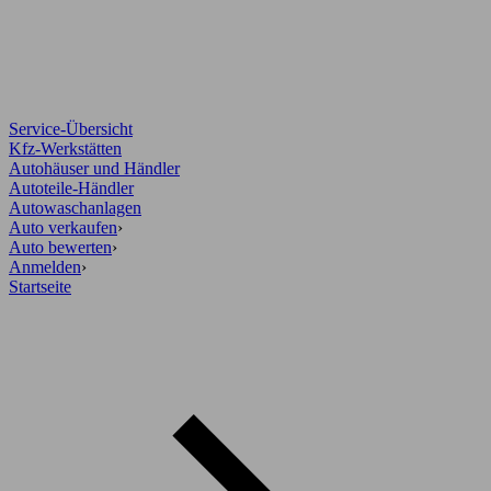
Service-Übersicht
Kfz-Werkstätten
Autohäuser und Händler
Autoteile-Händler
Autowaschanlagen
Auto verkaufen
›
Auto bewerten
›
Anmelden
›
Startseite