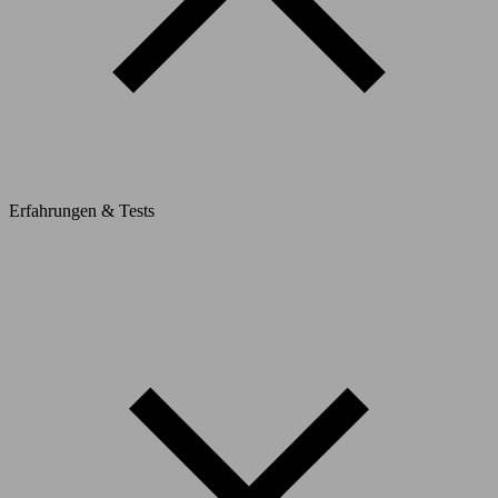
Erfahrungen & Tests