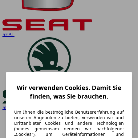
SEAT
Wir verwenden Cookies. Damit Sie
finden, was Sie brauchen.
Skoda
Um Ihnen die bestmögliche Benutzererfahrung auf
unseren Angeboten zu bieten, verwenden wir und
Drittanbieter Cookies und andere Technologien
(beides gemeinsam nennen wir nachfolgend:
„Cookies"), um Geräteinformationen und