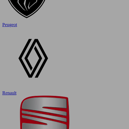
Peugeot
Renault