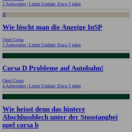
2 Antworten |
Letzte Update: Etwa 5 jahre
H
Wie löscht man die Anzeige InSP
Opel Corsa
2 Antworten |
Letzte Update: Etwa 5 jahre
L
Corsa D Probleme auf Autobahn!
Opel Corsa
4 Antworten |
Letzte Update: Etwa 5 jahre
L
Wie heisst denn das hintere
Abschlussblech unter der Stosstangbei
opel corsa b