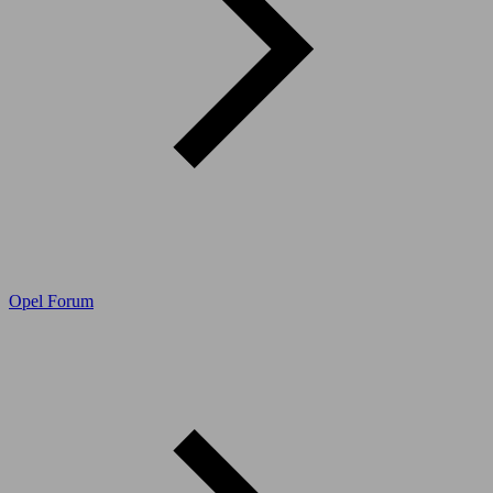
Opel Forum