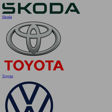
Skoda
Toyota