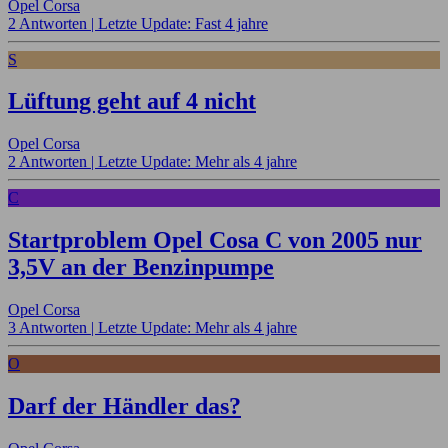
Opel Corsa
2 Antworten |
Letzte Update: Fast 4 jahre
S
Lüftung geht auf 4 nicht
Opel Corsa
2 Antworten |
Letzte Update: Mehr als 4 jahre
C
Startproblem Opel Cosa C von 2005 nur
3,5V an der Benzinpumpe
Opel Corsa
3 Antworten |
Letzte Update: Mehr als 4 jahre
O
Darf der Händler das?