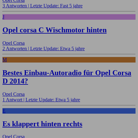
Opel Corsa
3 Antworten |
Letzte Update: Fast 5 jahre
J
Opel corsa C Wischmotor hinten
Opel Corsa
2 Antworten |
Letzte Update: Etwa 5 jahre
M
Bestes Einbau-Autoradio für Opel Corsa
D 2014?
Opel Corsa
1 Antwort |
Letzte Update: Etwa 5 jahre
E
Es klappert hinten rechts
Opel Corsa