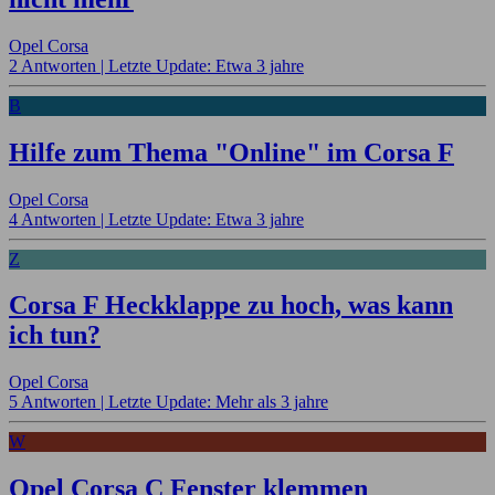
Opel Corsa
2 Antworten |
Letzte Update: Etwa 3 jahre
B
Hilfe zum Thema "Online" im Corsa F
Opel Corsa
4 Antworten |
Letzte Update: Etwa 3 jahre
Z
Corsa F Heckklappe zu hoch, was kann
ich tun?
Opel Corsa
5 Antworten |
Letzte Update: Mehr als 3 jahre
W
Opel Corsa C Fenster klemmen