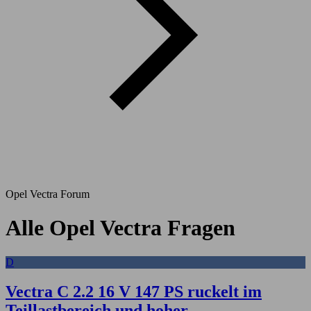
Opel Vectra Forum
Alle Opel Vectra Fragen
D
Vectra C 2.2 16 V 147 PS ruckelt im
Teillastbereich und hoher