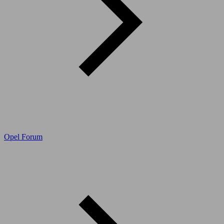
Opel Forum