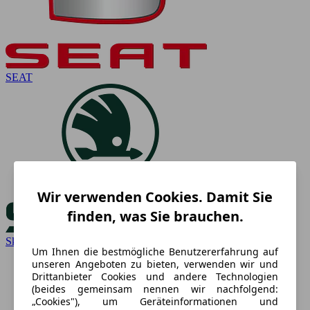
SEAT
Wir verwenden Cookies. Damit Sie
finden, was Sie brauchen.
Skoda
Um Ihnen die bestmögliche Benutzererfahrung auf
unseren Angeboten zu bieten, verwenden wir und
Drittanbieter Cookies und andere Technologien
(beides gemeinsam nennen wir nachfolgend:
„Cookies"), um Geräteinformationen und