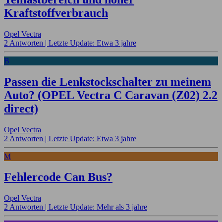
Kraftstoffverbrauch
Opel Vectra
2 Antworten |
Letzte Update: Etwa 3 jahre
B
Passen die Lenkstockschalter zu meinem
Auto? (OPEL Vectra C Caravan (Z02) 2.2
direct)
Opel Vectra
2 Antworten |
Letzte Update: Etwa 3 jahre
M
Fehlercode Can Bus?
Opel Vectra
2 Antworten |
Letzte Update: Mehr als 3 jahre