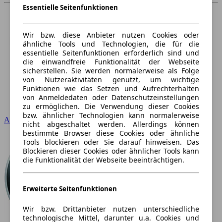
Essentielle Seitenfunktionen
Wir bzw. diese Anbieter nutzen Cookies oder
ähnliche Tools und Technologien, die für die
essentielle Seitenfunktionen erforderlich sind und
die einwandfreie Funktionalität der Webseite
sicherstellen. Sie werden normalerweise als Folge
von Nutzeraktivitäten genutzt, um wichtige
Funktionen wie das Setzen und Aufrechterhalten
von Anmeldedaten oder Datenschutzeinstellungen
zu ermöglichen. Die Verwendung dieser Cookies
bzw. ähnlicher Technologien kann normalerweise
Audi
nicht abgeschaltet werden. Allerdings können
bestimmte Browser diese Cookies oder ähnliche
Tools blockieren oder Sie darauf hinweisen. Das
Blockieren dieser Cookies oder ähnlicher Tools kann
die Funktionalität der Webseite beeinträchtigen.
Erweiterte Seitenfunktionen
Wir bzw. Drittanbieter nutzen unterschiedliche
technologische Mittel, darunter u.a. Cookies und