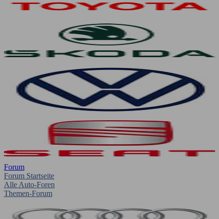
Forum
Forum Startseite
Alle Auto-Foren
Themen-Forum