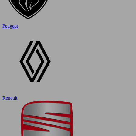
Peugeot
Renault