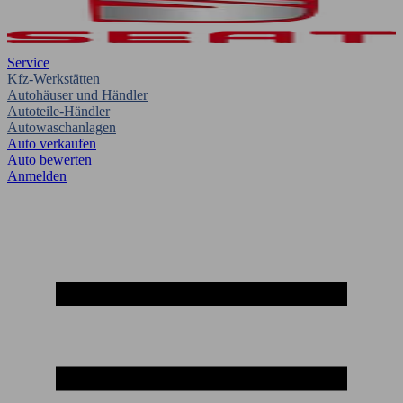
Service
Kfz-Werkstätten
Autohäuser und Händler
Autoteile-Händler
Autowaschanlagen
Auto verkaufen
Auto bewerten
Anmelden