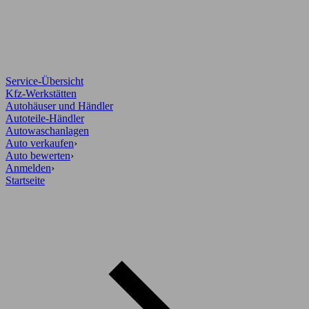
Service-Übersicht
Kfz-Werkstätten
Autohäuser und Händler
Autoteile-Händler
Autowaschanlagen
Auto verkaufen
›
Auto bewerten
›
Anmelden
›
Startseite