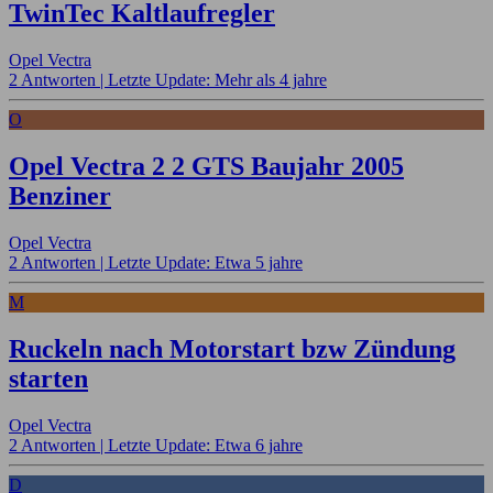
TwinTec Kaltlaufregler
Opel Vectra
2 Antworten |
Letzte Update: Mehr als 4 jahre
O
Opel Vectra 2 2 GTS Baujahr 2005
Benziner
Opel Vectra
2 Antworten |
Letzte Update: Etwa 5 jahre
M
Ruckeln nach Motorstart bzw Zündung
starten
Opel Vectra
2 Antworten |
Letzte Update: Etwa 6 jahre
D