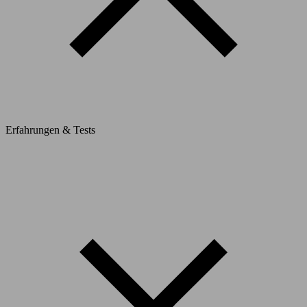
Erfahrungen & Tests