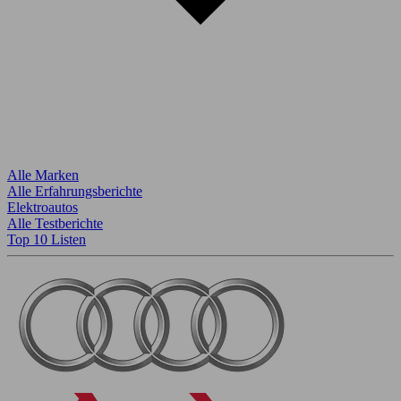
Alle Marken
Alle Erfahrungsberichte
Elektroautos
Alle Testberichte
Top 10 Listen