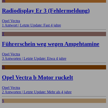
M
Radiodisplay Er 3 (Fehlermeldung)
Opel Vectra
1 Antwort |
Letzte Update: Fast 4 jahre
T
Führerschein weg wegen Ampehtamine
Opel Vectra
3 Antworten |
Letzte Update: Etwa 4 jahre
N
Opel Vectra b Motor ruckelt
Opel Vectra
2 Antworten |
Letzte Update: Mehr als 4 jahre
S