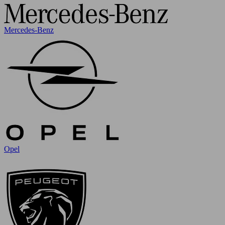
Mercedes-Benz
Opel