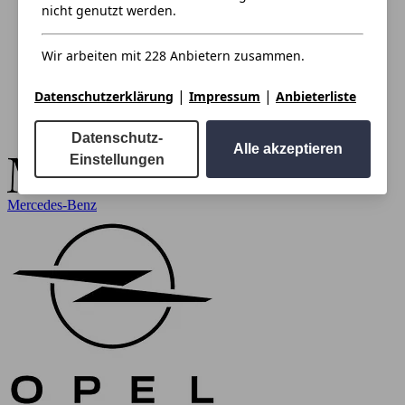
nicht genutzt werden.
Wir arbeiten mit 228 Anbietern zusammen.
|
|
Datenschutzerklärung
Impressum
Anbieterliste
Datenschutz-
Alle akzeptieren
Einstellungen
Mercedes-Benz