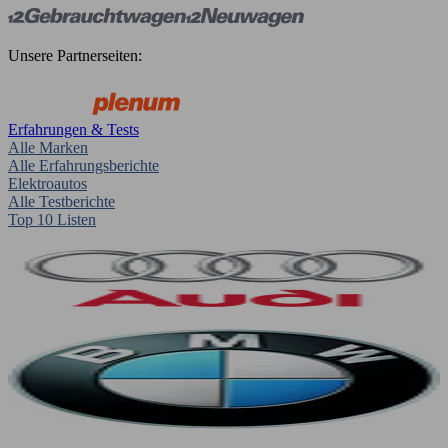
Unsere Partnerseiten:
Erfahrungen & Tests
Alle Marken
Alle Erfahrungsberichte
Elektroautos
Alle Testberichte
Top 10 Listen