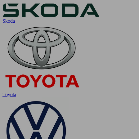
Skoda
Toyota