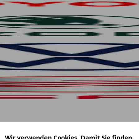
Wir verwenden Cookies. Damit Sie finden,