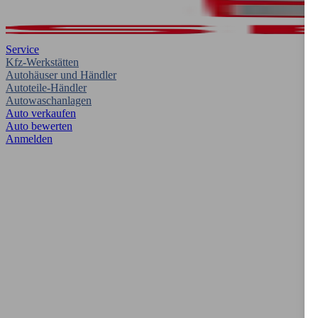
Service
Kfz-Werkstätten
Autohäuser und Händler
Autoteile-Händler
Autowaschanlagen
Auto verkaufen
Auto bewerten
Anmelden