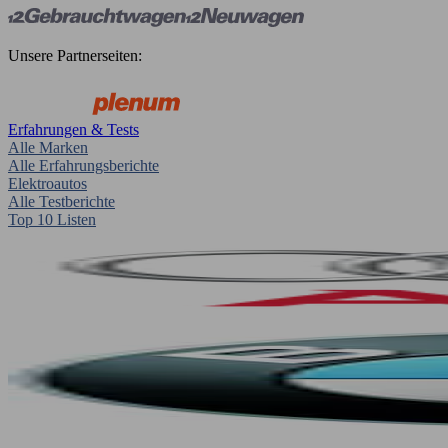
Unsere Partnerseiten:
Erfahrungen & Tests
Alle Marken
Alle Erfahrungsberichte
Elektroautos
Alle Testberichte
Top 10 Listen