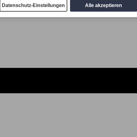
Datenschutz-Einstellungen
Alle akzeptieren