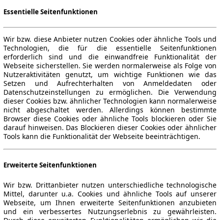
Essentielle Seitenfunktionen
Wir bzw. diese Anbieter nutzen Cookies oder ähnliche Tools und
Technologien, die für die essentielle Seitenfunktionen
erforderlich sind und die einwandfreie Funktionalität der
Webseite sicherstellen. Sie werden normalerweise als Folge von
Nutzeraktivitäten genutzt, um wichtige Funktionen wie das
Setzen und Aufrechterhalten von Anmeldedaten oder
Datenschutzeinstellungen zu ermöglichen. Die Verwendung
dieser Cookies bzw. ähnlicher Technologien kann normalerweise
nicht abgeschaltet werden. Allerdings können bestimmte
Browser diese Cookies oder ähnliche Tools blockieren oder Sie
darauf hinweisen. Das Blockieren dieser Cookies oder ähnlicher
Tools kann die Funktionalität der Webseite beeinträchtigen.
Erweiterte Seitenfunktionen
Wir bzw. Drittanbieter nutzen unterschiedliche technologische
Mittel, darunter u.a. Cookies und ähnliche Tools auf unserer
Webseite, um Ihnen erweiterte Seitenfunktionen anzubieten
und ein verbessertes Nutzungserlebnis zu gewährleisten.