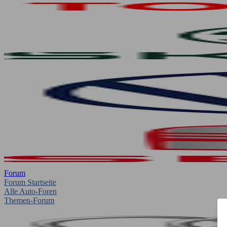
Forum
Forum Startseite
Alle Auto-Foren
Themen-Forum