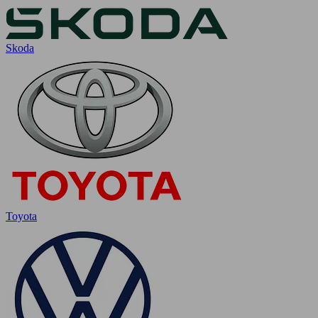
Skoda
Toyota