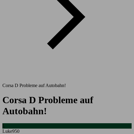
Corsa D Probleme auf Autobahn!
Corsa D Probleme auf
Autobahn!
L
Luke950