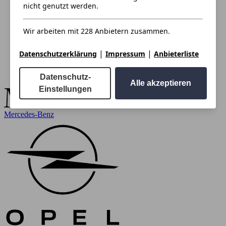
nicht genutzt werden.
Wir arbeiten mit 228 Anbietern zusammen.
|
|
Datenschutzerklärung
Impressum
Anbieterliste
Datenschutz-
Alle akzeptieren
Einstellungen
Mercedes-Benz