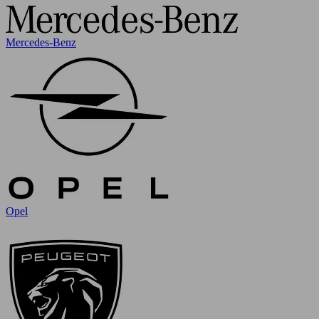
Mercedes-Benz
Opel