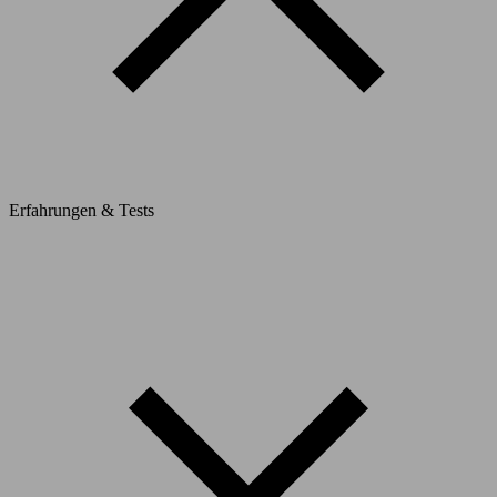
Erfahrungen & Tests