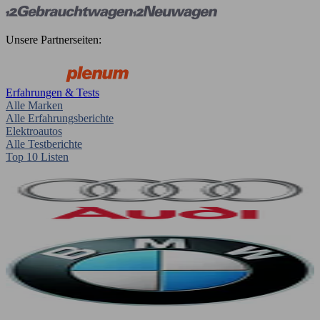
Unsere Partnerseiten:
Erfahrungen & Tests
Alle Marken
Alle Erfahrungsberichte
Elektroautos
Alle Testberichte
Top 10 Listen