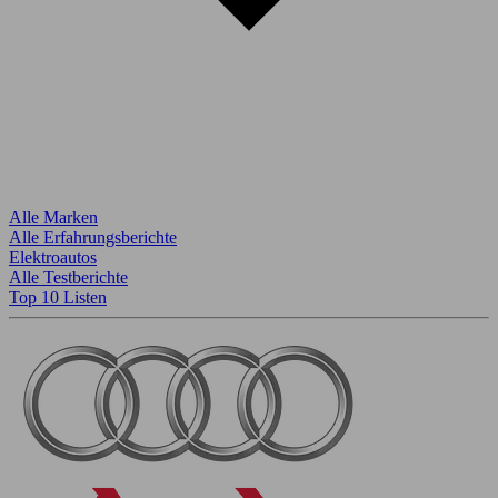
Alle Marken
Alle Erfahrungsberichte
Elektroautos
Alle Testberichte
Top 10 Listen