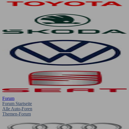
Forum
Forum Startseite
Alle Auto-Foren
Themen-Forum