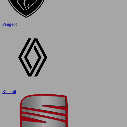
Peugeot
Renault