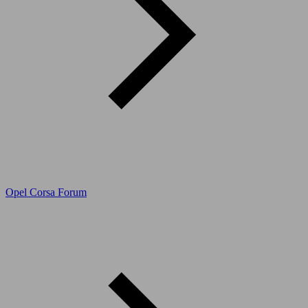
Opel Corsa Forum