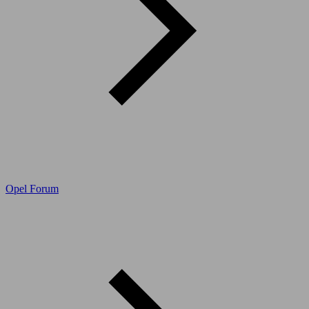
Opel Forum