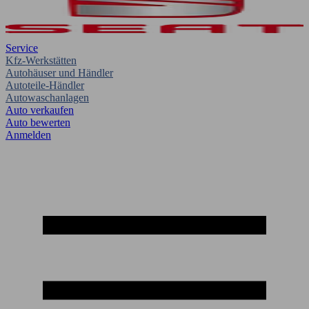
Service
Kfz-Werkstätten
Autohäuser und Händler
Autoteile-Händler
Autowaschanlagen
Auto verkaufen
Auto bewerten
Anmelden