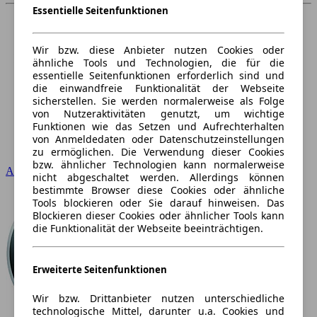
Essentielle Seitenfunktionen
Wir bzw. diese Anbieter nutzen Cookies oder
ähnliche Tools und Technologien, die für die
essentielle Seitenfunktionen erforderlich sind und
die einwandfreie Funktionalität der Webseite
sicherstellen. Sie werden normalerweise als Folge
von Nutzeraktivitäten genutzt, um wichtige
Funktionen wie das Setzen und Aufrechterhalten
von Anmeldedaten oder Datenschutzeinstellungen
zu ermöglichen. Die Verwendung dieser Cookies
bzw. ähnlicher Technologien kann normalerweise
Audi
nicht abgeschaltet werden. Allerdings können
bestimmte Browser diese Cookies oder ähnliche
Tools blockieren oder Sie darauf hinweisen. Das
Blockieren dieser Cookies oder ähnlicher Tools kann
die Funktionalität der Webseite beeinträchtigen.
Erweiterte Seitenfunktionen
Wir bzw. Drittanbieter nutzen unterschiedliche
technologische Mittel, darunter u.a. Cookies und