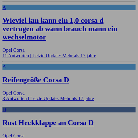
A
Wieviel km kann ein 1,0 corsa d
vertragen ab wann brauch mann ein
wechselmotor
Opel Corsa
11 Antworten |
Letzte Update: Mehr als 17 jahre
A
Reifengröße Corsa D
Opel Corsa
3 Antworten |
Letzte Update: Mehr als 17 jahre
D
Rost Heckklappe an Corsa D
Opel Corsa