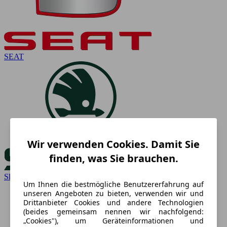
SEAT
Wir verwenden Cookies. Damit Sie
finden, was Sie brauchen.
Skoda
Um Ihnen die bestmögliche Benutzererfahrung auf
unseren Angeboten zu bieten, verwenden wir und
Drittanbieter Cookies und andere Technologien
(beides gemeinsam nennen wir nachfolgend:
„Cookies"), um Geräteinformationen und