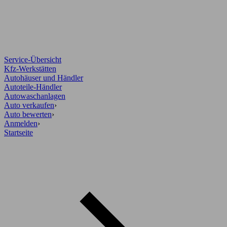
Service-Übersicht
Kfz-Werkstätten
Autohäuser und Händler
Autoteile-Händler
Autowaschanlagen
Auto verkaufen
›
Auto bewerten
›
Anmelden
›
Startseite