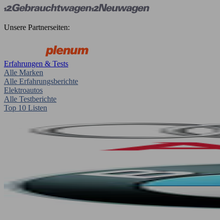
Unsere Partnerseiten:
Erfahrungen & Tests
Alle Marken
Alle Erfahrungsberichte
Elektroautos
Alle Testberichte
Top 10 Listen