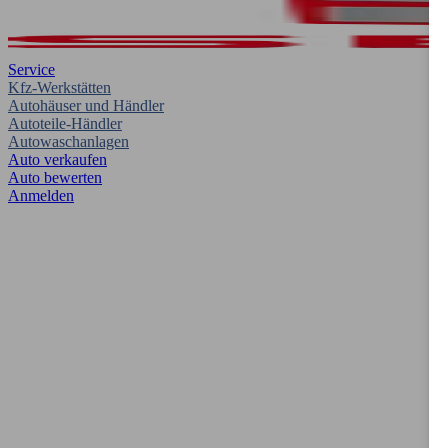
Service
Kfz-Werkstätten
Autohäuser und Händler
Autoteile-Händler
Autowaschanlagen
Auto verkaufen
Auto bewerten
Anmelden