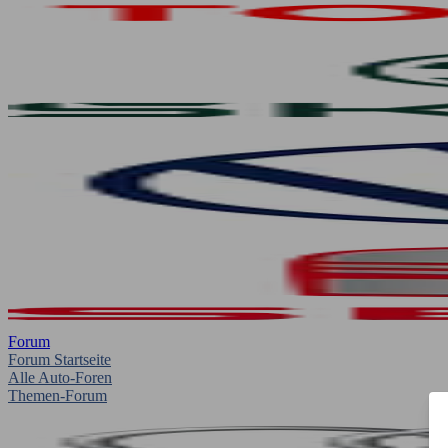
Forum
Forum Startseite
Alle Auto-Foren
Themen-Forum