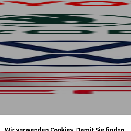
Wir verwenden Cookies. Damit Sie finden,