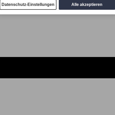
Datenschutz-Einstellungen
Alle akzeptieren