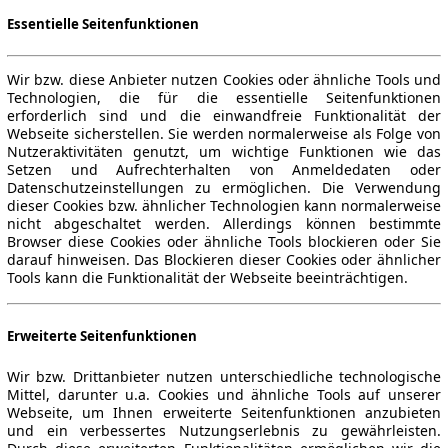
Essentielle Seitenfunktionen
Wir bzw. diese Anbieter nutzen Cookies oder ähnliche Tools und
Technologien, die für die essentielle Seitenfunktionen
erforderlich sind und die einwandfreie Funktionalität der
Webseite sicherstellen. Sie werden normalerweise als Folge von
Nutzeraktivitäten genutzt, um wichtige Funktionen wie das
Setzen und Aufrechterhalten von Anmeldedaten oder
Datenschutzeinstellungen zu ermöglichen. Die Verwendung
dieser Cookies bzw. ähnlicher Technologien kann normalerweise
nicht abgeschaltet werden. Allerdings können bestimmte
Browser diese Cookies oder ähnliche Tools blockieren oder Sie
darauf hinweisen. Das Blockieren dieser Cookies oder ähnlicher
Tools kann die Funktionalität der Webseite beeinträchtigen.
Erweiterte Seitenfunktionen
Wir bzw. Drittanbieter nutzen unterschiedliche technologische
Mittel, darunter u.a. Cookies und ähnliche Tools auf unserer
Webseite, um Ihnen erweiterte Seitenfunktionen anzubieten
und ein verbessertes Nutzungserlebnis zu gewährleisten.