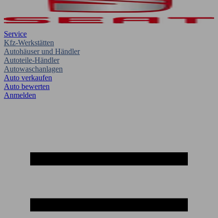
Service
Kfz-Werkstätten
Autohäuser und Händler
Autoteile-Händler
Autowaschanlagen
Auto verkaufen
Auto bewerten
Anmelden