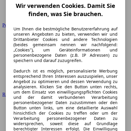
Wir verwenden Cookies. Damit Sie
finden, was Sie brauchen.
Peugeot
Um Ihnen die bestmögliche Benutzererfahrung auf
unseren Angeboten zu bieten, verwenden wir und
Drittanbieter Cookies und andere Technologien
(beides gemeinsam nennen wir nachfolgend:
„Cookies"), um Geräteinformationen und
personenbezogene Daten (z.B. IP Adressen) zu
speichern und darauf zuzugreifen.
Dadurch ist es möglich, personalisierte Werbung
entsprechend Ihren Interessen auszuspielen, unser
Angebot zu optimieren und dessen Verwendung zu
analysieren. Klicken Sie den Button unten rechts,
um dem Einsatz von einwilligungspflichten Cookies
Renault
und der damit verbundenen Verarbeitung
personenbezogener Daten zuzustimmen oder den
Button unten links, um eine detaillierte Auswahl
hinsichtlich der Cookies zu treffen oder um der
Verarbeitung personenbezogener Daten zu
widersprechen, soweit diese auf Grundlage
berechtigter Interessen erfolgt. Die Einwilligung