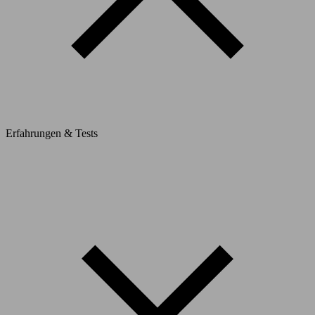
Erfahrungen & Tests