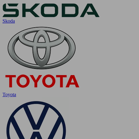
Skoda
Toyota