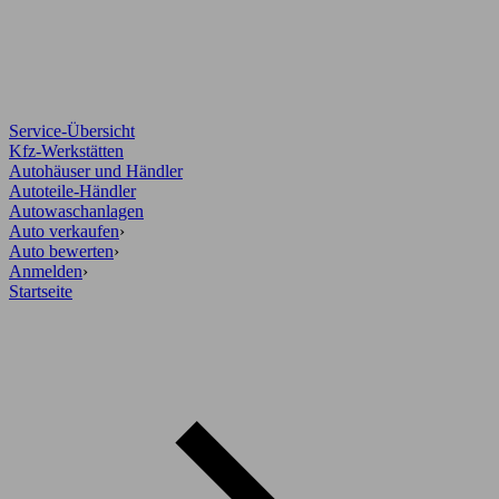
Service-Übersicht
Kfz-Werkstätten
Autohäuser und Händler
Autoteile-Händler
Autowaschanlagen
Auto verkaufen
›
Auto bewerten
›
Anmelden
›
Startseite