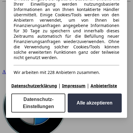
Ihrer Einwilligung werden nutzungsbasierte
Informationen an von Ihnen kontaktierte Händler
übermittelt. Einige Cookies/Tools werden von den
Anbietern verwendet, um von Ihnen bei
Finanzierungsanfragen angegebene Informationen
für 30 Tage zu speichern und innerhalb dieses
Zeitraums automatisch für die Befüllung neuer
Finanzierungsanfragen wiederzuverwenden. Ohne
die Verwendung solcher Cookies/Tools können
solche erweiterten Funktionen ganz oder teilweise
nicht genutzt werden.
Audi
Wir arbeiten mit 228 Anbietern zusammen.
|
|
Datenschutzerklärung
Impressum
Anbieterliste
Datenschutz-
Alle akzeptieren
Einstellungen