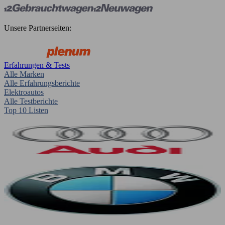
Unsere Partnerseiten:
Erfahrungen & Tests
Alle Marken
Alle Erfahrungsberichte
Elektroautos
Alle Testberichte
Top 10 Listen