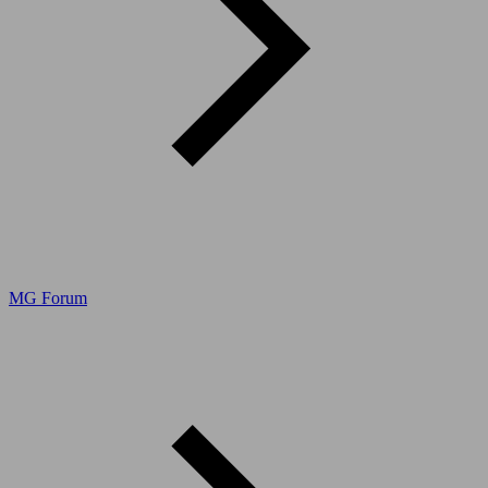
MG Forum