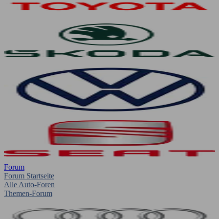
Forum
Forum Startseite
Alle Auto-Foren
Themen-Forum