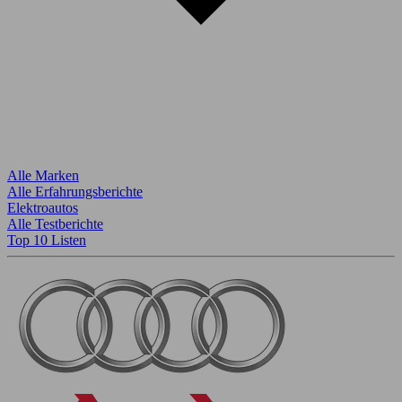
Alle Marken
Alle Erfahrungsberichte
Elektroautos
Alle Testberichte
Top 10 Listen