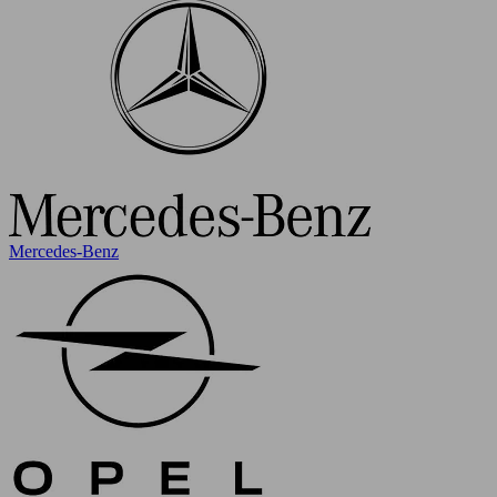
Mercedes-Benz