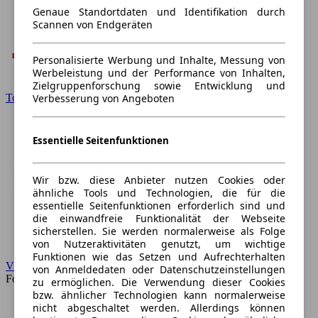
Genaue Standortdaten und Identifikation durch
Scannen von Endgeräten
Personalisierte Werbung und Inhalte, Messung von
Werbeleistung und der Performance von Inhalten,
Zielgruppenforschung sowie Entwicklung und
Toyota
Verbesserung von Angeboten
Essentielle Seitenfunktionen
Wir bzw. diese Anbieter nutzen Cookies oder
ähnliche Tools und Technologien, die für die
essentielle Seitenfunktionen erforderlich sind und
die einwandfreie Funktionalität der Webseite
sicherstellen. Sie werden normalerweise als Folge
von Nutzeraktivitäten genutzt, um wichtige
Funktionen wie das Setzen und Aufrechterhalten
VW
von Anmeldedaten oder Datenschutzeinstellungen
Forum
zu ermöglichen. Die Verwendung dieser Cookies
bzw. ähnlicher Technologien kann normalerweise
nicht abgeschaltet werden. Allerdings können