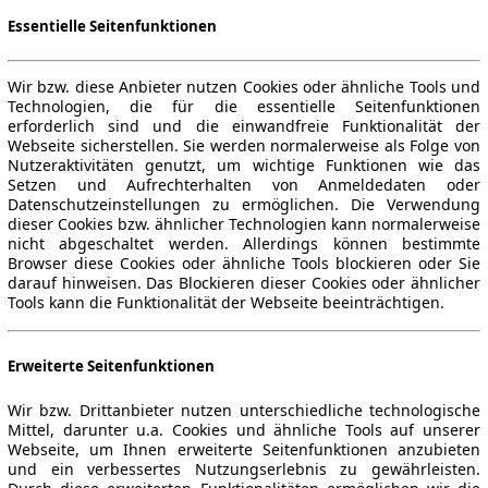
Essentielle Seitenfunktionen
Wir bzw. diese Anbieter nutzen Cookies oder ähnliche Tools und
Technologien, die für die essentielle Seitenfunktionen
erforderlich sind und die einwandfreie Funktionalität der
Webseite sicherstellen. Sie werden normalerweise als Folge von
Nutzeraktivitäten genutzt, um wichtige Funktionen wie das
Setzen und Aufrechterhalten von Anmeldedaten oder
Datenschutzeinstellungen zu ermöglichen. Die Verwendung
dieser Cookies bzw. ähnlicher Technologien kann normalerweise
nicht abgeschaltet werden. Allerdings können bestimmte
Browser diese Cookies oder ähnliche Tools blockieren oder Sie
darauf hinweisen. Das Blockieren dieser Cookies oder ähnlicher
Tools kann die Funktionalität der Webseite beeinträchtigen.
Erweiterte Seitenfunktionen
Wir bzw. Drittanbieter nutzen unterschiedliche technologische
Mittel, darunter u.a. Cookies und ähnliche Tools auf unserer
Webseite, um Ihnen erweiterte Seitenfunktionen anzubieten
und ein verbessertes Nutzungserlebnis zu gewährleisten.