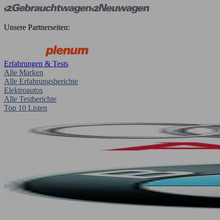
Unsere Partnerseiten:
Erfahrungen & Tests
Alle Marken
Alle Erfahrungsberichte
Elektroautos
Alle Testberichte
Top 10 Listen