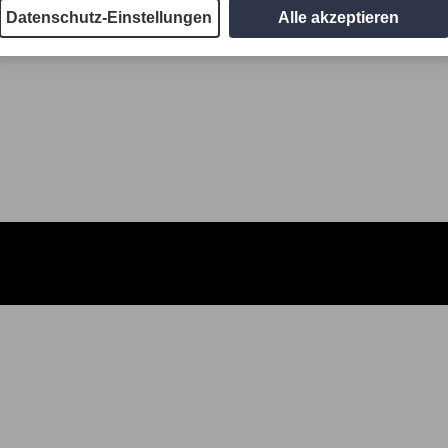
Datenschutz-Einstellungen
Alle akzeptieren