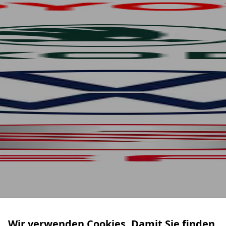
Wir verwenden Cookies. Damit Sie finden,