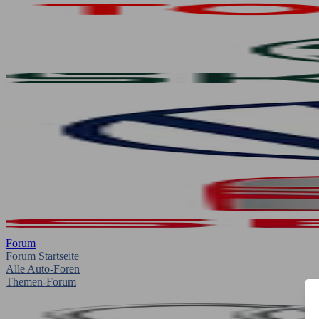
Forum
Forum Startseite
Alle Auto-Foren
Themen-Forum