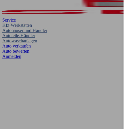
Service
Kfz-Werkstätten
Autohäuser und Händler
Autoteile-Händler
Autowaschanlagen
Auto verkaufen
Auto bewerten
Anmelden