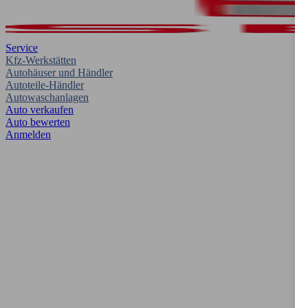
Service
Kfz-Werkstätten
Autohäuser und Händler
Autoteile-Händler
Autowaschanlagen
Auto verkaufen
Auto bewerten
Anmelden