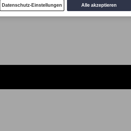
Datenschutz-Einstellungen
Alle akzeptieren