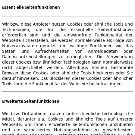
Essentielle Seitenfunktionen
Wir bzw. diese Anbieter nutzen Cookies oder ähnliche Tools und
Technologien, die für die essentielle Seitenfunktionen
erforderlich sind und die einwandfreie Funktionalität der
Webseite sicherstellen. Sie werden normalerweise als Folge von
Nutzeraktivitäten genutzt, um wichtige Funktionen wie das
Setzen und Aufrechterhalten von Anmeldedaten oder
Datenschutzeinstellungen zu ermöglichen. Die Verwendung
dieser Cookies bzw. ähnlicher Technologien kann normalerweise
nicht abgeschaltet werden. Allerdings können bestimmte
Browser diese Cookies oder ähnliche Tools blockieren oder Sie
darauf hinweisen. Das Blockieren dieser Cookies oder ähnlicher
Tools kann die Funktionalität der Webseite beeinträchtigen.
Erweiterte Seitenfunktionen
Wir bzw. Drittanbieter nutzen unterschiedliche technologische
Mittel, darunter u.a. Cookies und ähnliche Tools auf unserer
Webseite, um Ihnen erweiterte Seitenfunktionen anzubieten
und ein verbessertes Nutzungserlebnis zu gewährleisten.