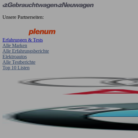
Unsere Partnerseiten:
Erfahrungen & Tests
Alle Marken
Alle Erfahrungsberichte
Elektroautos
Alle Testberichte
Top 10 Listen