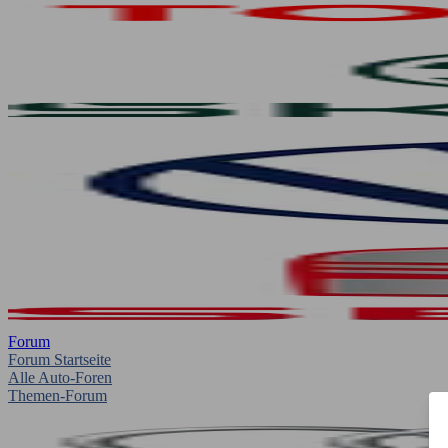
Forum
Forum Startseite
Alle Auto-Foren
Themen-Forum