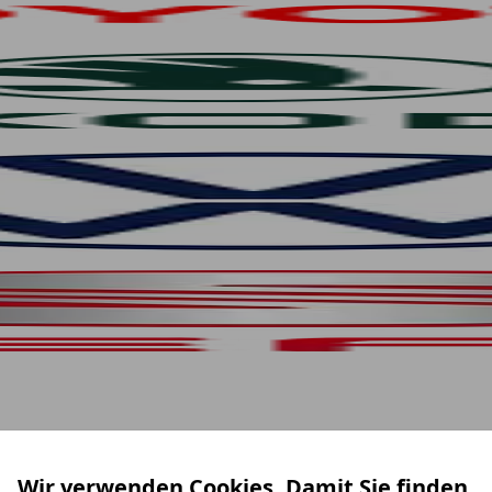
Wir verwenden Cookies. Damit Sie finden,