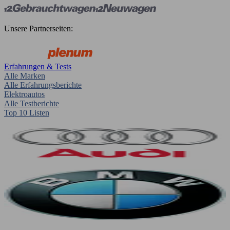
Unsere Partnerseiten:
Erfahrungen & Tests
Alle Marken
Alle Erfahrungsberichte
Elektroautos
Alle Testberichte
Top 10 Listen