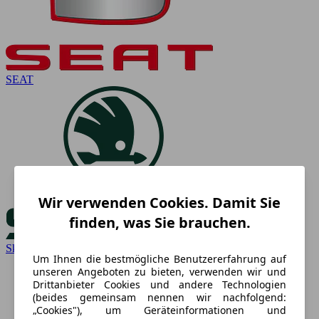
SEAT
Wir verwenden Cookies. Damit Sie
finden, was Sie brauchen.
Skoda
Um Ihnen die bestmögliche Benutzererfahrung auf
unseren Angeboten zu bieten, verwenden wir und
Drittanbieter Cookies und andere Technologien
(beides gemeinsam nennen wir nachfolgend:
„Cookies"), um Geräteinformationen und