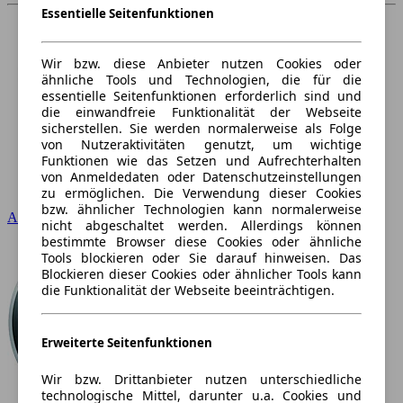
Essentielle Seitenfunktionen
Wir bzw. diese Anbieter nutzen Cookies oder
ähnliche Tools und Technologien, die für die
essentielle Seitenfunktionen erforderlich sind und
die einwandfreie Funktionalität der Webseite
sicherstellen. Sie werden normalerweise als Folge
von Nutzeraktivitäten genutzt, um wichtige
Funktionen wie das Setzen und Aufrechterhalten
von Anmeldedaten oder Datenschutzeinstellungen
zu ermöglichen. Die Verwendung dieser Cookies
bzw. ähnlicher Technologien kann normalerweise
Audi
nicht abgeschaltet werden. Allerdings können
bestimmte Browser diese Cookies oder ähnliche
Tools blockieren oder Sie darauf hinweisen. Das
Blockieren dieser Cookies oder ähnlicher Tools kann
die Funktionalität der Webseite beeinträchtigen.
Erweiterte Seitenfunktionen
Wir bzw. Drittanbieter nutzen unterschiedliche
technologische Mittel, darunter u.a. Cookies und