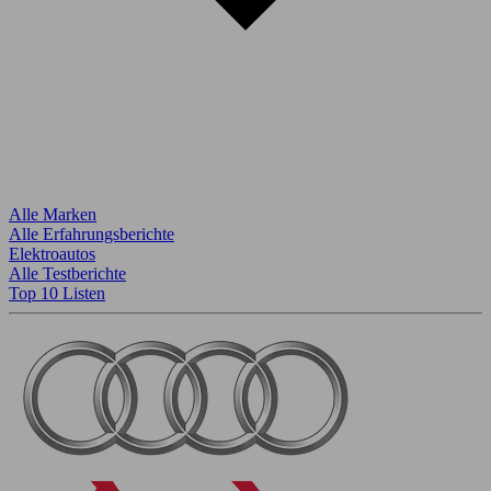
Alle Marken
Alle Erfahrungsberichte
Elektroautos
Alle Testberichte
Top 10 Listen