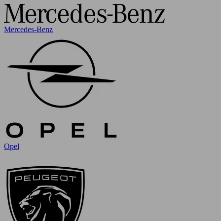
Mercedes-Benz
Opel