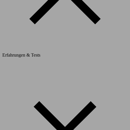
Erfahrungen & Tests