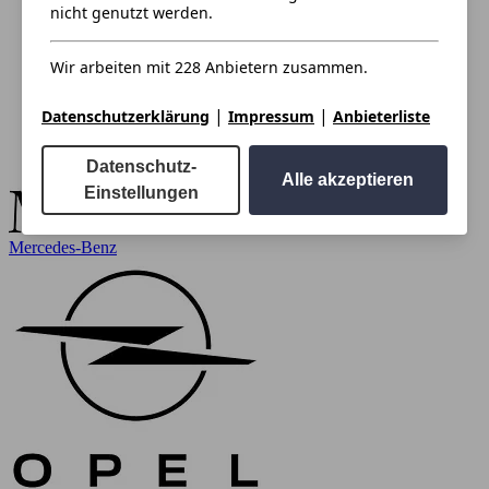
nicht genutzt werden.
Wir arbeiten mit 228 Anbietern zusammen.
|
|
Datenschutzerklärung
Impressum
Anbieterliste
Datenschutz-
Alle akzeptieren
Einstellungen
Mercedes-Benz