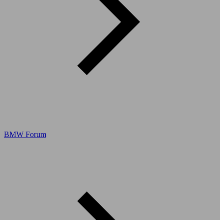
BMW Forum