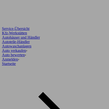
Service-Übersicht
Kfz-Werkstätten
Autohäuser und Händler
Autoteile-Händler
Autowaschanlagen
Auto verkaufen
›
Auto bewerten
›
Anmelden
›
Startseite