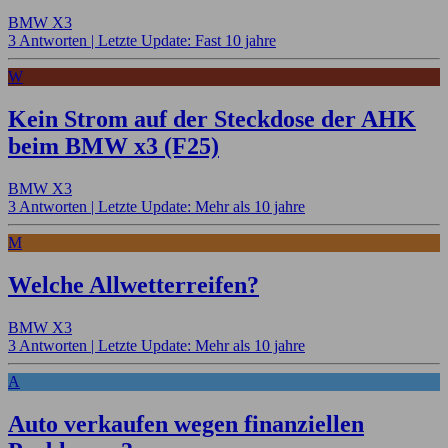
BMW X3
3 Antworten |
Letzte Update: Fast 10 jahre
W
Kein Strom auf der Steckdose der AHK
beim BMW x3 (F25)
BMW X3
3 Antworten |
Letzte Update: Mehr als 10 jahre
M
Welche Allwetterreifen?
BMW X3
3 Antworten |
Letzte Update: Mehr als 10 jahre
A
Auto verkaufen wegen finanziellen