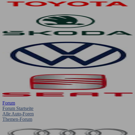
Forum
Forum Startseite
Alle Auto-Foren
Themen-Forum