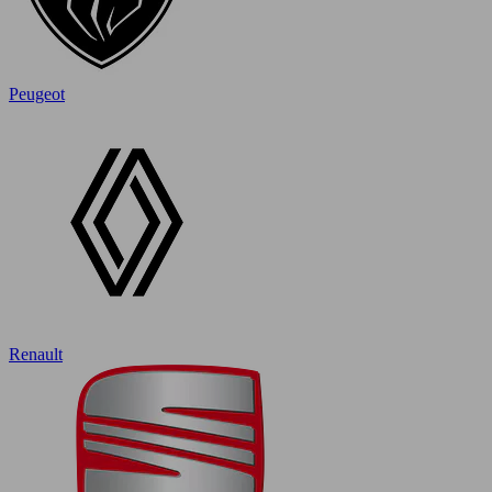
Peugeot
Renault