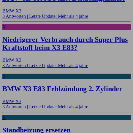
BMW X3
3 Antworten |
Letzte Update: Mehr als 4 jahre
X
Niedrigerer Verbrauch durch Super Plus
Kraftstoff beim X3 E83?
BMW X3
3 Antworten |
Letzte Update: Mehr als 4 jahre
B
BMW X3 E83 Fehlzündung 2. Zylinder
BMW X3
3 Antworten |
Letzte Update: Mehr als 4 jahre
B
Standheizung ersetzen