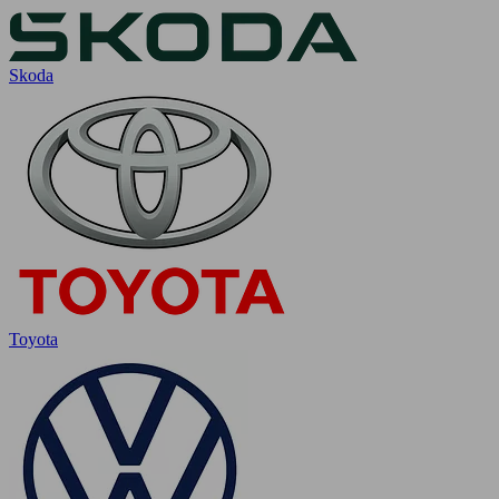
Skoda
Toyota