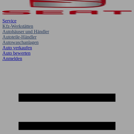
Service
Kfz-Werkstätten
Autohäuser und Händler
Autoteile-Händler
Autowaschanlagen
Auto verkaufen
Auto bewerten
Anmelden