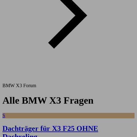
BMW X3 Forum
Alle BMW X3 Fragen
S
Dachträger für X3 F25 OHNE
Dachreling