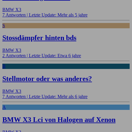
BMW X3
7 Antworten |
Letzte Update: Mehr als 5 jahre
S
Stossdämpfer hinten bds
BMW X3
2 Antworten |
Letzte Update: Etwa 6 jahre
B
Stellmotor oder was anderes?
BMW X3
7 Antworten |
Letzte Update: Mehr als 6 jahre
A
BMW X3 Lci von Halogen auf Xenon