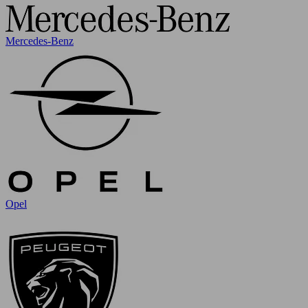
Mercedes-Benz
Opel