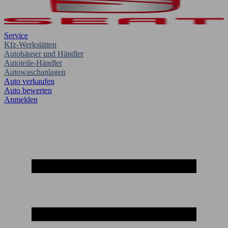
Service
Kfz-Werkstätten
Autohäuser und Händler
Autoteile-Händler
Autowaschanlagen
Auto verkaufen
Auto bewerten
Anmelden