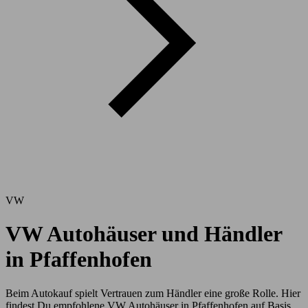
VW
VW Autohäuser und Händler
in Pfaffenhofen
Beim Autokauf spielt Vertrauen zum Händler eine große Rolle. Hier
findest Du empfohlene VW Autohäuser in Pfaffenhofen auf Basis