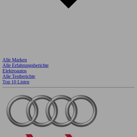
Alle Marken
Alle Erfahrungsberichte
Elektroautos
Alle Testberichte
Top 10 Listen