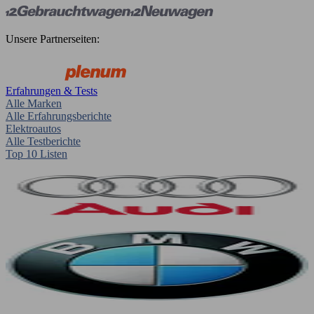
Unsere Partnerseiten:
Erfahrungen & Tests
Alle Marken
Alle Erfahrungsberichte
Elektroautos
Alle Testberichte
Top 10 Listen