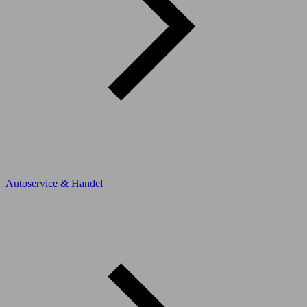
Autoservice & Handel