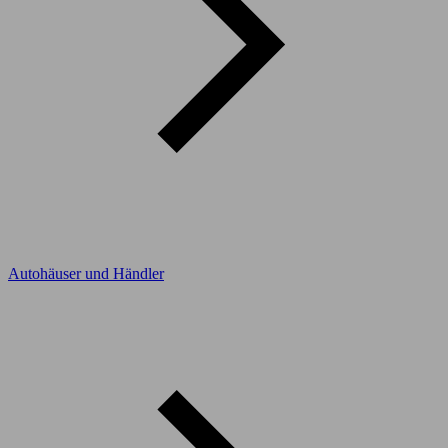
Autohäuser und Händler