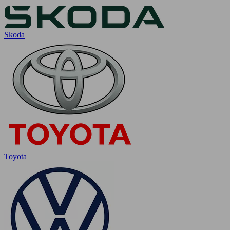
Skoda
Toyota