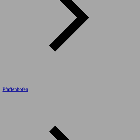
Pfaffenhofen