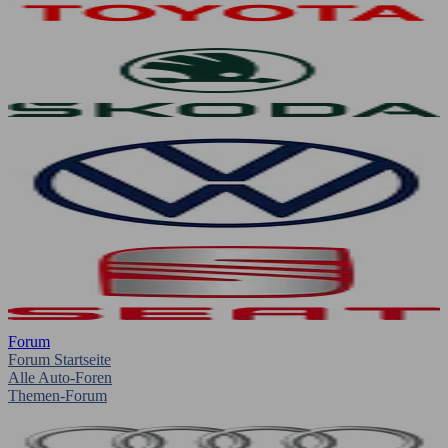
Forum
Forum Startseite
Alle Auto-Foren
Themen-Forum