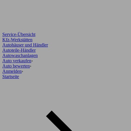
Service-Übersicht
Kfz-Werkstätten
Autohäuser und Händler
Autoteile-Händler
Autowaschanlagen
Auto verkaufen
›
Auto bewerten
›
Anmelden
›
Startseite