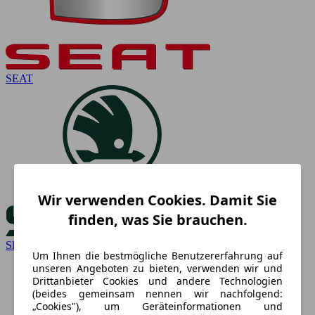
SEAT
Wir verwenden Cookies. Damit Sie
finden, was Sie brauchen.
Skoda
Um Ihnen die bestmögliche Benutzererfahrung auf
unseren Angeboten zu bieten, verwenden wir und
Drittanbieter Cookies und andere Technologien
(beides gemeinsam nennen wir nachfolgend:
„Cookies"), um Geräteinformationen und