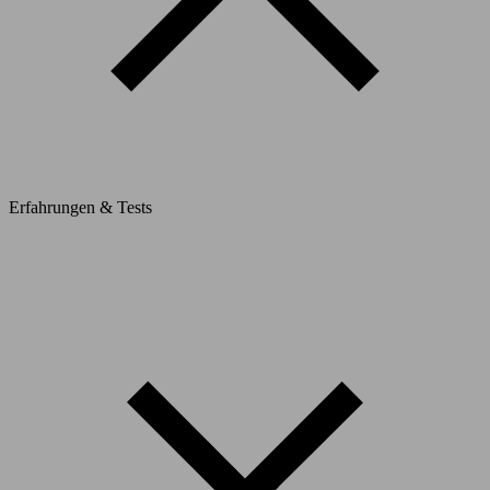
Erfahrungen & Tests