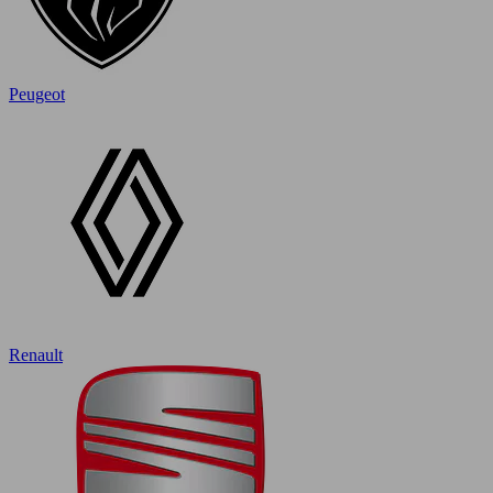
Peugeot
Renault