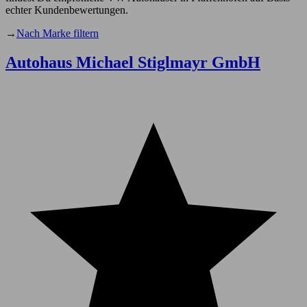
echter Kundenbewertungen.
→
Nach Marke filtern
Autohaus Michael Stiglmayr GmbH