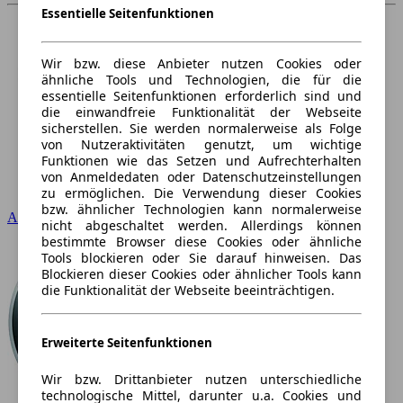
Essentielle Seitenfunktionen
Wir bzw. diese Anbieter nutzen Cookies oder
ähnliche Tools und Technologien, die für die
essentielle Seitenfunktionen erforderlich sind und
die einwandfreie Funktionalität der Webseite
sicherstellen. Sie werden normalerweise als Folge
von Nutzeraktivitäten genutzt, um wichtige
Funktionen wie das Setzen und Aufrechterhalten
von Anmeldedaten oder Datenschutzeinstellungen
zu ermöglichen. Die Verwendung dieser Cookies
bzw. ähnlicher Technologien kann normalerweise
Audi
nicht abgeschaltet werden. Allerdings können
bestimmte Browser diese Cookies oder ähnliche
Tools blockieren oder Sie darauf hinweisen. Das
Blockieren dieser Cookies oder ähnlicher Tools kann
die Funktionalität der Webseite beeinträchtigen.
Erweiterte Seitenfunktionen
Wir bzw. Drittanbieter nutzen unterschiedliche
technologische Mittel, darunter u.a. Cookies und