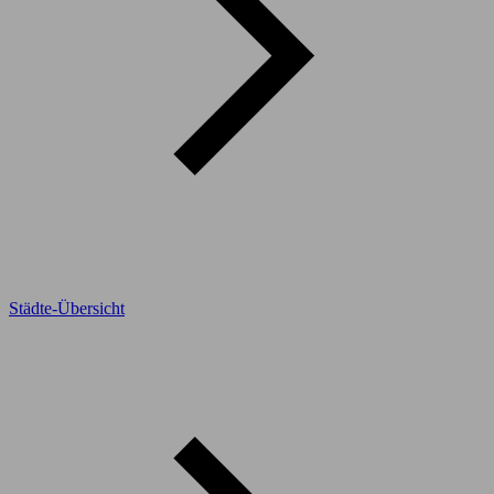
Städte-Übersicht