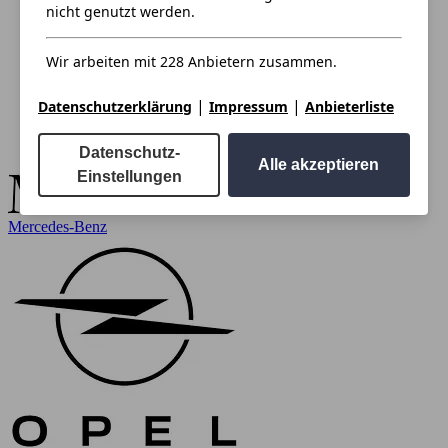
nicht genutzt werden.
Wir arbeiten mit 228 Anbietern zusammen.
|
|
Datenschutzerklärung
Impressum
Anbieterliste
Datenschutz-
Alle akzeptieren
Einstellungen
Mercedes-Benz