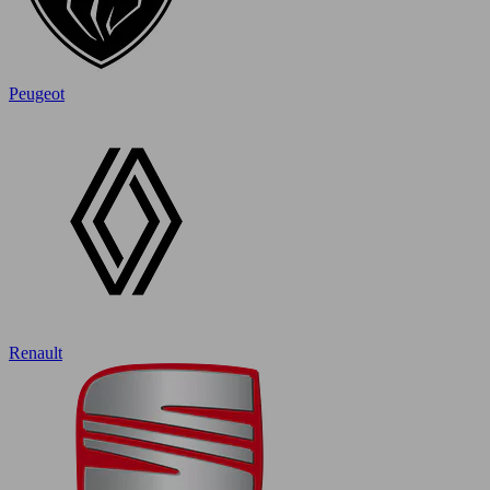
Peugeot
Renault