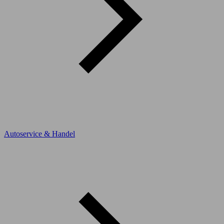
Autoservice & Handel