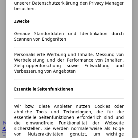
unserer Datenschutzerklärung den Privacy Manager
besuchen.
Zwecke
Genaue Standortdaten und Identifikation durch
Scannen von Endgeräten
Personalisierte Werbung und Inhalte, Messung von
Werbeleistung und der Performance von Inhalten,
Zielgruppenforschung sowie Entwicklung und
Verbesserung von Angeboten
Essentielle Seitenfunktionen
Wir bzw. diese Anbieter nutzen Cookies oder
ähnliche Tools und Technologien, die für die
essentielle Seitenfunktionen erforderlich sind und
die einwandfreie Funktionalität der Webseite
Forum Startseite
sicherstellen. Sie werden normalerweise als Folge
Alle Auto-Foren
von Nutzeraktivitäten genutzt, um wichtige
Themen-Forum