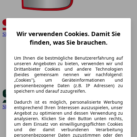
Wir verwenden Cookies. Damit Sie
SEAT
finden, was Sie brauchen.
Um Ihnen die bestmögliche Benutzererfahrung auf
unseren Angeboten zu bieten, verwenden wir und
Drittanbieter Cookies und andere Technologien
(beides gemeinsam nennen wir nachfolgend:
„Cookies"), um Geräteinformationen und
personenbezogene Daten (z.B. IP Adressen) zu
speichern und darauf zuzugreifen.
Dadurch ist es möglich, personalisierte Werbung
Skoda
entsprechend Ihren Interessen auszuspielen, unser
Angebot zu optimieren und dessen Verwendung zu
analysieren. Klicken Sie den Button unten rechts,
um dem Einsatz von einwilligungspflichten Cookies
und der damit verbundenen Verarbeitung
personenbezogener Daten zuzustimmen oder den