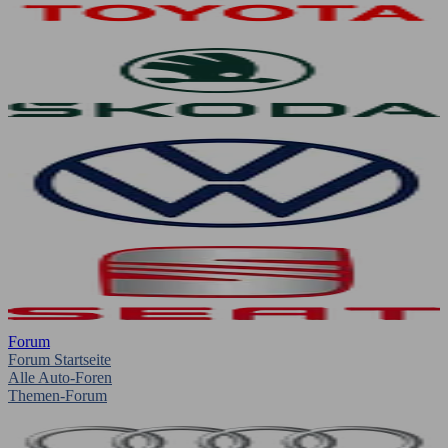
Forum
Forum Startseite
Alle Auto-Foren
Themen-Forum