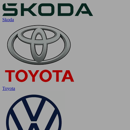
Skoda
Toyota