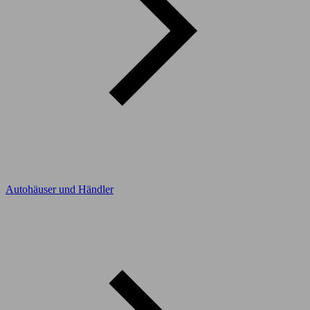
Autohäuser und Händler