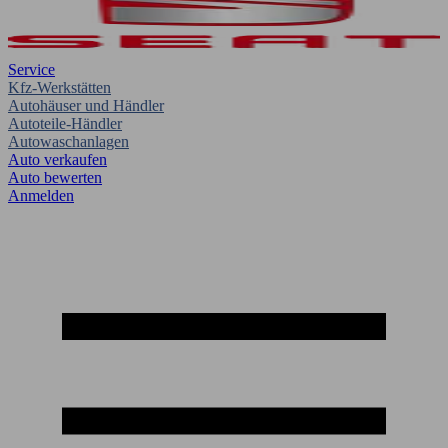
Service
Kfz-Werkstätten
Autohäuser und Händler
Autoteile-Händler
Autowaschanlagen
Auto verkaufen
Auto bewerten
Anmelden