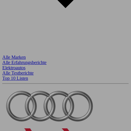
Alle Marken
Alle Erfahrungsberichte
Elektroautos
Alle Testberichte
Top 10 Listen