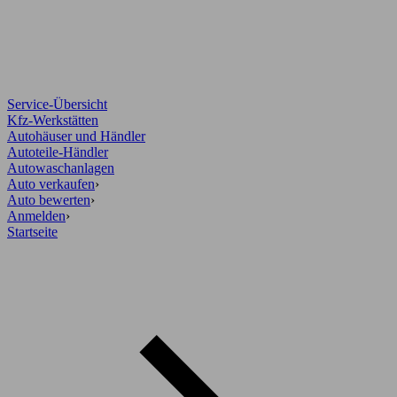
Service-Übersicht
Kfz-Werkstätten
Autohäuser und Händler
Autoteile-Händler
Autowaschanlagen
Auto verkaufen
›
Auto bewerten
›
Anmelden
›
Startseite