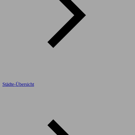
Städte-Übersicht