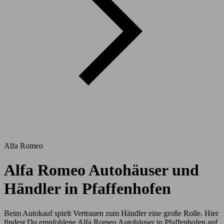
Alfa Romeo
Alfa Romeo Autohäuser und
Händler in Pfaffenhofen
Beim Autokauf spielt Vertrauen zum Händler eine große Rolle. Hier
findest Du empfohlene Alfa Romeo Autohäuser in Pfaffenhofen auf