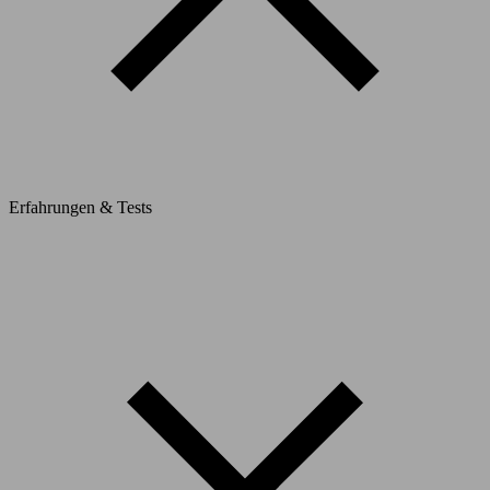
Erfahrungen & Tests