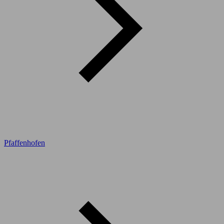
Pfaffenhofen