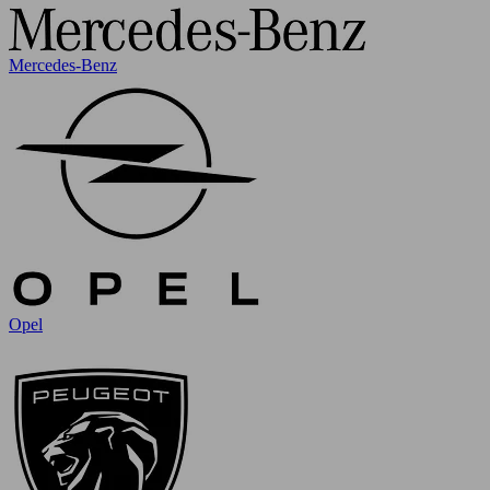
Mercedes-Benz
Opel