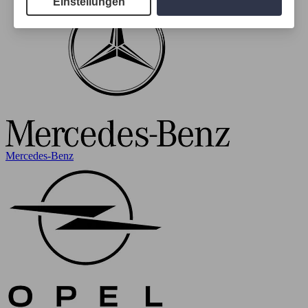
Einstellungen
Mercedes-Benz