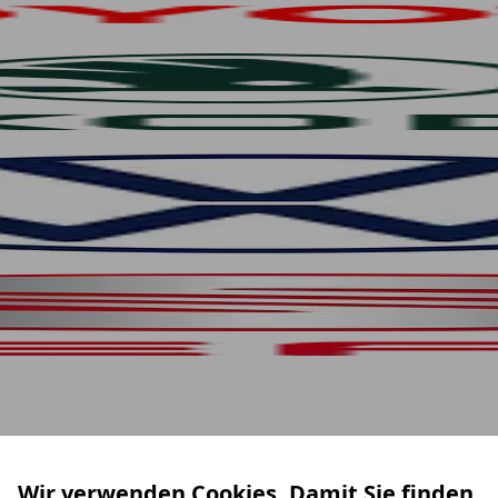
Wir verwenden Cookies. Damit Sie finden,