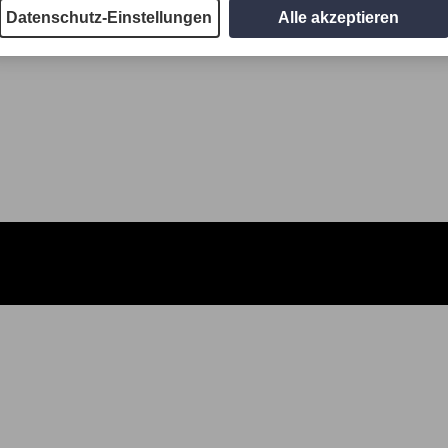
Datenschutz-Einstellungen
Alle akzeptieren