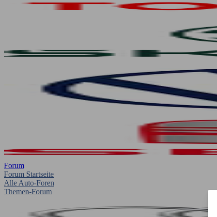
Forum
Forum Startseite
Alle Auto-Foren
Themen-Forum