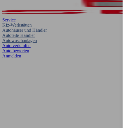
Service
Kfz-Werkstätten
Autohäuser und Händler
Autoteile-Händler
Autowaschanlagen
Auto verkaufen
Auto bewerten
Anmelden