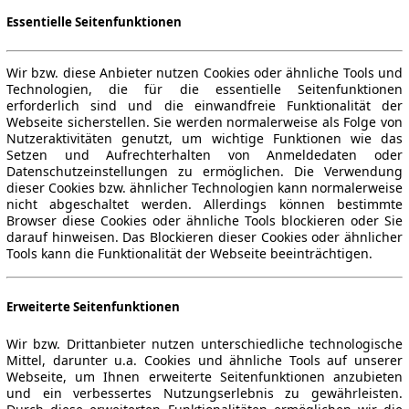
Essentielle Seitenfunktionen
Wir bzw. diese Anbieter nutzen Cookies oder ähnliche Tools und
Technologien, die für die essentielle Seitenfunktionen
erforderlich sind und die einwandfreie Funktionalität der
Webseite sicherstellen. Sie werden normalerweise als Folge von
Nutzeraktivitäten genutzt, um wichtige Funktionen wie das
Setzen und Aufrechterhalten von Anmeldedaten oder
Datenschutzeinstellungen zu ermöglichen. Die Verwendung
dieser Cookies bzw. ähnlicher Technologien kann normalerweise
nicht abgeschaltet werden. Allerdings können bestimmte
Browser diese Cookies oder ähnliche Tools blockieren oder Sie
darauf hinweisen. Das Blockieren dieser Cookies oder ähnlicher
Tools kann die Funktionalität der Webseite beeinträchtigen.
Erweiterte Seitenfunktionen
Wir bzw. Drittanbieter nutzen unterschiedliche technologische
Mittel, darunter u.a. Cookies und ähnliche Tools auf unserer
Webseite, um Ihnen erweiterte Seitenfunktionen anzubieten
und ein verbessertes Nutzungserlebnis zu gewährleisten.