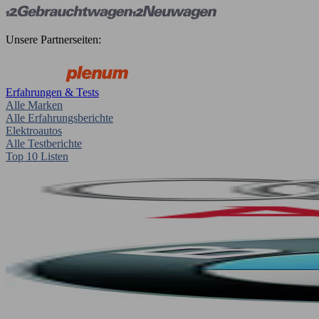
Unsere Partnerseiten:
Erfahrungen & Tests
Alle Marken
Alle Erfahrungsberichte
Elektroautos
Alle Testberichte
Top 10 Listen