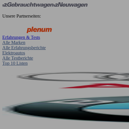
Unsere Partnerseiten:
Erfahrungen & Tests
Alle Marken
Alle Erfahrungsberichte
Elektroautos
Alle Testberichte
Top 10 Listen