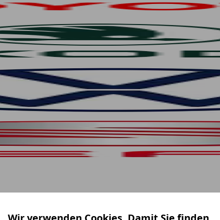
Wir verwenden Cookies. Damit Sie finden,