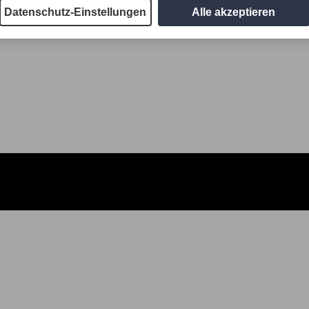
Datenschutz-Einstellungen
Alle akzeptieren