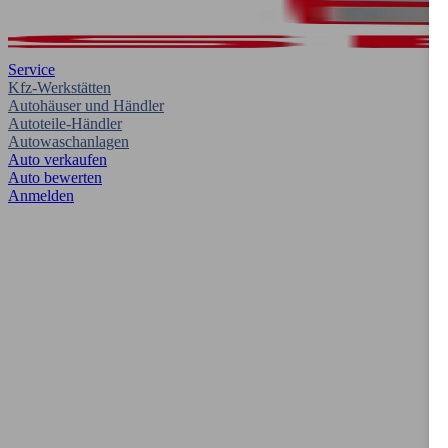
Service
Kfz-Werkstätten
Autohäuser und Händler
Autoteile-Händler
Autowaschanlagen
Auto verkaufen
Auto bewerten
Anmelden