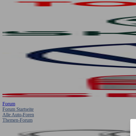
Forum
Forum Startseite
Alle Auto-Foren
Themen-Forum