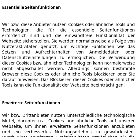
Essentielle Seitenfunktionen
Wir bzw. diese Anbieter nutzen Cookies oder ähnliche Tools und
Technologien, die für die essentielle Seitenfunktionen
erforderlich sind und die einwandfreie Funktionalität der
Webseite sicherstellen. Sie werden normalerweise als Folge von
Nutzeraktivitäten genutzt, um wichtige Funktionen wie das
Setzen und Aufrechterhalten von Anmeldedaten oder
Datenschutzeinstellungen zu ermöglichen. Die Verwendung
dieser Cookies bzw. ähnlicher Technologien kann normalerweise
nicht abgeschaltet werden. Allerdings können bestimmte
Browser diese Cookies oder ähnliche Tools blockieren oder Sie
darauf hinweisen. Das Blockieren dieser Cookies oder ähnlicher
Tools kann die Funktionalität der Webseite beeinträchtigen.
Erweiterte Seitenfunktionen
Wir bzw. Drittanbieter nutzen unterschiedliche technologische
Mittel, darunter u.a. Cookies und ähnliche Tools auf unserer
Webseite, um Ihnen erweiterte Seitenfunktionen anzubieten
und ein verbessertes Nutzungserlebnis zu gewährleisten.