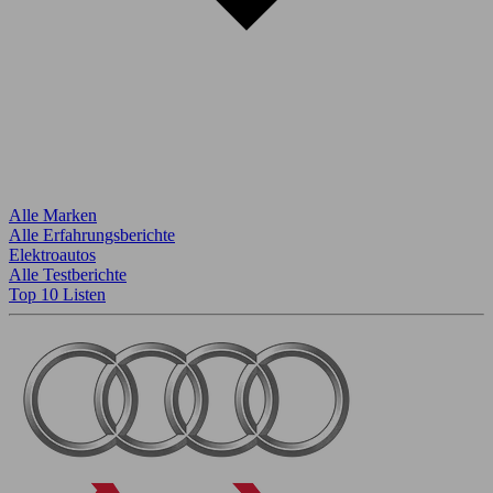
Alle Marken
Alle Erfahrungsberichte
Elektroautos
Alle Testberichte
Top 10 Listen