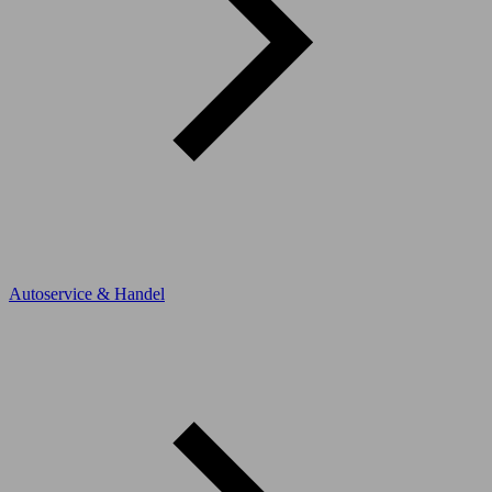
Autoservice & Handel