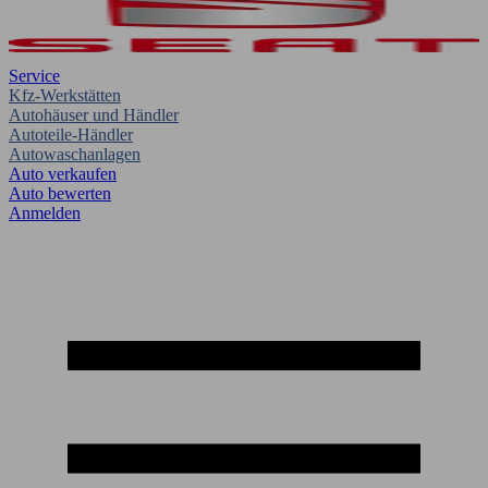
Service
Kfz-Werkstätten
Autohäuser und Händler
Autoteile-Händler
Autowaschanlagen
Auto verkaufen
Auto bewerten
Anmelden