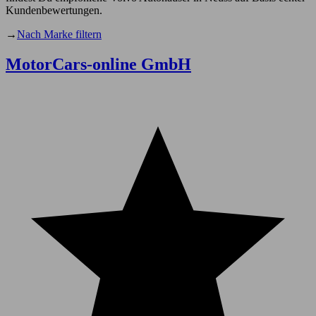
Kundenbewertungen.
→
Nach Marke filtern
MotorCars-online GmbH