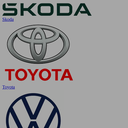
Skoda
Toyota