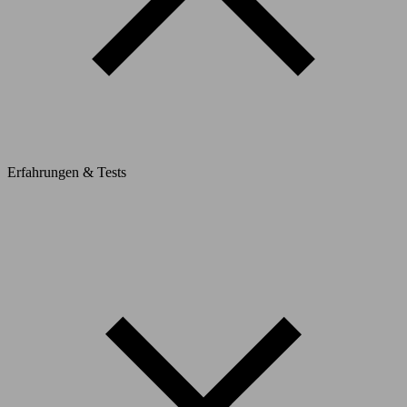
Erfahrungen & Tests