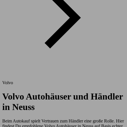
Volvo
Volvo Autohäuser und Händler
in Neuss
Beim Autokauf spielt Vertrauen zum Händler eine große Rolle. Hier
findest Du empfohlene Volvo Autohäuser in Neuss auf Basis echter