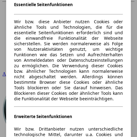
Essentielle Seitenfunktionen
Wir bzw. diese Anbieter nutzen Cookies oder
ähnliche Tools und Technologien, die für die
essentielle Seitenfunktionen erforderlich sind und
die einwandfreie Funktionalität der Webseite
sicherstellen. Sie werden normalerweise als Folge
von Nutzeraktivitäten genutzt, um wichtige
Funktionen wie das Setzen und Aufrechterhalten
von Anmeldedaten oder Datenschutzeinstellungen
zu ermöglichen. Die Verwendung dieser Cookies
bzw. ähnlicher Technologien kann normalerweise
Audi
nicht abgeschaltet werden. Allerdings können
bestimmte Browser diese Cookies oder ähnliche
Tools blockieren oder Sie darauf hinweisen. Das
Blockieren dieser Cookies oder ähnlicher Tools kann
die Funktionalität der Webseite beeinträchtigen.
Erweiterte Seitenfunktionen
Wir bzw. Drittanbieter nutzen unterschiedliche
technologische Mittel, darunter u.a. Cookies und