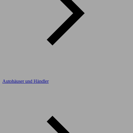
Autohäuser und Händler