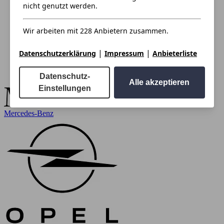
nicht genutzt werden.
Wir arbeiten mit 228 Anbietern zusammen.
|
|
Datenschutzerklärung
Impressum
Anbieterliste
Datenschutz-
Alle akzeptieren
Einstellungen
Mercedes-Benz