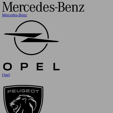
Mercedes-Benz
Opel