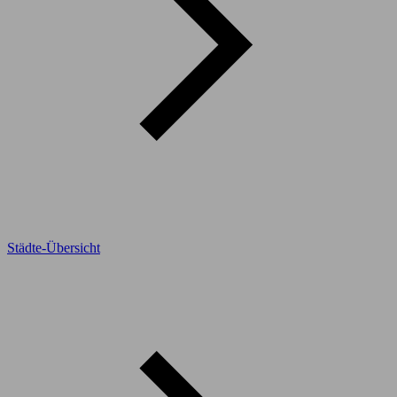
Städte-Übersicht