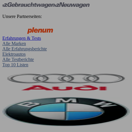
Unsere Partnerseiten:
Erfahrungen & Tests
Alle Marken
Alle Erfahrungsberichte
Elektroautos
Alle Testberichte
Top 10 Listen