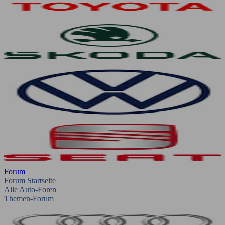
Forum
Forum Startseite
Alle Auto-Foren
Themen-Forum