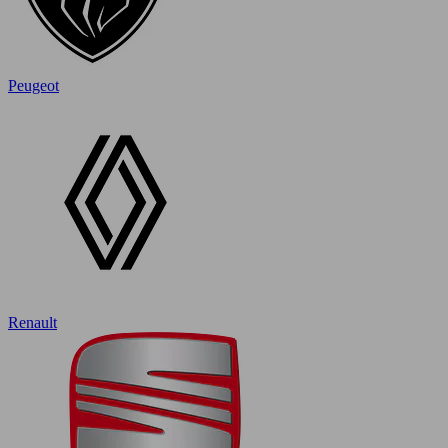
Peugeot
Renault