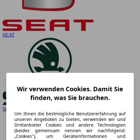
SEAT
Wir verwenden Cookies. Damit Sie
finden, was Sie brauchen.
Skoda
Um Ihnen die bestmögliche Benutzererfahrung auf
unseren Angeboten zu bieten, verwenden wir und
Drittanbieter Cookies und andere Technologien
(beides gemeinsam nennen wir nachfolgend:
„Cookies"), um Geräteinformationen und