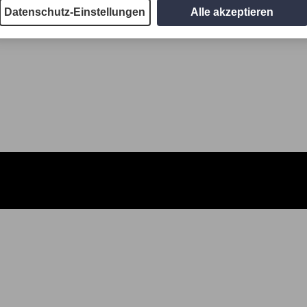
Datenschutz-Einstellungen
Alle akzeptieren