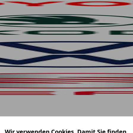
Wir verwenden Cookies. Damit Sie finden,