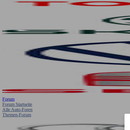
Forum
Forum Startseite
Alle Auto-Foren
Themen-Forum