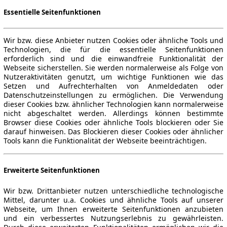
Essentielle Seitenfunktionen
Wir bzw. diese Anbieter nutzen Cookies oder ähnliche Tools und
Technologien, die für die essentielle Seitenfunktionen
erforderlich sind und die einwandfreie Funktionalität der
Webseite sicherstellen. Sie werden normalerweise als Folge von
Nutzeraktivitäten genutzt, um wichtige Funktionen wie das
Setzen und Aufrechterhalten von Anmeldedaten oder
Datenschutzeinstellungen zu ermöglichen. Die Verwendung
dieser Cookies bzw. ähnlicher Technologien kann normalerweise
nicht abgeschaltet werden. Allerdings können bestimmte
Browser diese Cookies oder ähnliche Tools blockieren oder Sie
darauf hinweisen. Das Blockieren dieser Cookies oder ähnlicher
Tools kann die Funktionalität der Webseite beeinträchtigen.
Erweiterte Seitenfunktionen
Wir bzw. Drittanbieter nutzen unterschiedliche technologische
Mittel, darunter u.a. Cookies und ähnliche Tools auf unserer
Webseite, um Ihnen erweiterte Seitenfunktionen anzubieten
und ein verbessertes Nutzungserlebnis zu gewährleisten.