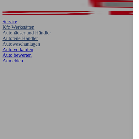
Service
Kfz-Werkstätten
Autohäuser und Händler
Autoteile-Händler
Autowaschanlagen
Auto verkaufen
Auto bewerten
Anmelden