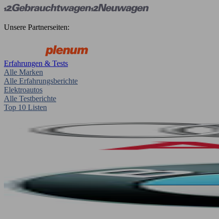
Unsere Partnerseiten:
Erfahrungen & Tests
Alle Marken
Alle Erfahrungsberichte
Elektroautos
Alle Testberichte
Top 10 Listen