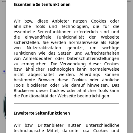
Essentielle Seitenfunktionen
Wir bzw. diese Anbieter nutzen Cookies oder
ähnliche Tools und Technologien, die für die
essentielle Seitenfunktionen erforderlich sind und
die einwandfreie Funktionalität der Webseite
sicherstellen. Sie werden normalerweise als Folge
von Nutzeraktivitäten genutzt, um wichtige
Funktionen wie das Setzen und Aufrechterhalten
von Anmeldedaten oder Datenschutzeinstellungen
zu ermöglichen. Die Verwendung dieser Cookies
bzw. ähnlicher Technologien kann normalerweise
Audi
nicht abgeschaltet werden. Allerdings können
bestimmte Browser diese Cookies oder ähnliche
Tools blockieren oder Sie darauf hinweisen. Das
Blockieren dieser Cookies oder ähnlicher Tools kann
die Funktionalität der Webseite beeinträchtigen.
Erweiterte Seitenfunktionen
Wir bzw. Drittanbieter nutzen unterschiedliche
technologische Mittel, darunter u.a. Cookies und