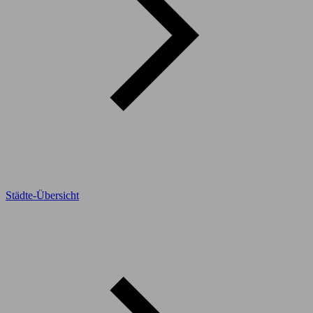
Städte-Übersicht