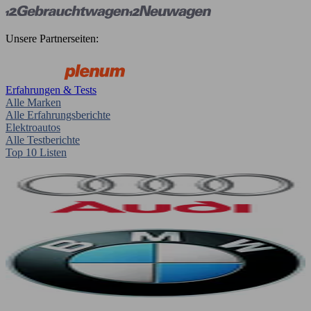
Unsere Partnerseiten:
Erfahrungen & Tests
Alle Marken
Alle Erfahrungsberichte
Elektroautos
Alle Testberichte
Top 10 Listen