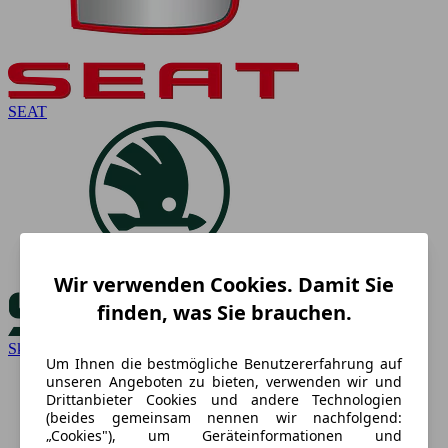
SEAT
Wir verwenden Cookies. Damit Sie
finden, was Sie brauchen.
Skoda
Um Ihnen die bestmögliche Benutzererfahrung auf
unseren Angeboten zu bieten, verwenden wir und
Drittanbieter Cookies und andere Technologien
(beides gemeinsam nennen wir nachfolgend:
„Cookies"), um Geräteinformationen und