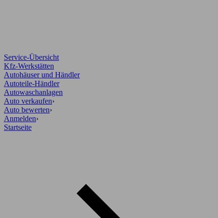
Service-Übersicht
Kfz-Werkstätten
Autohäuser und Händler
Autoteile-Händler
Autowaschanlagen
Auto verkaufen
›
Auto bewerten
›
Anmelden
›
Startseite