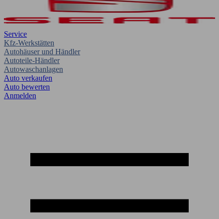
Service
Kfz-Werkstätten
Autohäuser und Händler
Autoteile-Händler
Autowaschanlagen
Auto verkaufen
Auto bewerten
Anmelden