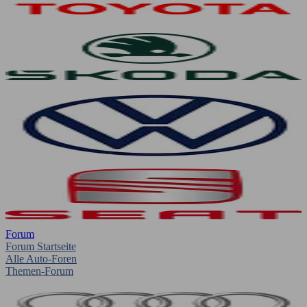
Forum
Forum Startseite
Alle Auto-Foren
Themen-Forum