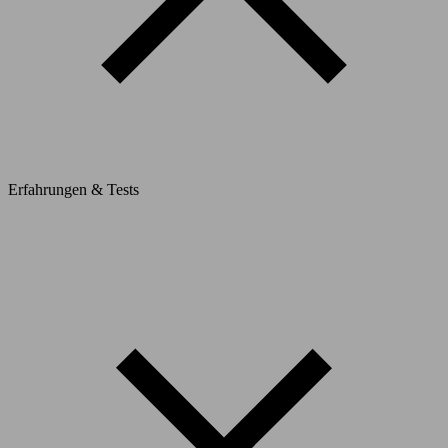
Erfahrungen & Tests