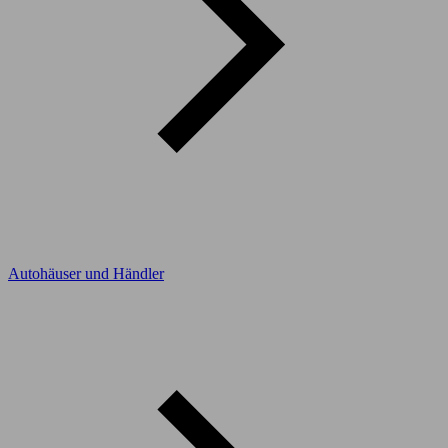
Autohäuser und Händler