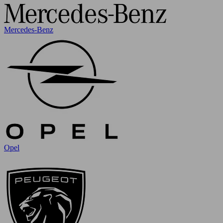
Mercedes-Benz
Opel