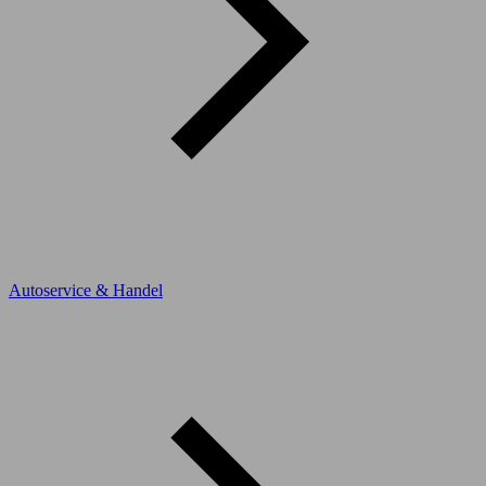
Autoservice & Handel