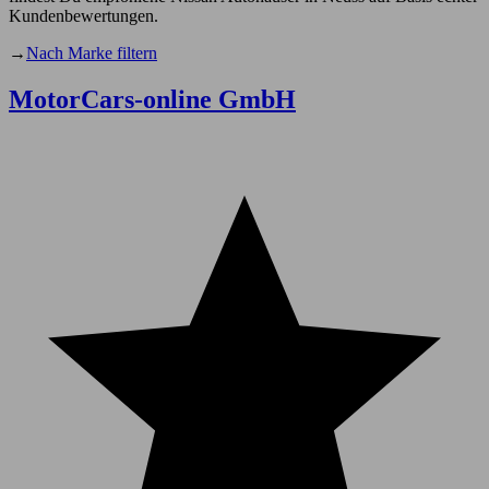
Kundenbewertungen.
→
Nach Marke filtern
MotorCars-online GmbH