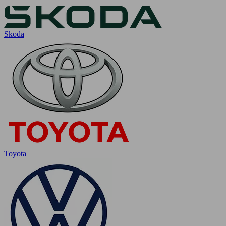
Skoda
Toyota