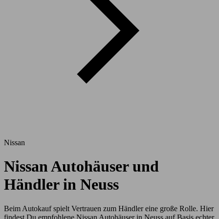
Nissan
Nissan Autohäuser und
Händler in Neuss
Beim Autokauf spielt Vertrauen zum Händler eine große Rolle. Hier
findest Du empfohlene Nissan Autohäuser in Neuss auf Basis echter