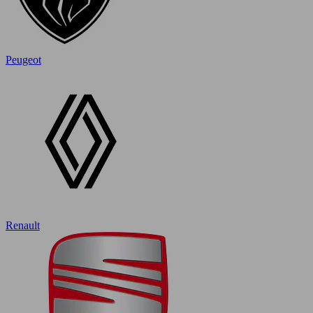
Peugeot
Renault