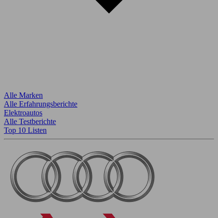
Alle Marken
Alle Erfahrungsberichte
Elektroautos
Alle Testberichte
Top 10 Listen