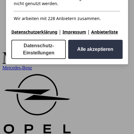
nicht genutzt werden.
Wir arbeiten mit 228 Anbietern zusammen.
|
|
Datenschutzerklärung
Impressum
Anbieterliste
Datenschutz-
Alle akzeptieren
Einstellungen
Mercedes-Benz