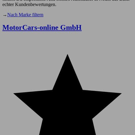
echter Kundenbewertungen.
→
Nach Marke filtern
MotorCars-online GmbH