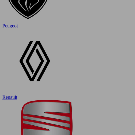
Peugeot
Renault