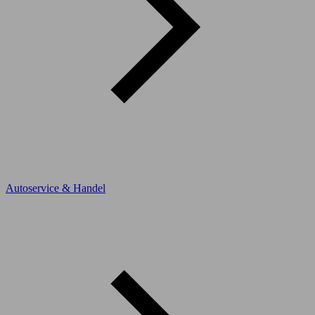
Autoservice & Handel