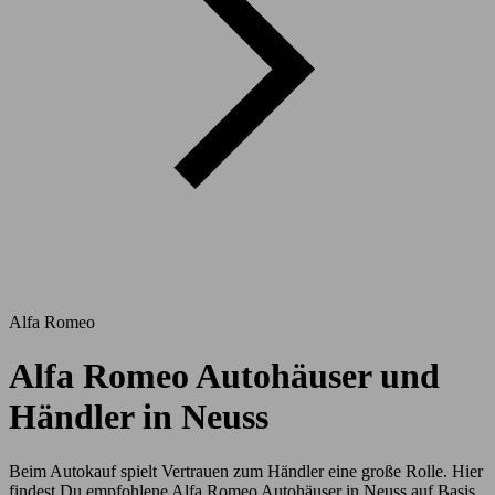
Alfa Romeo
Alfa Romeo Autohäuser und
Händler in Neuss
Beim Autokauf spielt Vertrauen zum Händler eine große Rolle. Hier
findest Du empfohlene Alfa Romeo Autohäuser in Neuss auf Basis