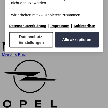
nicht genutzt werden.
Wir arbeiten mit 228 Anbietern zusammen.
|
|
Datenschutzerklärung
Impressum
Anbieterliste
Datenschutz-
Alle akzeptieren
Einstellungen
Mercedes-Benz