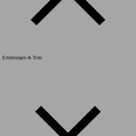
Erfahrungen & Tests