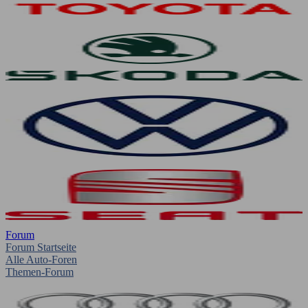
Forum
Forum Startseite
Alle Auto-Foren
Themen-Forum