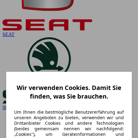
SEAT
Wir verwenden Cookies. Damit Sie
finden, was Sie brauchen.
Skoda
Um Ihnen die bestmögliche Benutzererfahrung auf
unseren Angeboten zu bieten, verwenden wir und
Drittanbieter Cookies und andere Technologien
(beides gemeinsam nennen wir nachfolgend:
„Cookies"), um Geräteinformationen und