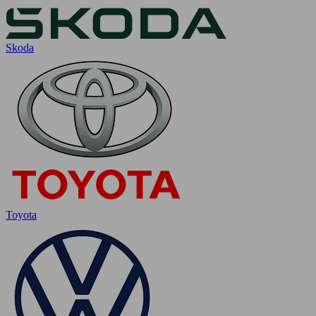
Skoda
Toyota