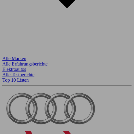
Alle Marken
Alle Erfahrungsberichte
Elektroautos
Alle Testberichte
Top 10 Listen