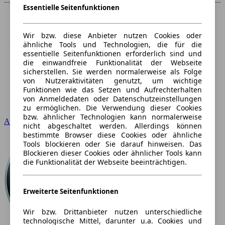
Essentielle Seitenfunktionen
Wir bzw. diese Anbieter nutzen Cookies oder
ähnliche Tools und Technologien, die für die
essentielle Seitenfunktionen erforderlich sind und
die einwandfreie Funktionalität der Webseite
sicherstellen. Sie werden normalerweise als Folge
von Nutzeraktivitäten genutzt, um wichtige
Funktionen wie das Setzen und Aufrechterhalten
von Anmeldedaten oder Datenschutzeinstellungen
zu ermöglichen. Die Verwendung dieser Cookies
bzw. ähnlicher Technologien kann normalerweise
Audi
nicht abgeschaltet werden. Allerdings können
bestimmte Browser diese Cookies oder ähnliche
Tools blockieren oder Sie darauf hinweisen. Das
Blockieren dieser Cookies oder ähnlicher Tools kann
die Funktionalität der Webseite beeinträchtigen.
Erweiterte Seitenfunktionen
Wir bzw. Drittanbieter nutzen unterschiedliche
technologische Mittel, darunter u.a. Cookies und