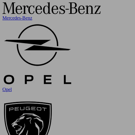
Mercedes-Benz
Opel