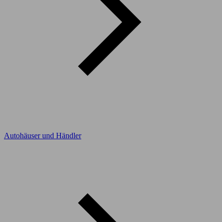
Autohäuser und Händler