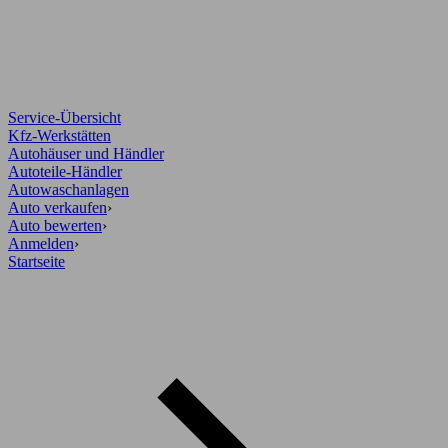
Service-Übersicht
Kfz-Werkstätten
Autohäuser und Händler
Autoteile-Händler
Autowaschanlagen
Auto verkaufen
›
Auto bewerten
›
Anmelden
›
Startseite