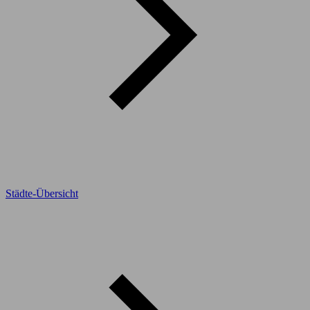
Städte-Übersicht