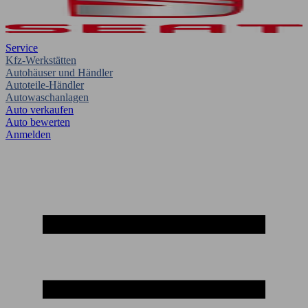
Service
Kfz-Werkstätten
Autohäuser und Händler
Autoteile-Händler
Autowaschanlagen
Auto verkaufen
Auto bewerten
Anmelden