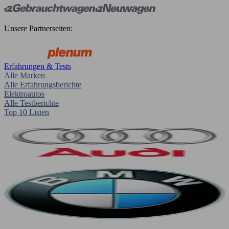
Unsere Partnerseiten:
Erfahrungen & Tests
Alle Marken
Alle Erfahrungsberichte
Elektroautos
Alle Testberichte
Top 10 Listen