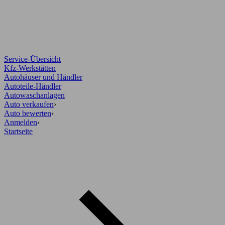
Service-Übersicht
Kfz-Werkstätten
Autohäuser und Händler
Autoteile-Händler
Autowaschanlagen
Auto verkaufen
›
Auto bewerten
›
Anmelden
›
Startseite