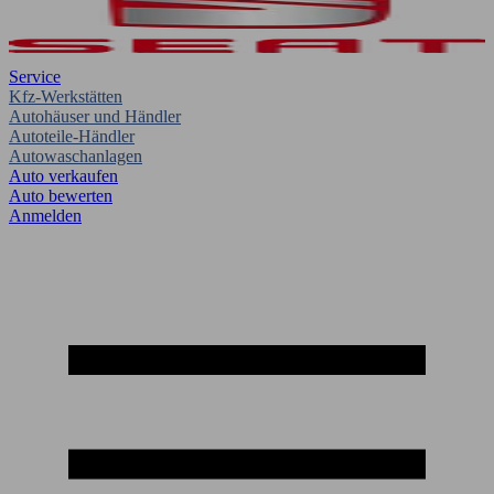
Service
Kfz-Werkstätten
Autohäuser und Händler
Autoteile-Händler
Autowaschanlagen
Auto verkaufen
Auto bewerten
Anmelden