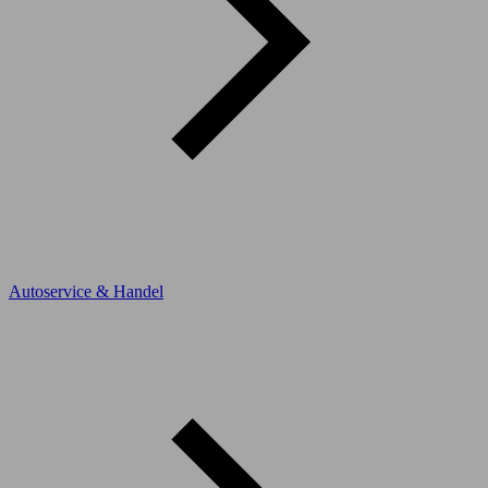
Autoservice & Handel