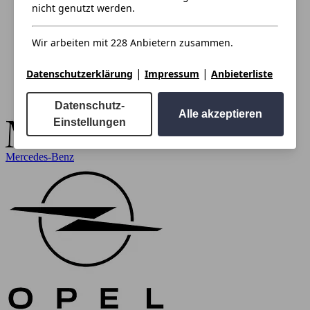
nicht genutzt werden.
Wir arbeiten mit 228 Anbietern zusammen.
|
|
Datenschutzerklärung
Impressum
Anbieterliste
Datenschutz-
Alle akzeptieren
Einstellungen
Mercedes-Benz