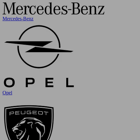
Mercedes-Benz
Opel