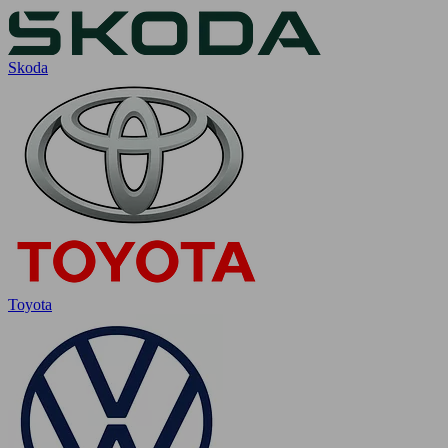
Skoda
Toyota