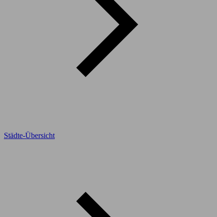
Städte-Übersicht