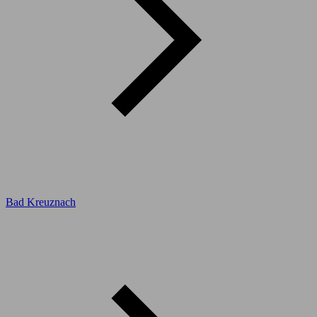
Bad Kreuznach