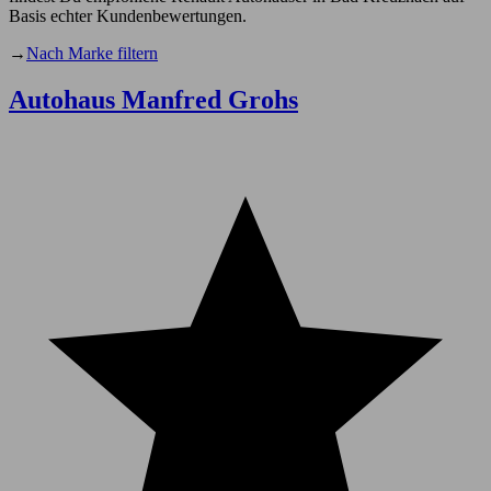
Basis echter Kundenbewertungen.
→
Nach Marke filtern
Autohaus Manfred Grohs