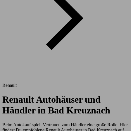
Renault
Renault Autohäuser und
Händler in Bad Kreuznach
Beim Autokauf spielt Vertrauen zum Händler eine große Rolle. Hier
findest Du empfohlene Renault Autohäuser in Bad Kreuznach auf