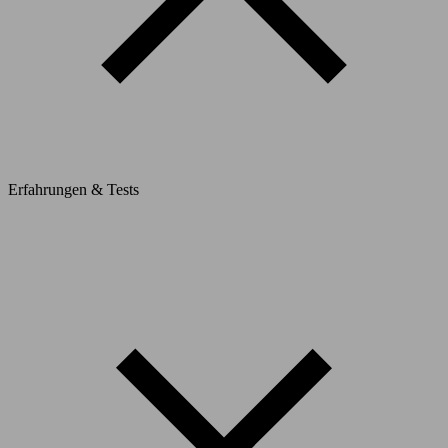
Erfahrungen & Tests