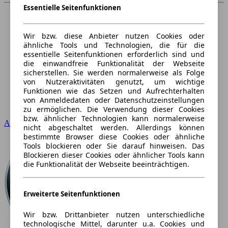
Essentielle Seitenfunktionen
Wir bzw. diese Anbieter nutzen Cookies oder
ähnliche Tools und Technologien, die für die
essentielle Seitenfunktionen erforderlich sind und
die einwandfreie Funktionalität der Webseite
sicherstellen. Sie werden normalerweise als Folge
von Nutzeraktivitäten genutzt, um wichtige
Funktionen wie das Setzen und Aufrechterhalten
von Anmeldedaten oder Datenschutzeinstellungen
zu ermöglichen. Die Verwendung dieser Cookies
bzw. ähnlicher Technologien kann normalerweise
Audi
nicht abgeschaltet werden. Allerdings können
bestimmte Browser diese Cookies oder ähnliche
Tools blockieren oder Sie darauf hinweisen. Das
Blockieren dieser Cookies oder ähnlicher Tools kann
die Funktionalität der Webseite beeinträchtigen.
Erweiterte Seitenfunktionen
Wir bzw. Drittanbieter nutzen unterschiedliche
technologische Mittel, darunter u.a. Cookies und