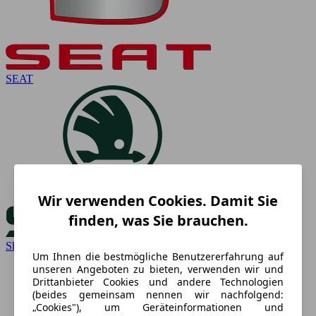
SEAT
Wir verwenden Cookies. Damit Sie
finden, was Sie brauchen.
Skoda
Um Ihnen die bestmögliche Benutzererfahrung auf
unseren Angeboten zu bieten, verwenden wir und
Drittanbieter Cookies und andere Technologien
(beides gemeinsam nennen wir nachfolgend:
„Cookies"), um Geräteinformationen und