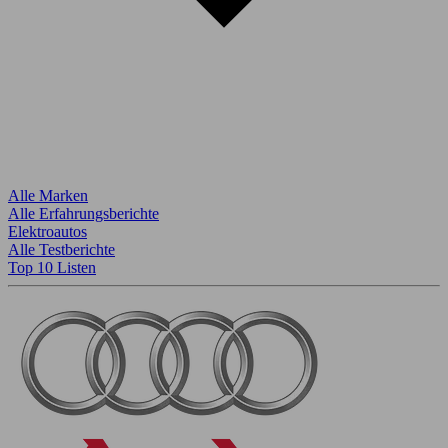
Alle Marken
Alle Erfahrungsberichte
Elektroautos
Alle Testberichte
Top 10 Listen