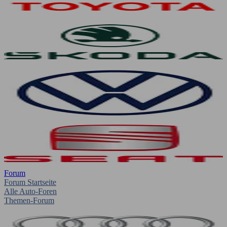
Forum
Forum Startseite
Alle Auto-Foren
Themen-Forum