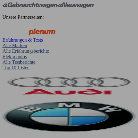
Unsere Partnerseiten:
Erfahrungen & Tests
Alle Marken
Alle Erfahrungsberichte
Elektroautos
Alle Testberichte
Top 10 Listen