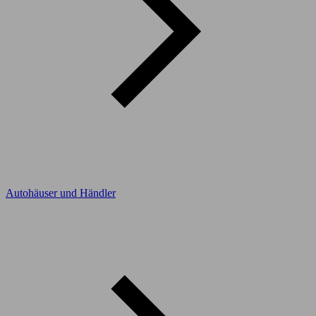
Autohäuser und Händler