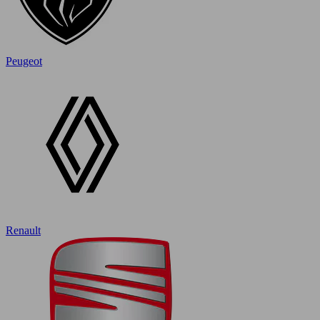
Peugeot
Renault