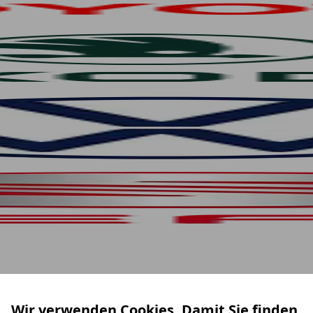
Wir verwenden Cookies. Damit Sie finden,