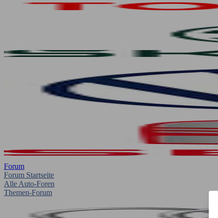
Forum
Forum Startseite
Alle Auto-Foren
Themen-Forum