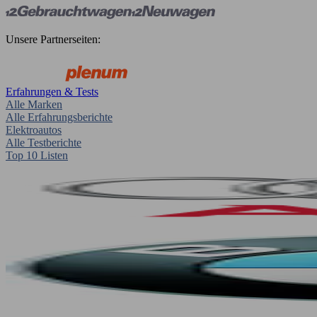
Unsere Partnerseiten:
Erfahrungen & Tests
Alle Marken
Alle Erfahrungsberichte
Elektroautos
Alle Testberichte
Top 10 Listen