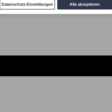
Datenschutz-Einstellungen
Alle akzeptieren