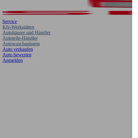
Service
Kfz-Werkstätten
Autohäuser und Händler
Autoteile-Händler
Autowaschanlagen
Auto verkaufen
Auto bewerten
Anmelden