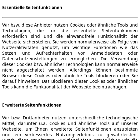
Essentielle Seitenfunktionen
Wir bzw. diese Anbieter nutzen Cookies oder ähnliche Tools und
Technologien, die für die essentielle Seitenfunktionen
erforderlich sind und die einwandfreie Funktionalität der
Webseite sicherstellen. Sie werden normalerweise als Folge von
Nutzeraktivitäten genutzt, um wichtige Funktionen wie das
Setzen und Aufrechterhalten von Anmeldedaten oder
Datenschutzeinstellungen zu ermöglichen. Die Verwendung
dieser Cookies bzw. ähnlicher Technologien kann normalerweise
nicht abgeschaltet werden. Allerdings können bestimmte
Browser diese Cookies oder ähnliche Tools blockieren oder Sie
darauf hinweisen. Das Blockieren dieser Cookies oder ähnlicher
Tools kann die Funktionalität der Webseite beeinträchtigen.
Erweiterte Seitenfunktionen
Wir bzw. Drittanbieter nutzen unterschiedliche technologische
Mittel, darunter u.a. Cookies und ähnliche Tools auf unserer
Webseite, um Ihnen erweiterte Seitenfunktionen anzubieten
und ein verbessertes Nutzungserlebnis zu gewährleisten.