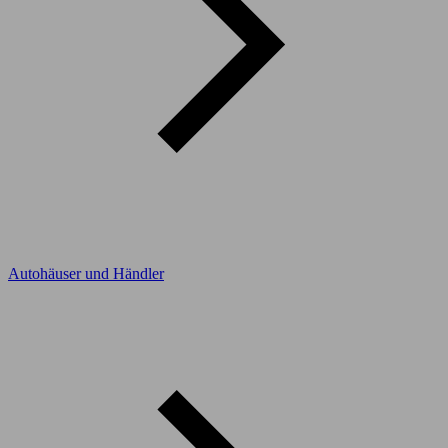
Autohäuser und Händler