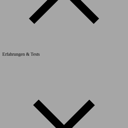
Erfahrungen & Tests