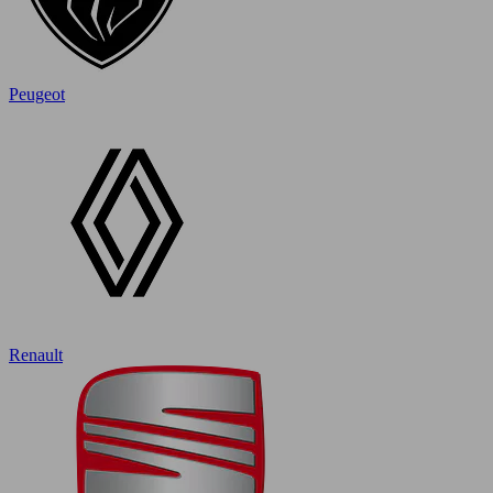
Peugeot
Renault