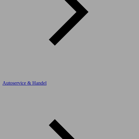
Autoservice & Handel