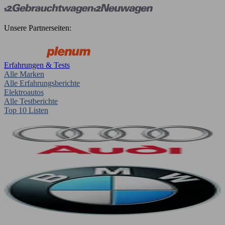
Unsere Partnerseiten:
Erfahrungen & Tests
Alle Marken
Alle Erfahrungsberichte
Elektroautos
Alle Testberichte
Top 10 Listen