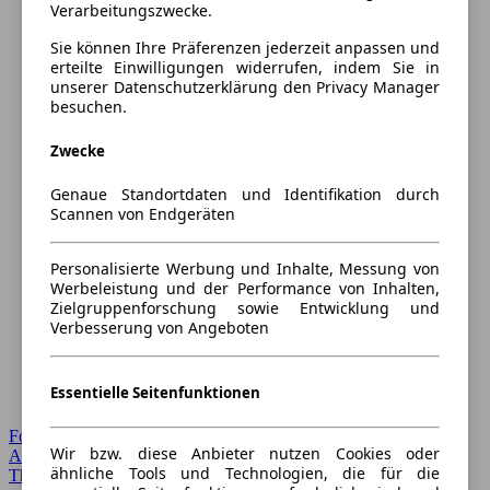
Verarbeitungszwecke.
Sie können Ihre Präferenzen jederzeit anpassen und
erteilte Einwilligungen widerrufen, indem Sie in
unserer Datenschutzerklärung den Privacy Manager
besuchen.
Zwecke
Genaue Standortdaten und Identifikation durch
Scannen von Endgeräten
Personalisierte Werbung und Inhalte, Messung von
Werbeleistung und der Performance von Inhalten,
Zielgruppenforschung sowie Entwicklung und
Verbesserung von Angeboten
Essentielle Seitenfunktionen
Forum Startseite
Wir bzw. diese Anbieter nutzen Cookies oder
Alle Auto-Foren
ähnliche Tools und Technologien, die für die
Themen-Forum