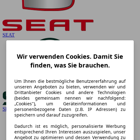
SEAT
Wir verwenden Cookies. Damit Sie
finden, was Sie brauchen.
Um Ihnen die bestmögliche Benutzererfahrung auf
unseren Angeboten zu bieten, verwenden wir und
Drittanbieter Cookies und andere Technologien
(beides gemeinsam nennen wir nachfolgend:
„Cookies"), um Geräteinformationen und
personenbezogene Daten (z.B. IP Adressen) zu
Skoda
speichern und darauf zuzugreifen.
Dadurch ist es möglich, personalisierte Werbung
entsprechend Ihren Interessen auszuspielen, unser
Angebot zu optimieren und dessen Verwendung zu