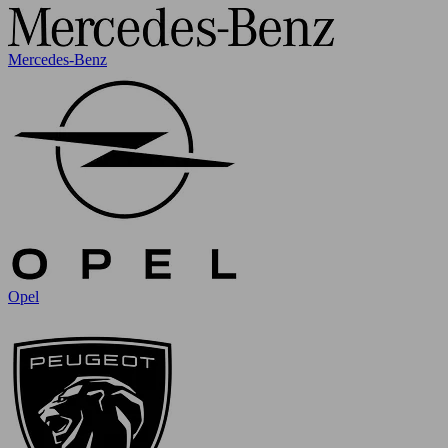
Mercedes-Benz
Opel