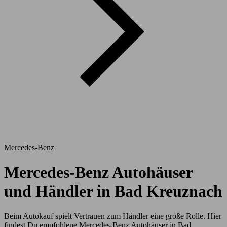
Mercedes-Benz
Mercedes-Benz Autohäuser
und Händler in Bad Kreuznach
Beim Autokauf spielt Vertrauen zum Händler eine große Rolle. Hier
findest Du empfohlene Mercedes-Benz Autohäuser in Bad