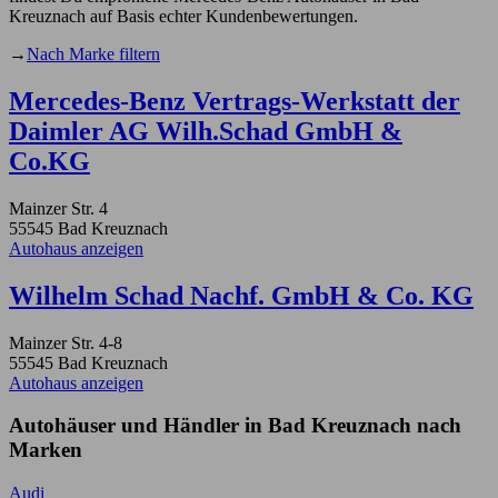
Kreuznach auf Basis echter Kundenbewertungen.
→
Nach Marke filtern
Mercedes-Benz Vertrags-Werkstatt der
Daimler AG Wilh.Schad GmbH &
Co.KG
Mainzer Str. 4
55545 Bad Kreuznach
Autohaus anzeigen
Wilhelm Schad Nachf. GmbH & Co. KG
Mainzer Str. 4-8
55545 Bad Kreuznach
Autohaus anzeigen
Autohäuser und Händler in Bad Kreuznach nach
Marken
Audi