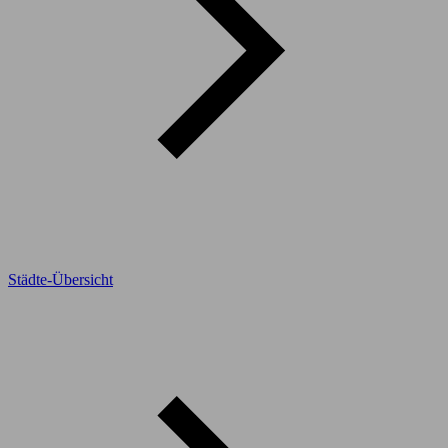
Städte-Übersicht