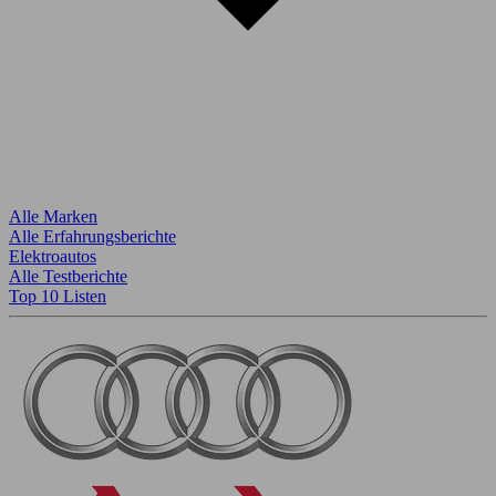
Alle Marken
Alle Erfahrungsberichte
Elektroautos
Alle Testberichte
Top 10 Listen