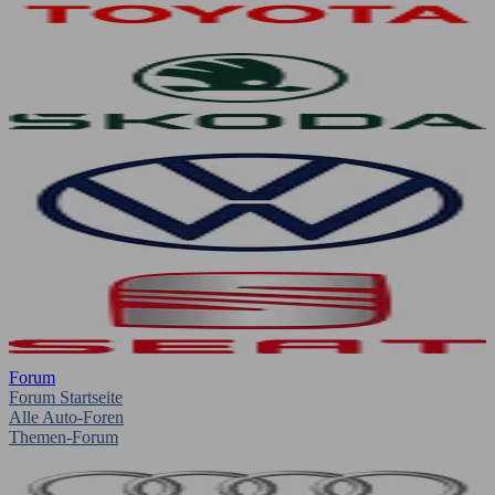
Forum
Forum Startseite
Alle Auto-Foren
Themen-Forum