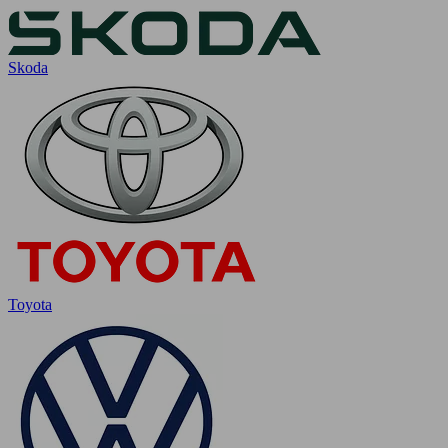
Skoda
Toyota