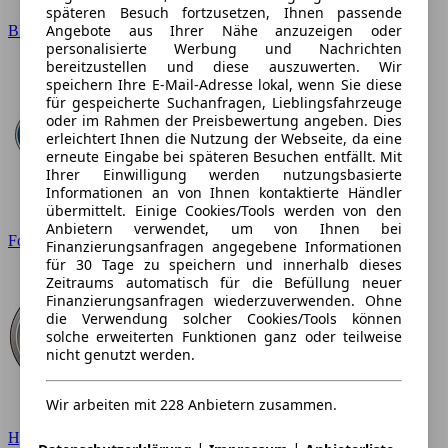
späteren Besuch fortzusetzen, Ihnen passende
Angebote aus Ihrer Nähe anzuzeigen oder
BMW
personalisierte Werbung und Nachrichten
bereitzustellen und diese auszuwerten. Wir
speichern Ihre E-Mail-Adresse lokal, wenn Sie diese
für gespeicherte Suchanfragen, Lieblingsfahrzeuge
oder im Rahmen der Preisbewertung angeben. Dies
erleichtert Ihnen die Nutzung der Webseite, da eine
erneute Eingabe bei späteren Besuchen entfällt. Mit
Ihrer Einwilligung werden nutzungsbasierte
Informationen an von Ihnen kontaktierte Händler
übermittelt. Einige Cookies/Tools werden von den
Anbietern verwendet, um von Ihnen bei
Ford
Finanzierungsanfragen angegebene Informationen
für 30 Tage zu speichern und innerhalb dieses
Zeitraums automatisch für die Befüllung neuer
Finanzierungsanfragen wiederzuverwenden. Ohne
die Verwendung solcher Cookies/Tools können
solche erweiterten Funktionen ganz oder teilweise
nicht genutzt werden.
Wir arbeiten mit 228 Anbietern zusammen.
Hyundai