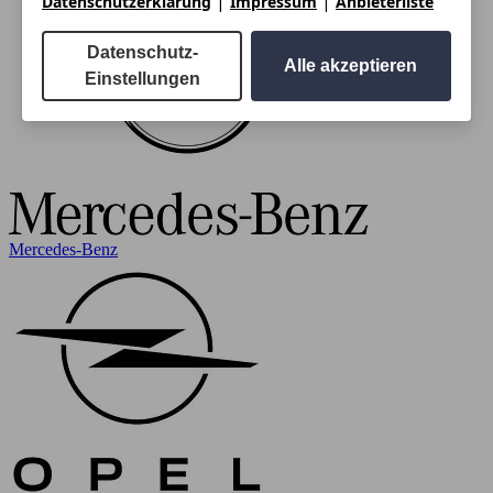
|
|
Datenschutzerklärung
Impressum
Anbieterliste
Datenschutz-
Alle akzeptieren
Einstellungen
Mercedes-Benz