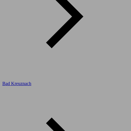
Bad Kreuznach