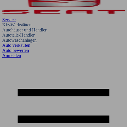
Service
Kfz-Werkstätten
Autohäuser und Händler
Autoteile-Händler
Autowaschanlagen
Auto verkaufen
Auto bewerten
Anmelden