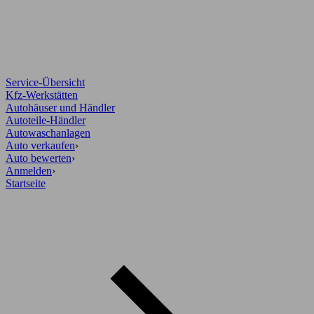
Service-Übersicht
Kfz-Werkstätten
Autohäuser und Händler
Autoteile-Händler
Autowaschanlagen
Auto verkaufen
›
Auto bewerten
›
Anmelden
›
Startseite