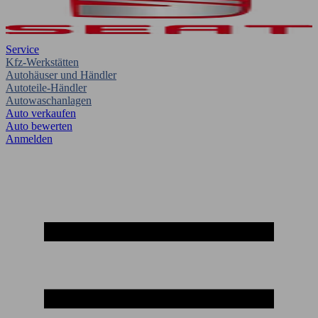
Service
Kfz-Werkstätten
Autohäuser und Händler
Autoteile-Händler
Autowaschanlagen
Auto verkaufen
Auto bewerten
Anmelden