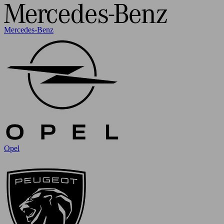
Mercedes-Benz
Opel