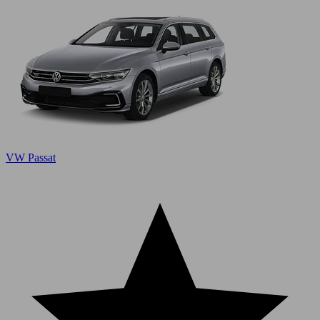
VW Passat