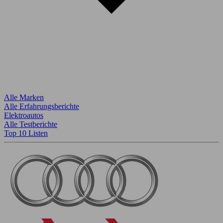
Alle Marken
Alle Erfahrungsberichte
Elektroautos
Alle Testberichte
Top 10 Listen