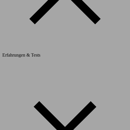
Erfahrungen & Tests