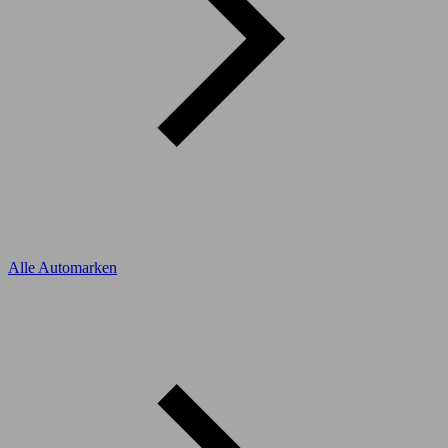
Alle Automarken