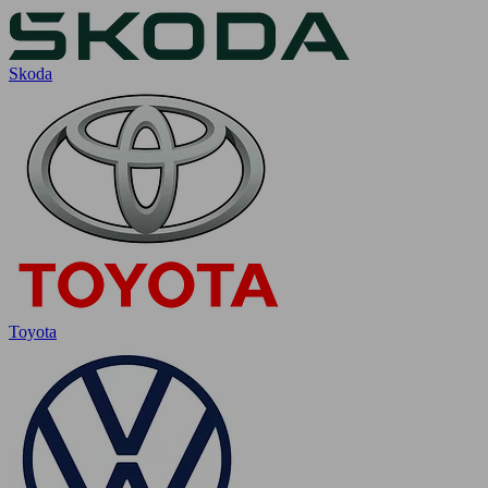
Skoda
Toyota