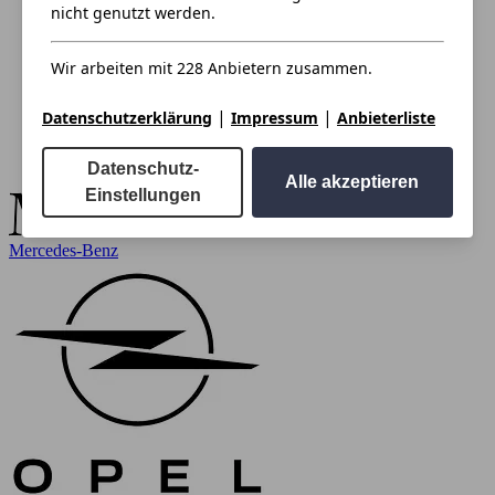
nicht genutzt werden.
Wir arbeiten mit 228 Anbietern zusammen.
|
|
Datenschutzerklärung
Impressum
Anbieterliste
Datenschutz-
Alle akzeptieren
Einstellungen
Mercedes-Benz