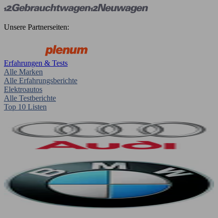
Unsere Partnerseiten:
Erfahrungen & Tests
Alle Marken
Alle Erfahrungsberichte
Elektroautos
Alle Testberichte
Top 10 Listen