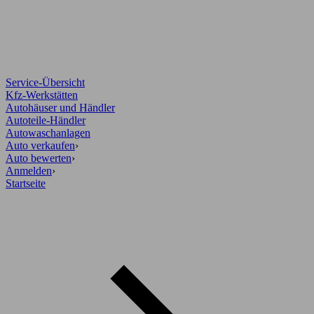
Service-Übersicht
Kfz-Werkstätten
Autohäuser und Händler
Autoteile-Händler
Autowaschanlagen
Auto verkaufen
›
Auto bewerten
›
Anmelden
›
Startseite