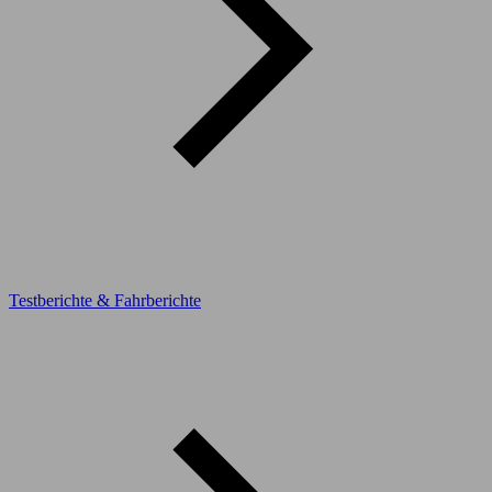
Testberichte & Fahrberichte