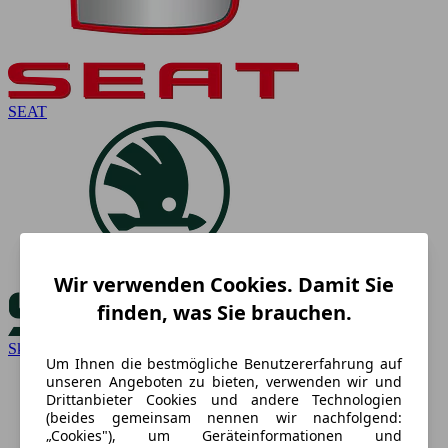
SEAT
Wir verwenden Cookies. Damit Sie
finden, was Sie brauchen.
Skoda
Um Ihnen die bestmögliche Benutzererfahrung auf
unseren Angeboten zu bieten, verwenden wir und
Drittanbieter Cookies und andere Technologien
(beides gemeinsam nennen wir nachfolgend:
„Cookies"), um Geräteinformationen und