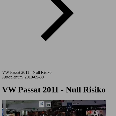
VW Passat 2011 - Null Risiko
Autoplenum, 2010-09-30
VW Passat 2011 - Null Risiko