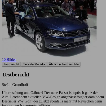
10 Bilder
Testbericht
Geteste Modelle
Ähnliche Testberichte
Testbericht
Stefan Grundhoff
Überraschung und Gähner? Der neue Passat ist optisch ganz der
Alte. Leicht dem aktuellen VW-Design angepasst folgt er damit dem
Bestseller VW Golf, der zuletzt ebenfalls mehr mit Retuschen denn
imposanten Neuerungen glänzte.