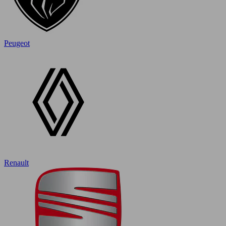
Peugeot
Renault