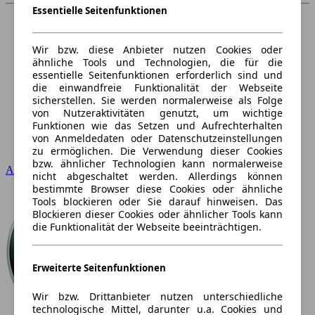
Essentielle Seitenfunktionen
Wir bzw. diese Anbieter nutzen Cookies oder
ähnliche Tools und Technologien, die für die
essentielle Seitenfunktionen erforderlich sind und
die einwandfreie Funktionalität der Webseite
sicherstellen. Sie werden normalerweise als Folge
von Nutzeraktivitäten genutzt, um wichtige
Funktionen wie das Setzen und Aufrechterhalten
von Anmeldedaten oder Datenschutzeinstellungen
zu ermöglichen. Die Verwendung dieser Cookies
bzw. ähnlicher Technologien kann normalerweise
Audi
nicht abgeschaltet werden. Allerdings können
bestimmte Browser diese Cookies oder ähnliche
Tools blockieren oder Sie darauf hinweisen. Das
Blockieren dieser Cookies oder ähnlicher Tools kann
die Funktionalität der Webseite beeinträchtigen.
Erweiterte Seitenfunktionen
Wir bzw. Drittanbieter nutzen unterschiedliche
technologische Mittel, darunter u.a. Cookies und