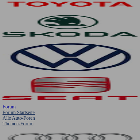
Forum
Forum Startseite
Alle Auto-Foren
Themen-Forum