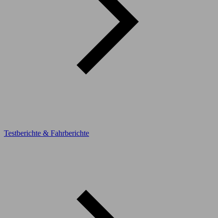
Testberichte & Fahrberichte