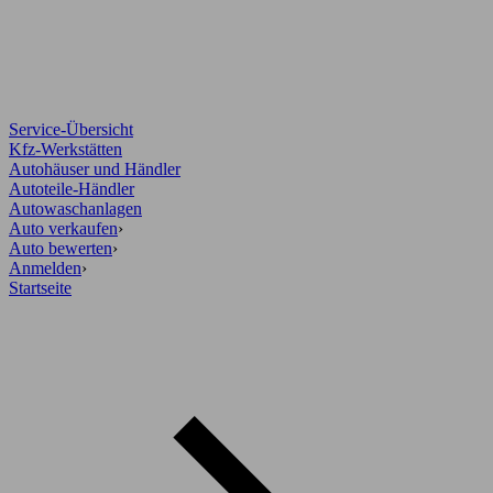
Service-Übersicht
Kfz-Werkstätten
Autohäuser und Händler
Autoteile-Händler
Autowaschanlagen
Auto verkaufen
›
Auto bewerten
›
Anmelden
›
Startseite