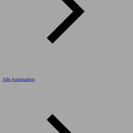
Alle Automarken