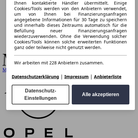
Ihnen kontaktierte Händler übermittelt. Einige
Cookies/Tools werden von den Anbietern verwendet,
um von Ihnen bei Finanzierungsanfragen
angegebene Informationen für 30 Tage zu speichern
und innerhalb dieses Zeitraums automatisch für die
Befüllung neuer Finanzierungsanfragen
wiederzuverwenden. Ohne die Verwendung solcher
Cookies/Tools können solche erweiterten Funktionen
ganz oder teilweise nicht genutzt werden.
Wir arbeiten mit 228 Anbietern zusammen.
Mercedes-Benz
|
|
Datenschutzerklärung
Impressum
Anbieterliste
Datenschutz-
Alle akzeptieren
Einstellungen