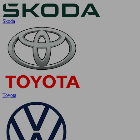
Skoda
Toyota