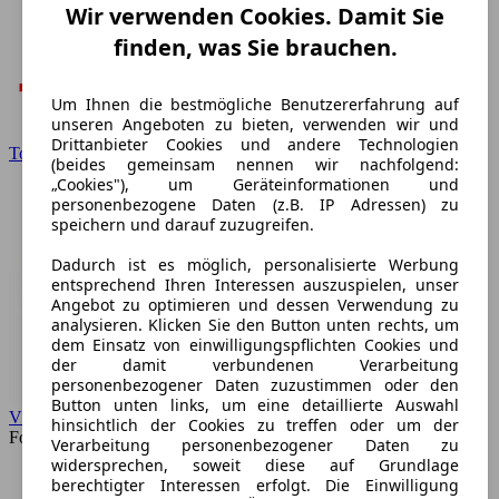
Wir verwenden Cookies. Damit Sie
finden, was Sie brauchen.
Um Ihnen die bestmögliche Benutzererfahrung auf
unseren Angeboten zu bieten, verwenden wir und
Drittanbieter Cookies und andere Technologien
Toyota
(beides gemeinsam nennen wir nachfolgend:
„Cookies"), um Geräteinformationen und
personenbezogene Daten (z.B. IP Adressen) zu
speichern und darauf zuzugreifen.
Dadurch ist es möglich, personalisierte Werbung
entsprechend Ihren Interessen auszuspielen, unser
Angebot zu optimieren und dessen Verwendung zu
analysieren. Klicken Sie den Button unten rechts, um
dem Einsatz von einwilligungspflichten Cookies und
der damit verbundenen Verarbeitung
personenbezogener Daten zuzustimmen oder den
Button unten links, um eine detaillierte Auswahl
VW
hinsichtlich der Cookies zu treffen oder um der
Forum
Verarbeitung personenbezogener Daten zu
widersprechen, soweit diese auf Grundlage
berechtigter Interessen erfolgt. Die Einwilligung