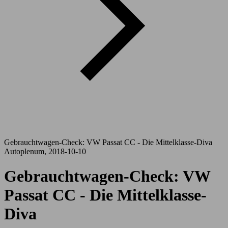
Gebrauchtwagen-Check: VW Passat CC - Die Mittelklasse-Diva
Autoplenum, 2018-10-10
Gebrauchtwagen-Check: VW
Passat CC - Die Mittelklasse-
Diva