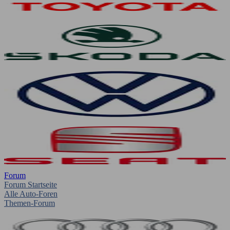
Forum
Forum Startseite
Alle Auto-Foren
Themen-Forum