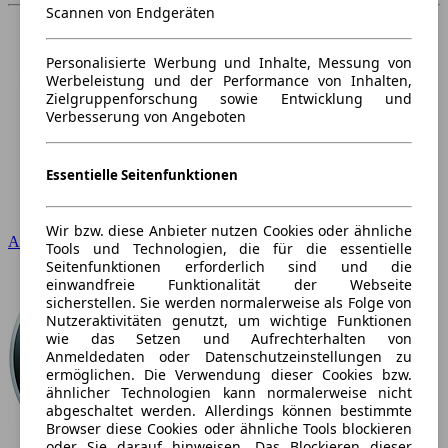
Scannen von Endgeräten
Personalisierte Werbung und Inhalte, Messung von
Werbeleistung und der Performance von Inhalten,
Zielgruppenforschung sowie Entwicklung und
Verbesserung von Angeboten
Essentielle Seitenfunktionen
Wir bzw. diese Anbieter nutzen Cookies oder ähnliche
Audi
Tools und Technologien, die für die essentielle
Seitenfunktionen erforderlich sind und die
einwandfreie Funktionalität der Webseite
sicherstellen. Sie werden normalerweise als Folge von
Nutzeraktivitäten genutzt, um wichtige Funktionen
wie das Setzen und Aufrechterhalten von
Anmeldedaten oder Datenschutzeinstellungen zu
ermöglichen. Die Verwendung dieser Cookies bzw.
ähnlicher Technologien kann normalerweise nicht
abgeschaltet werden. Allerdings können bestimmte
Browser diese Cookies oder ähnliche Tools blockieren
oder Sie darauf hinweisen. Das Blockieren dieser