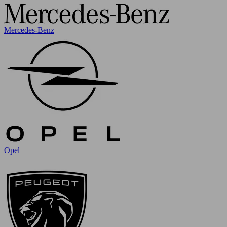
Mercedes-Benz
Opel