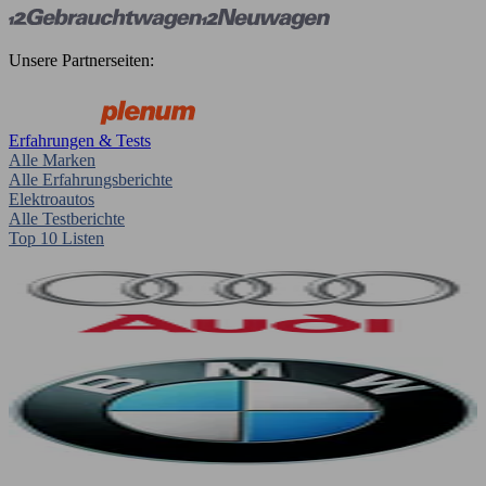
Unsere Partnerseiten:
Erfahrungen & Tests
Alle Marken
Alle Erfahrungsberichte
Elektroautos
Alle Testberichte
Top 10 Listen