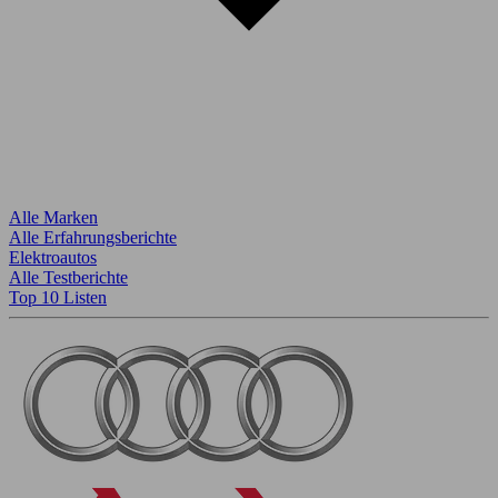
Alle Marken
Alle Erfahrungsberichte
Elektroautos
Alle Testberichte
Top 10 Listen