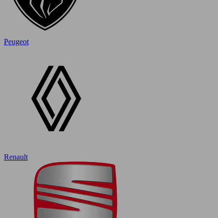
Peugeot
Renault