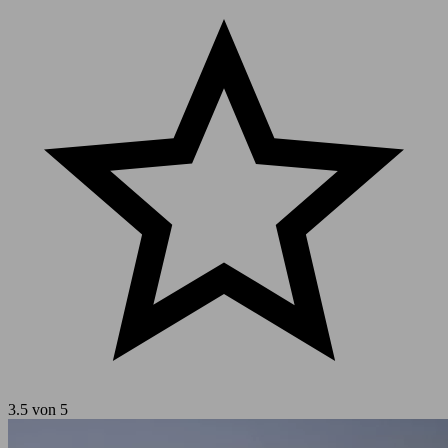
3.5 von 5