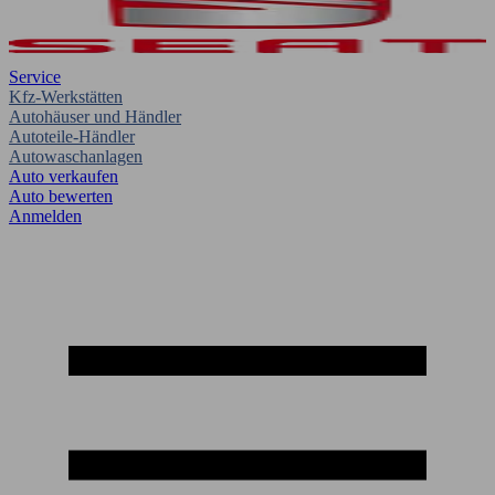
Service
Kfz-Werkstätten
Autohäuser und Händler
Autoteile-Händler
Autowaschanlagen
Auto verkaufen
Auto bewerten
Anmelden