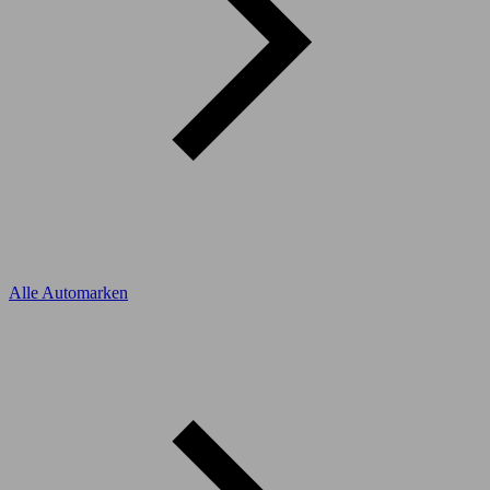
Alle Automarken