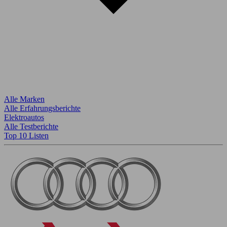
Alle Marken
Alle Erfahrungsberichte
Elektroautos
Alle Testberichte
Top 10 Listen