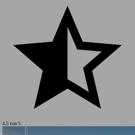
4.5 von 5