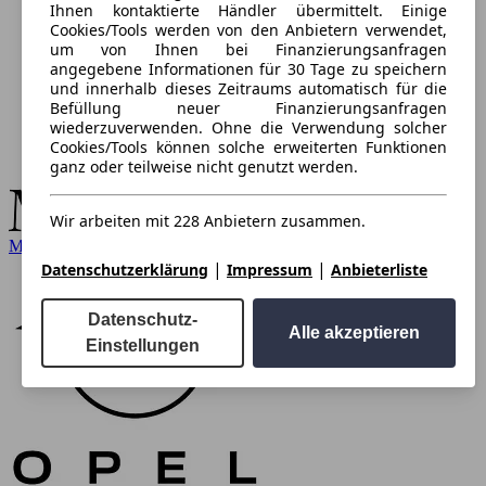
Ihnen kontaktierte Händler übermittelt. Einige
Cookies/Tools werden von den Anbietern verwendet,
um von Ihnen bei Finanzierungsanfragen
angegebene Informationen für 30 Tage zu speichern
und innerhalb dieses Zeitraums automatisch für die
Befüllung neuer Finanzierungsanfragen
wiederzuverwenden. Ohne die Verwendung solcher
Cookies/Tools können solche erweiterten Funktionen
ganz oder teilweise nicht genutzt werden.
Wir arbeiten mit 228 Anbietern zusammen.
Mercedes-Benz
|
|
Datenschutzerklärung
Impressum
Anbieterliste
Datenschutz-
Alle akzeptieren
Einstellungen