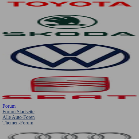
Forum
Forum Startseite
Alle Auto-Foren
Themen-Forum