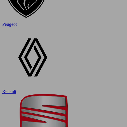
Peugeot
Renault