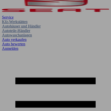
Service
Kfz-Werkstätten
Autohäuser und Händler
Autoteile-Händler
Autowaschanlagen
Auto verkaufen
Auto bewerten
Anmelden