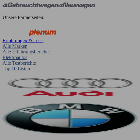
Unsere Partnerseiten:
Erfahrungen & Tests
Alle Marken
Alle Erfahrungsberichte
Elektroautos
Alle Testberichte
Top 10 Listen