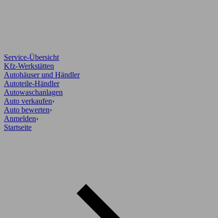
Service-Übersicht
Kfz-Werkstätten
Autohäuser und Händler
Autoteile-Händler
Autowaschanlagen
Auto verkaufen
›
Auto bewerten
›
Anmelden
›
Startseite