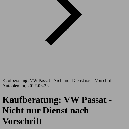
Kaufberatung: VW Passat - Nicht nur Dienst nach Vorschrift
Autoplenum, 2017-03-23
Kaufberatung: VW Passat -
Nicht nur Dienst nach
Vorschrift