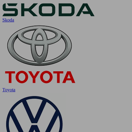
Skoda
Toyota