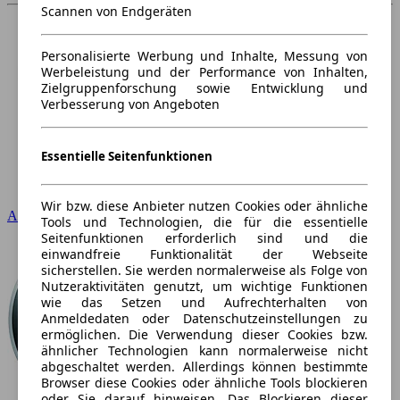
Scannen von Endgeräten
Personalisierte Werbung und Inhalte, Messung von
Werbeleistung und der Performance von Inhalten,
Zielgruppenforschung sowie Entwicklung und
Verbesserung von Angeboten
Essentielle Seitenfunktionen
Wir bzw. diese Anbieter nutzen Cookies oder ähnliche
Audi
Tools und Technologien, die für die essentielle
Seitenfunktionen erforderlich sind und die
einwandfreie Funktionalität der Webseite
sicherstellen. Sie werden normalerweise als Folge von
Nutzeraktivitäten genutzt, um wichtige Funktionen
wie das Setzen und Aufrechterhalten von
Anmeldedaten oder Datenschutzeinstellungen zu
ermöglichen. Die Verwendung dieser Cookies bzw.
ähnlicher Technologien kann normalerweise nicht
abgeschaltet werden. Allerdings können bestimmte
Browser diese Cookies oder ähnliche Tools blockieren
oder Sie darauf hinweisen. Das Blockieren dieser