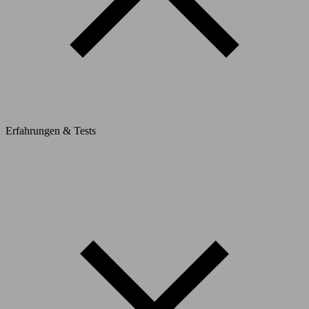
Erfahrungen & Tests