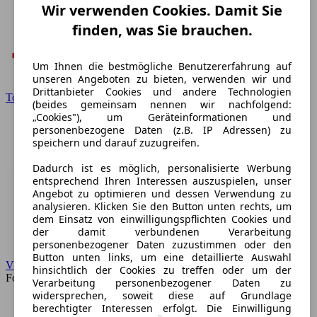
Wir verwenden Cookies. Damit Sie
finden, was Sie brauchen.
Um Ihnen die bestmögliche Benutzererfahrung auf
unseren Angeboten zu bieten, verwenden wir und
Drittanbieter Cookies und andere Technologien
Toyota
(beides gemeinsam nennen wir nachfolgend:
„Cookies"), um Geräteinformationen und
personenbezogene Daten (z.B. IP Adressen) zu
speichern und darauf zuzugreifen.
Dadurch ist es möglich, personalisierte Werbung
entsprechend Ihren Interessen auszuspielen, unser
Angebot zu optimieren und dessen Verwendung zu
analysieren. Klicken Sie den Button unten rechts, um
dem Einsatz von einwilligungspflichten Cookies und
der damit verbundenen Verarbeitung
personenbezogener Daten zuzustimmen oder den
Button unten links, um eine detaillierte Auswahl
VW
hinsichtlich der Cookies zu treffen oder um der
Forum
Verarbeitung personenbezogener Daten zu
widersprechen, soweit diese auf Grundlage
berechtigter Interessen erfolgt. Die Einwilligung