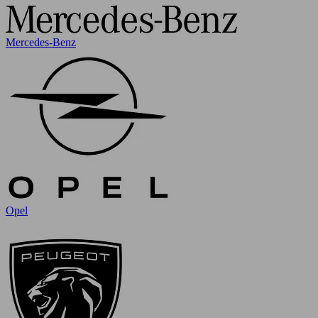
Mercedes-Benz
Opel