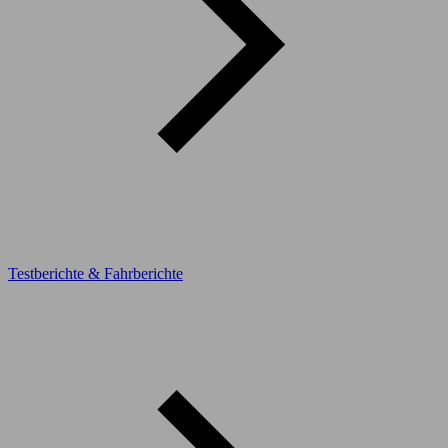
Testberichte & Fahrberichte