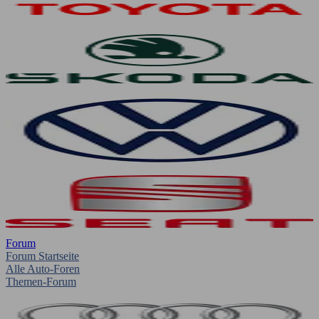
Forum
Forum Startseite
Alle Auto-Foren
Themen-Forum