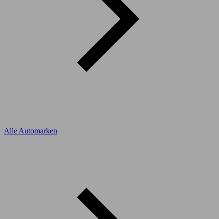
Alle Automarken