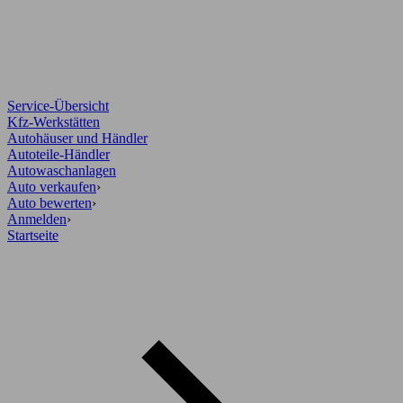
Service-Übersicht
Kfz-Werkstätten
Autohäuser und Händler
Autoteile-Händler
Autowaschanlagen
Auto verkaufen
›
Auto bewerten
›
Anmelden
›
Startseite