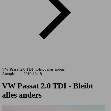
VW Passat 2.0 TDI - Bleibt alles anders
Autoplenum, 2010-10-18
VW Passat 2.0 TDI - Bleibt
alles anders