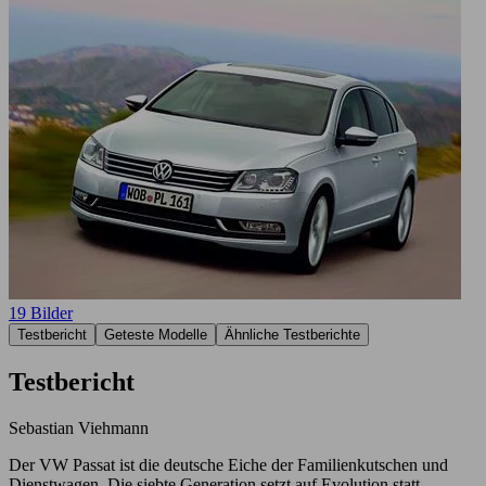
19 Bilder
Testbericht
Geteste Modelle
Ähnliche Testberichte
Testbericht
Sebastian Viehmann
Der VW Passat ist die deutsche Eiche der Familienkutschen und
Dienstwagen. Die siebte Generation setzt auf Evolution statt