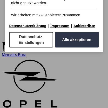
nicht genutzt werden.
Wir arbeiten mit 228 Anbietern zusammen.
|
|
Datenschutzerklärung
Impressum
Anbieterliste
Datenschutz-
Alle akzeptieren
Einstellungen
Mercedes-Benz