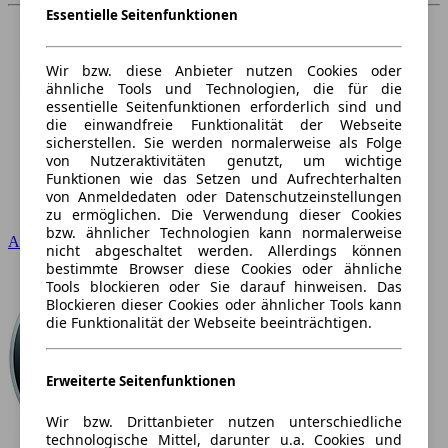
Essentielle Seitenfunktionen
Wir bzw. diese Anbieter nutzen Cookies oder
ähnliche Tools und Technologien, die für die
essentielle Seitenfunktionen erforderlich sind und
die einwandfreie Funktionalität der Webseite
sicherstellen. Sie werden normalerweise als Folge
von Nutzeraktivitäten genutzt, um wichtige
Funktionen wie das Setzen und Aufrechterhalten
von Anmeldedaten oder Datenschutzeinstellungen
zu ermöglichen. Die Verwendung dieser Cookies
bzw. ähnlicher Technologien kann normalerweise
Audi
nicht abgeschaltet werden. Allerdings können
bestimmte Browser diese Cookies oder ähnliche
Tools blockieren oder Sie darauf hinweisen. Das
Blockieren dieser Cookies oder ähnlicher Tools kann
die Funktionalität der Webseite beeinträchtigen.
Erweiterte Seitenfunktionen
Wir bzw. Drittanbieter nutzen unterschiedliche
technologische Mittel, darunter u.a. Cookies und