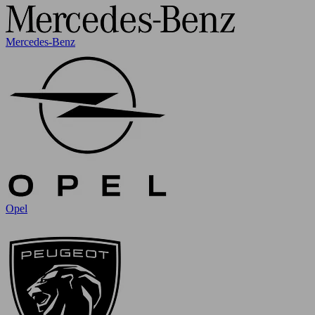
Mercedes-Benz
Opel