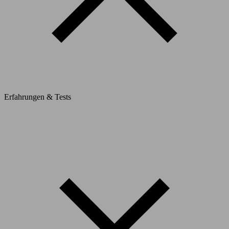
Erfahrungen & Tests