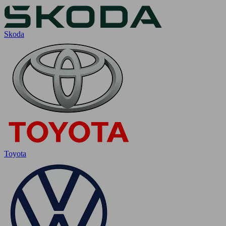
Skoda
Toyota