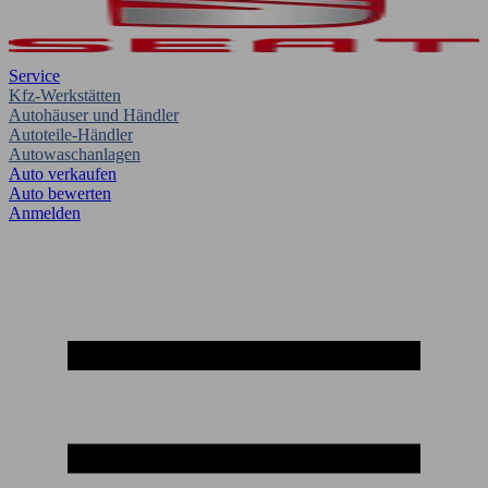
Service
Kfz-Werkstätten
Autohäuser und Händler
Autoteile-Händler
Autowaschanlagen
Auto verkaufen
Auto bewerten
Anmelden