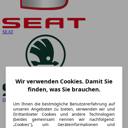
SEAT
Wir verwenden Cookies. Damit Sie
finden, was Sie brauchen.
Skoda
Um Ihnen die bestmögliche Benutzererfahrung auf
unseren Angeboten zu bieten, verwenden wir und
Drittanbieter Cookies und andere Technologien
(beides gemeinsam nennen wir nachfolgend:
„Cookies"), um Geräteinformationen und