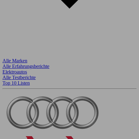
Alle Marken
Alle Erfahrungsberichte
Elektroautos
Alle Testberichte
Top 10 Listen