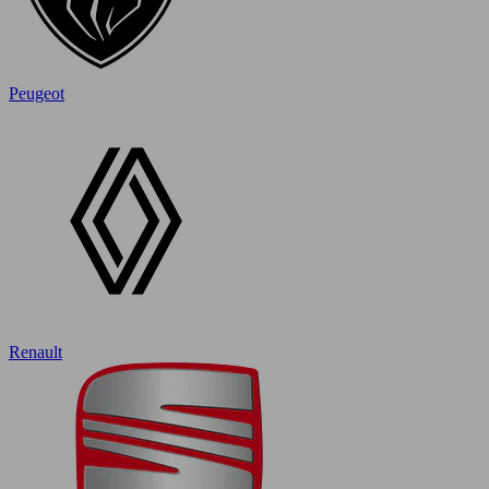
Peugeot
Renault