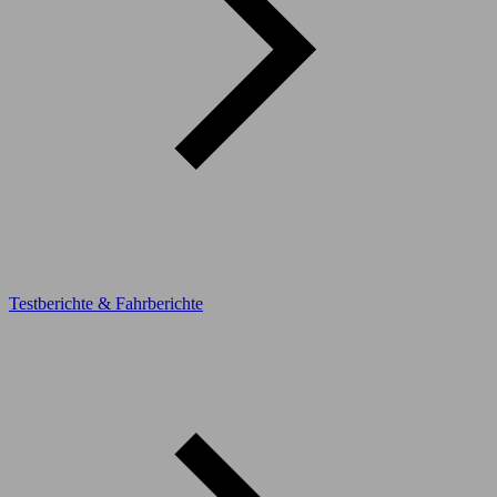
Testberichte & Fahrberichte