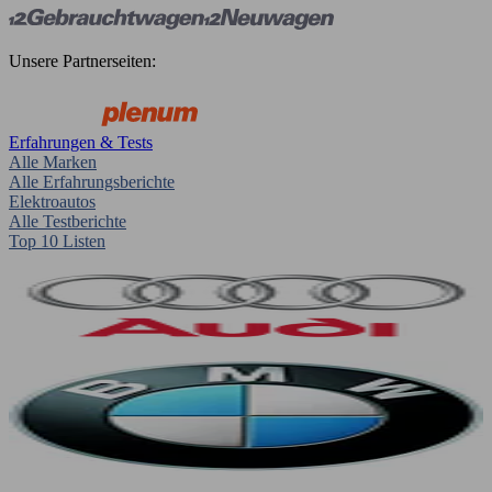
Unsere Partnerseiten:
Erfahrungen & Tests
Alle Marken
Alle Erfahrungsberichte
Elektroautos
Alle Testberichte
Top 10 Listen