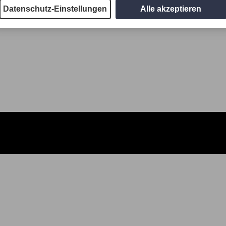
Datenschutz-Einstellungen
Alle akzeptieren