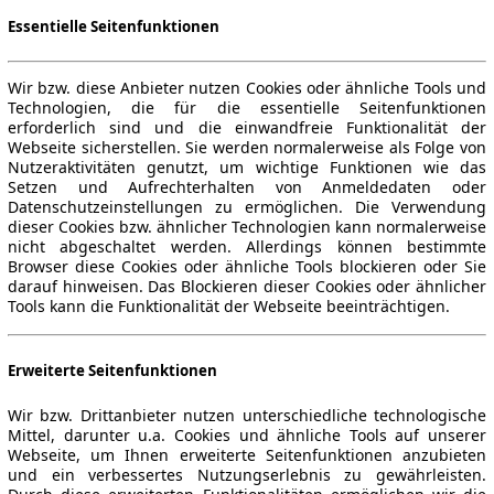
Essentielle Seitenfunktionen
Wir bzw. diese Anbieter nutzen Cookies oder ähnliche Tools und
Technologien, die für die essentielle Seitenfunktionen
erforderlich sind und die einwandfreie Funktionalität der
Webseite sicherstellen. Sie werden normalerweise als Folge von
Nutzeraktivitäten genutzt, um wichtige Funktionen wie das
Setzen und Aufrechterhalten von Anmeldedaten oder
Datenschutzeinstellungen zu ermöglichen. Die Verwendung
dieser Cookies bzw. ähnlicher Technologien kann normalerweise
nicht abgeschaltet werden. Allerdings können bestimmte
Browser diese Cookies oder ähnliche Tools blockieren oder Sie
darauf hinweisen. Das Blockieren dieser Cookies oder ähnlicher
Tools kann die Funktionalität der Webseite beeinträchtigen.
Erweiterte Seitenfunktionen
Wir bzw. Drittanbieter nutzen unterschiedliche technologische
Mittel, darunter u.a. Cookies und ähnliche Tools auf unserer
Webseite, um Ihnen erweiterte Seitenfunktionen anzubieten
und ein verbessertes Nutzungserlebnis zu gewährleisten.