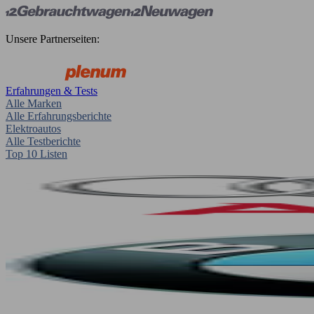
Unsere Partnerseiten:
Erfahrungen & Tests
Alle Marken
Alle Erfahrungsberichte
Elektroautos
Alle Testberichte
Top 10 Listen