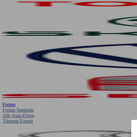
Forum
Forum Startseite
Alle Auto-Foren
Themen-Forum