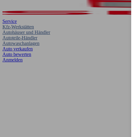
Service
Kfz-Werkstätten
Autohäuser und Händler
Autoteile-Händler
Autowaschanlagen
Auto verkaufen
Auto bewerten
Anmelden