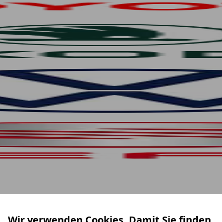
Wir verwenden Cookies. Damit Sie finden,